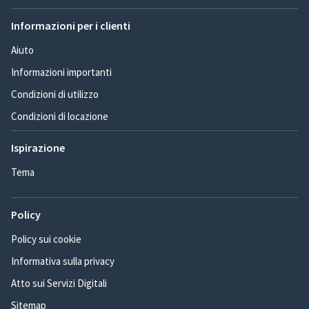
Informazioni per i clienti
Aiuto
Informazioni importanti
Condizioni di utilizzo
Condizioni di locazione
Ispirazione
Tema
Policy
Policy sui cookie
Informativa sulla privacy
Atto sui Servizi Digitali
Sitemap