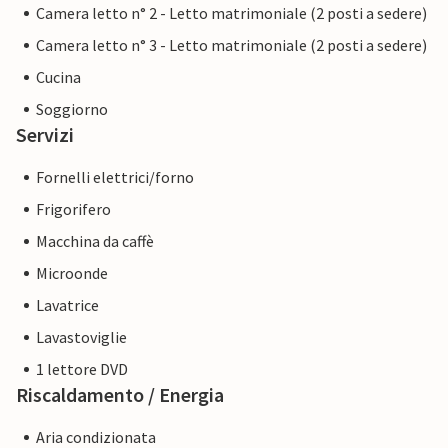
Camera letto n° 2 - Letto matrimoniale (2 posti a sedere)
Camera letto n° 3 - Letto matrimoniale (2 posti a sedere)
Cucina
Soggiorno
Servizi
Fornelli elettrici/forno
Frigorifero
Macchina da caffè
Microonde
Lavatrice
Lavastoviglie
1 lettore DVD
Riscaldamento / Energia
Aria condizionata