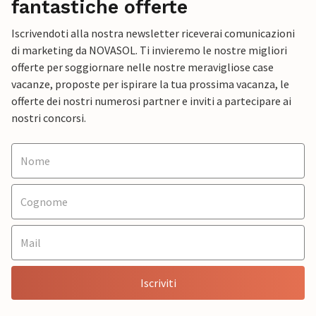
fantastiche offerte
Iscrivendoti alla nostra newsletter riceverai comunicazioni
di marketing da NOVASOL. Ti invieremo le nostre migliori
offerte per soggiornare nelle nostre meravigliose case
vacanze, proposte per ispirare la tua prossima vacanza, le
offerte dei nostri numerosi partner e inviti a partecipare ai
nostri concorsi.
Iscriviti