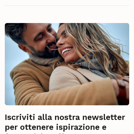
Iscriviti alla nostra newsletter
per ottenere ispirazione e