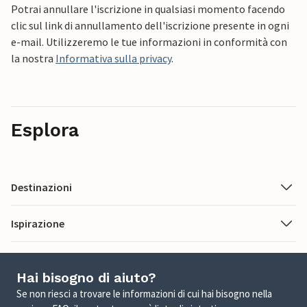
Potrai annullare l'iscrizione in qualsiasi momento facendo
clic sul link di annullamento dell'iscrizione presente in ogni
e-mail. Utilizzeremo le tue informazioni in conformità con
la nostra
Informativa sulla privacy
.
Esplora
Destinazioni
Ispirazione
Hai bisogno di aiuto?
Se non riesci a trovare le informazioni di cui hai bisogno nella