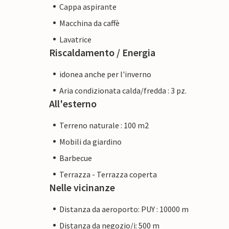
Cappa aspirante
Macchina da caffè
Lavatrice
Riscaldamento / Energia
idonea anche per l'inverno
Aria condizionata calda/fredda : 3 pz.
All'esterno
Terreno naturale : 100 m2
Mobili da giardino
Barbecue
Terrazza - Terrazza coperta
Nelle vicinanze
Distanza da aeroporto: PUY : 10000 m
Distanza da negozio/i: 500 m