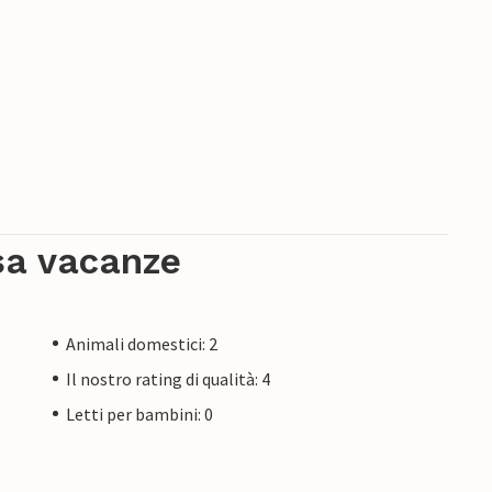
sa vacanze
Animali domestici: 2
Il nostro rating di qualità: 4
Letti per bambini: 0