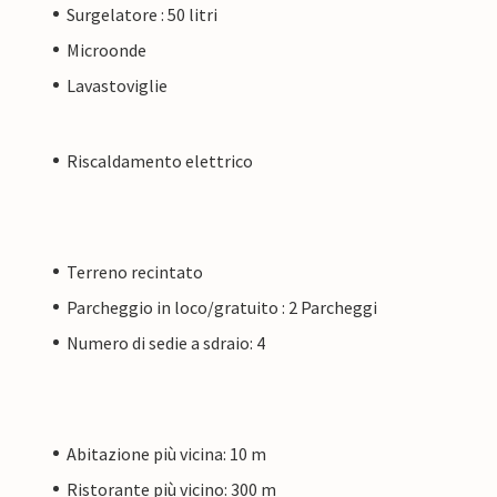
Surgelatore : 50 litri
Microonde
Lavastoviglie
Riscaldamento elettrico
Terreno recintato
Parcheggio in loco/gratuito : 2 Parcheggi
Numero di sedie a sdraio: 4
Abitazione più vicina: 10 m
Ristorante più vicino: 300 m