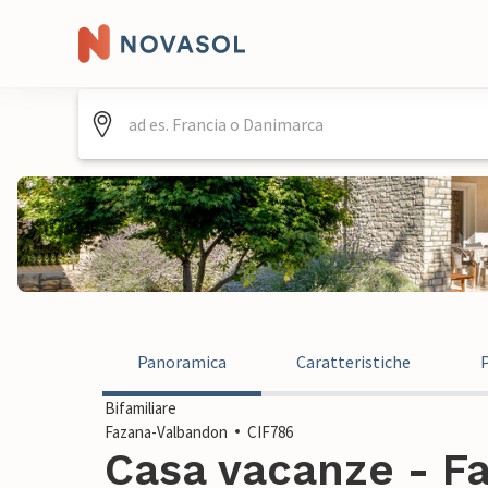
Panoramica
Caratteristiche
Bifamiliare
Fazana-Valbandon
CIF786
Casa vacanze - F