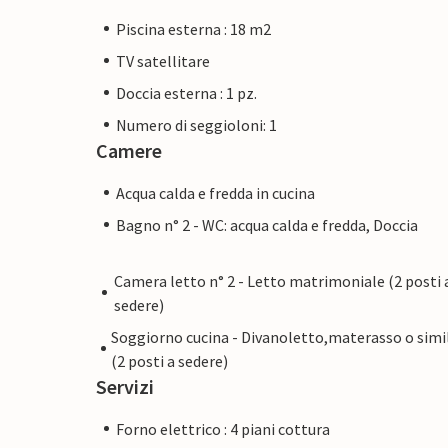
Piscina esterna : 18 m2
TV satellitare
Doccia esterna : 1 pz.
Numero di seggioloni: 1
Camere
Acqua calda e fredda in cucina
Bagno n° 2 - WC: acqua calda e fredda, Doccia
Camera letto n° 2 - Letto matrimoniale (2 posti 
sedere)
Soggiorno cucina - Divanoletto,materasso o simi
(2 posti a sedere)
Servizi
Forno elettrico : 4 piani cottura