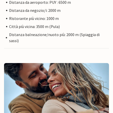
Distanza da aeroporto: PUY : 6500 m
Distanza da negozio/i: 2000 m
Ristorante più vicino: 1000 m
Città più vicina: 3500 m (Pula)
Distanza balneazione/nuoto più: 2000 m (Spiaggia di
sassi)