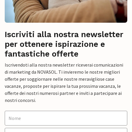
Iscriviti alla nostra newsletter
per ottenere ispirazione e
fantastiche offerte
Iscrivendoti alla nostra newsletter riceverai comunicazioni
di marketing da NOVASOL. Ti invieremo le nostre migliori
offerte per soggiornare nelle nostre meravigliose case
vacanze, proposte per ispirare la tua prossima vacanza, le
offerte dei nostri numerosi partner e inviti a partecipare ai
nostri concorsi.