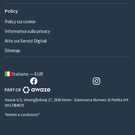
Policy
Policy sui cookie
Informativa sulla privacy
Atto sui Servizi Digitali
Sitemap
Italiano — EUR
Awaze A/S, Virumgårdsvej 27, 2830 Virum - Danimarca Numero di Partita IVA
DK17484575
Termini e condizioni*