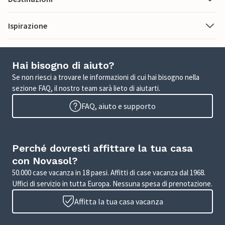
Ispirazione
Hai bisogno di aiuto?
Se non riesci a trovare le informazioni di cui hai bisogno nella
sezione FAQ, il nostro team sarà lieto di aiutarti.
FAQ, aiuto e supporto
Perché dovresti affittare la tua casa
con Novasol?
50.000 case vacanza in 18 paesi. Affitti di case vacanza dal 1968.
Uffici di servizio in tutta Europa. Nessuna spesa di prenotazione.
Affitta la tua casa vacanza