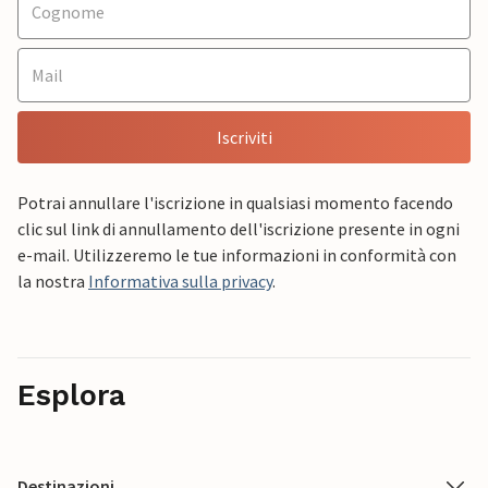
Iscriviti
Potrai annullare l'iscrizione in qualsiasi momento facendo
clic sul link di annullamento dell'iscrizione presente in ogni
e-mail. Utilizzeremo le tue informazioni in conformità con
la nostra
Informativa sulla privacy
.
Esplora
Destinazioni