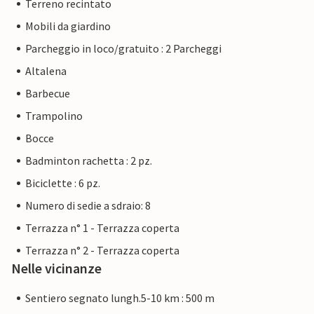
Terreno recintato
Mobili da giardino
Parcheggio in loco/gratuito : 2 Parcheggi
Altalena
Barbecue
Trampolino
Bocce
Badminton rachetta : 2 pz.
Biciclette : 6 pz.
Numero di sedie a sdraio: 8
Terrazza n° 1 - Terrazza coperta
Terrazza n° 2 - Terrazza coperta
Nelle vicinanze
Sentiero segnato lungh.5-10 km : 500 m