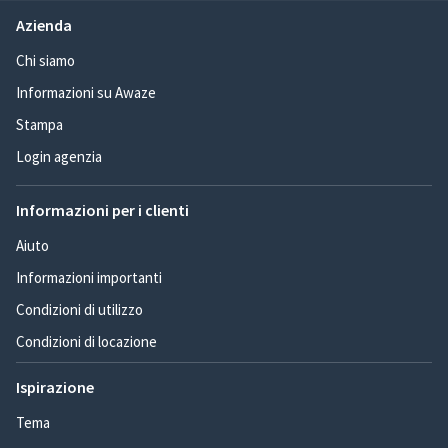
Azienda
Chi siamo
Informazioni su Awaze
Stampa
Login agenzia
Informazioni per i clienti
Aiuto
Informazioni importanti
Condizioni di utilizzo
Condizioni di locazione
Ispirazione
Tema