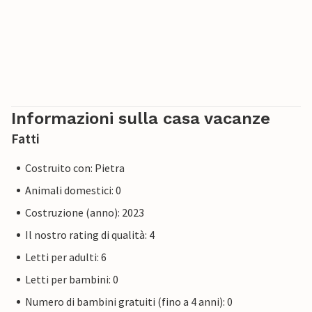
Informazioni sulla casa vacanze
Fatti
Costruito con: Pietra
Animali domestici: 0
Costruzione (anno): 2023
Il nostro rating di qualità: 4
Letti per adulti: 6
Letti per bambini: 0
Numero di bambini gratuiti (fino a 4 anni): 0