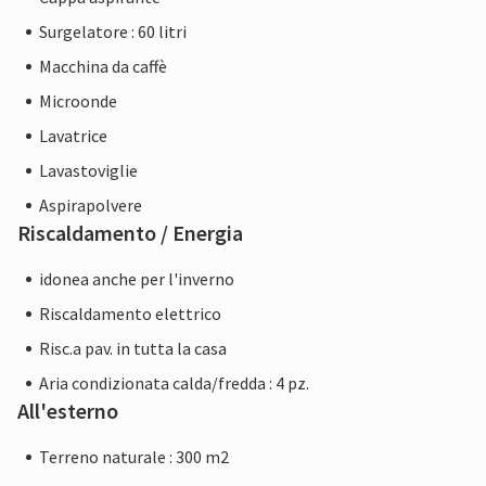
Surgelatore : 60 litri
Macchina da caffè
Microonde
Lavatrice
Lavastoviglie
Aspirapolvere
Riscaldamento / Energia
idonea anche per l'inverno
Riscaldamento elettrico
Risc.a pav. in tutta la casa
Aria condizionata calda/fredda : 4 pz.
All'esterno
Terreno naturale : 300 m2