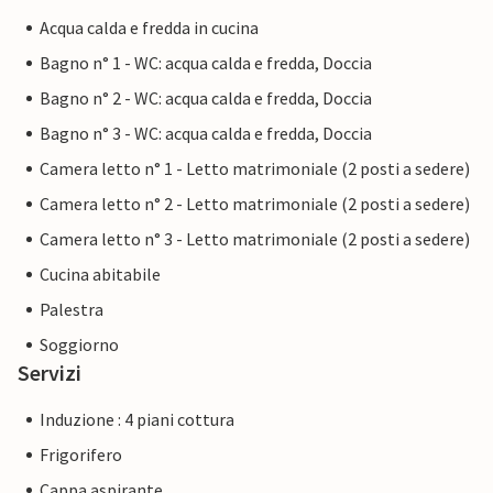
Acqua calda e fredda in cucina
Bagno n° 1 - WC: acqua calda e fredda, Doccia
Bagno n° 2 - WC: acqua calda e fredda, Doccia
Bagno n° 3 - WC: acqua calda e fredda, Doccia
Camera letto n° 1 - Letto matrimoniale (2 posti a sedere)
Camera letto n° 2 - Letto matrimoniale (2 posti a sedere)
Camera letto n° 3 - Letto matrimoniale (2 posti a sedere)
Cucina abitabile
Palestra
Soggiorno
Servizi
Induzione : 4 piani cottura
Frigorifero
Cappa aspirante