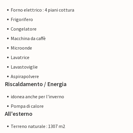
Forno elettrico : 4 piani cottura
Frigorifero
Congelatore
Macchina da caffè
Microonde
Lavatrice
Lavastoviglie
Aspirapolvere
Riscaldamento / Energia
idonea anche per l'inverno
Pompa di calore
All'esterno
Terreno naturale : 1307 m2