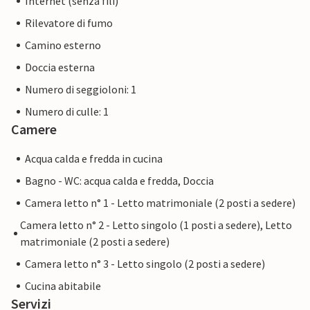
Internet (senza fili)
Rilevatore di fumo
Camino esterno
Doccia esterna
Numero di seggioloni: 1
Numero di culle: 1
Camere
Acqua calda e fredda in cucina
Bagno - WC: acqua calda e fredda, Doccia
Camera letto n° 1 - Letto matrimoniale (2 posti a sedere)
Camera letto n° 2 - Letto singolo (1 posti a sedere), Letto
matrimoniale (2 posti a sedere)
Camera letto n° 3 - Letto singolo (2 posti a sedere)
Cucina abitabile
Servizi