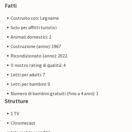
Fatti
Costruito con: Legname
Solo per affitti turistici
Animali domestici: 2
Costruzione (anno): 1967
Ricondizionato (anno): 2022
Il nostro rating di qualità: 4
Letti per adulti: 7
Letti per bambini: 0
Numero di bambini gratuiti (fino a 4 anni): 1
Strutture
1 TV
Chromecast