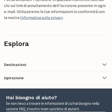
clic sul link di annullamento dell'iscrizione presente in ogni
e-mail. Utilizzeremo le tue informazioni in conformità con
la nostra
Informativa sulla privacy
.
Esplora
Destinazioni
Ispirazione
Hai bisogno di aiuto?
Se non riesci a trovare le informazioni di cui hai bisogno nella
sezione FAQ, il nostro team sarà lieto di aiutarti.