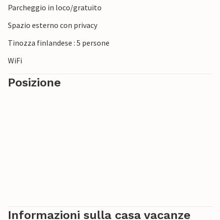
Parcheggio in loco/gratuito
Spazio esterno con privacy
Tinozza finlandese : 5 persone
WiFi
Posizione
Informazioni sulla casa vacanze