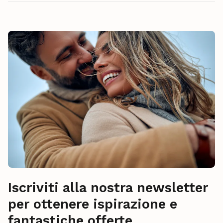
Iscriviti alla nostra newsletter
per ottenere ispirazione e
fantastiche offerte