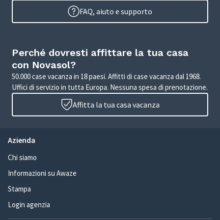
FAQ, aiuto e supporto
Perché dovresti affittare la tua casa
con Novasol?
50.000 case vacanza in 18 paesi. Affitti di case vacanza dal 1968.
Uffici di servizio in tutta Europa. Nessuna spesa di prenotazione.
Affitta la tua casa vacanza
Azienda
Chi siamo
Informazioni su Awaze
Stampa
Login agenzia