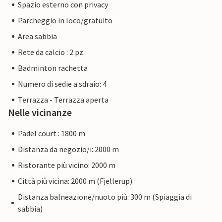
Spazio esterno con privacy
Parcheggio in loco/gratuito
Area sabbia
Rete da calcio : 2 pz.
Badminton rachetta
Numero di sedie a sdraio: 4
Terrazza - Terrazza aperta
Nelle vicinanze
Padel court : 1800 m
Distanza da negozio/i: 2000 m
Ristorante più vicino: 2000 m
Città più vicina: 2000 m (Fjellerup)
Distanza balneazione/nuoto più: 300 m (Spiaggia di
sabbia)