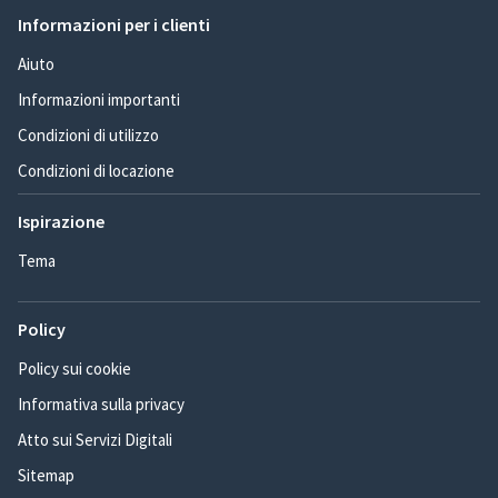
Informazioni per i clienti
Aiuto
Informazioni importanti
Condizioni di utilizzo
Condizioni di locazione
Ispirazione
Tema
Policy
Policy sui cookie
Informativa sulla privacy
Atto sui Servizi Digitali
Sitemap