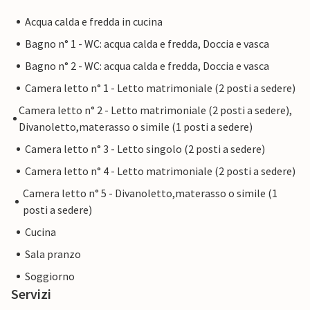
Acqua calda e fredda in cucina
Bagno n° 1 - WC: acqua calda e fredda, Doccia e vasca
Bagno n° 2 - WC: acqua calda e fredda, Doccia e vasca
Camera letto n° 1 - Letto matrimoniale (2 posti a sedere)
Camera letto n° 2 - Letto matrimoniale (2 posti a sedere),
Divanoletto,materasso o simile (1 posti a sedere)
Camera letto n° 3 - Letto singolo (2 posti a sedere)
Camera letto n° 4 - Letto matrimoniale (2 posti a sedere)
Camera letto n° 5 - Divanoletto,materasso o simile (1
posti a sedere)
Cucina
Sala pranzo
Soggiorno
Servizi