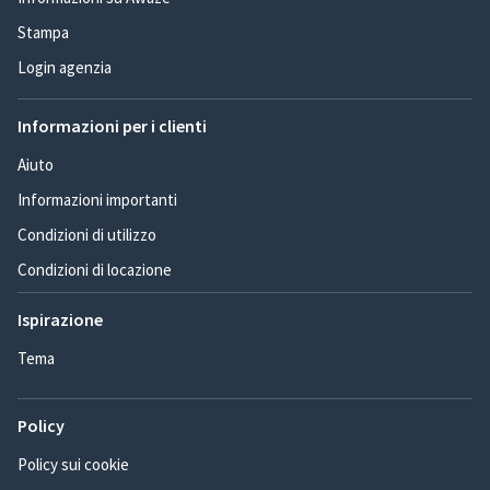
Stampa
Login agenzia
Informazioni per i clienti
Aiuto
Informazioni importanti
Condizioni di utilizzo
Condizioni di locazione
Ispirazione
Tema
Policy
Policy sui cookie