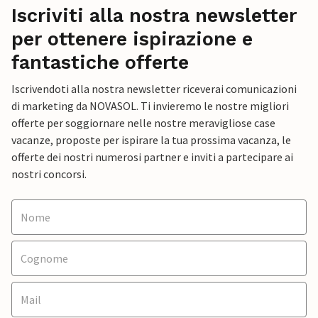
Iscriviti alla nostra newsletter
per ottenere ispirazione e
fantastiche offerte
Iscrivendoti alla nostra newsletter riceverai comunicazioni
di marketing da NOVASOL. Ti invieremo le nostre migliori
offerte per soggiornare nelle nostre meravigliose case
vacanze, proposte per ispirare la tua prossima vacanza, le
offerte dei nostri numerosi partner e inviti a partecipare ai
nostri concorsi.