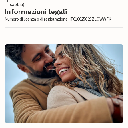
sabbia)
Informazioni legali
Numero di licenza o di registrazione: IT010025C23ZLQWWFK