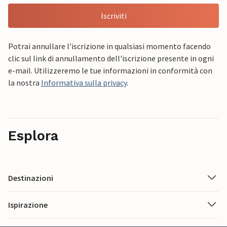
Iscriviti
Potrai annullare l'iscrizione in qualsiasi momento facendo
clic sul link di annullamento dell'iscrizione presente in ogni
e-mail. Utilizzeremo le tue informazioni in conformità con
la nostra
Informativa sulla privacy
.
Esplora
Destinazioni
Ispirazione