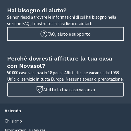
Hai bisogno di aiuto?
Se non riesci a trovare le informazioni di cui hai bisogno nella
sezione FAQ, il nostro team sarà lieto di aiutarti.
FAQ, aiuto e supporto
Perché dovresti affittare la tua casa
con Novasol?
50.000 case vacanza in 18 paesi. Affitti di case vacanza dal 1968.
Uffici di servizio in tutta Europa. Nessuna spesa di prenotazione.
Affitta la tua casa vacanza
Azienda
Chi siamo
Informazioni su Awaze