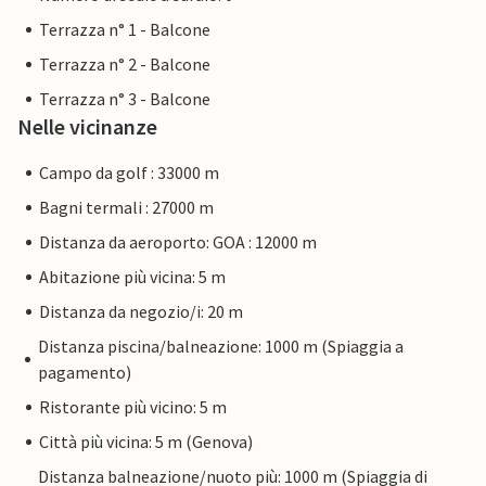
Terrazza n° 1 - Balcone
Terrazza n° 2 - Balcone
Terrazza n° 3 - Balcone
Nelle vicinanze
Campo da golf : 33000 m
Bagni termali : 27000 m
Distanza da aeroporto: GOA : 12000 m
Abitazione più vicina: 5 m
Distanza da negozio/i: 20 m
Distanza piscina/balneazione: 1000 m (Spiaggia a
pagamento)
Ristorante più vicino: 5 m
Città più vicina: 5 m (Genova)
Distanza balneazione/nuoto più: 1000 m (Spiaggia di