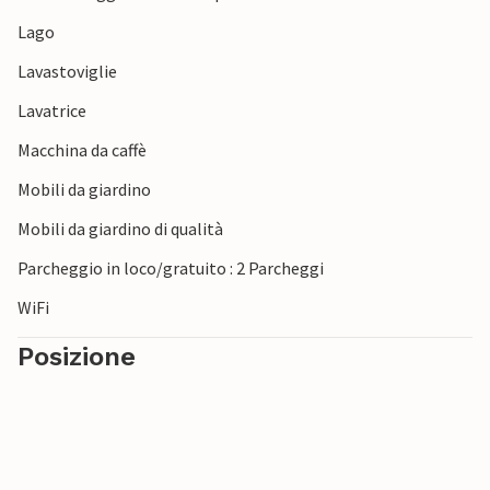
Lago
Lavastoviglie
Lavatrice
Macchina da caffè
Mobili da giardino
Mobili da giardino di qualità
Parcheggio in loco/gratuito : 2 Parcheggi
WiFi
Posizione