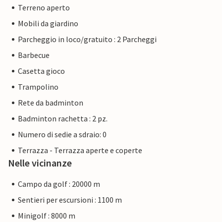
Terreno aperto
Mobili da giardino
Parcheggio in loco/gratuito : 2 Parcheggi
Barbecue
Casetta gioco
Trampolino
Rete da badminton
Badminton rachetta : 2 pz.
Numero di sedie a sdraio: 0
Terrazza - Terrazza aperte e coperte
Nelle vicinanze
Campo da golf : 20000 m
Sentieri per escursioni : 1100 m
Minigolf : 8000 m