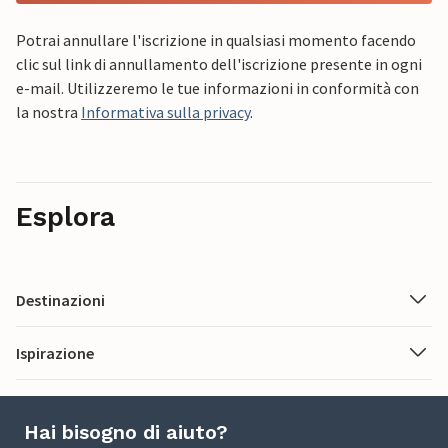
Potrai annullare l'iscrizione in qualsiasi momento facendo
clic sul link di annullamento dell'iscrizione presente in ogni
e-mail. Utilizzeremo le tue informazioni in conformità con
la nostra
Informativa sulla privacy
.
Esplora
Destinazioni
Ispirazione
Hai bisogno di aiuto?