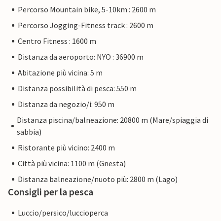
Percorso Mountain bike, 5-10km : 2600 m
Percorso Jogging-Fitness track : 2600 m
Centro Fitness : 1600 m
Distanza da aeroporto: NYO : 36900 m
Abitazione più vicina: 5 m
Distanza possibilità di pesca: 550 m
Distanza da negozio/i: 950 m
Distanza piscina/balneazione: 20800 m (Mare/spiaggia di
sabbia)
Ristorante più vicino: 2400 m
Città più vicina: 1100 m (Gnesta)
Distanza balneazione/nuoto più: 2800 m (Lago)
Consigli per la pesca
Luccio/persico/luccioperca