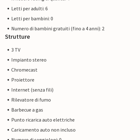
Letti per adulti: 6
Letti per bambini: 0
Numero di bambini gratuiti (fino a 4 anni): 2
Strutture
3 TV
Impianto stereo
Chromecast
Proiettore
Internet (senza fili)
Rilevatore di fumo
Barbecue a gas
Punto ricarica auto elettriche
Caricamento auto non incluso
Numero di seggioloni: 0