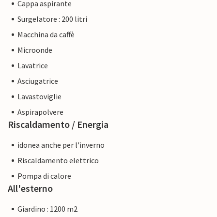
Cappa aspirante
Surgelatore : 200 litri
Macchina da caffè
Microonde
Lavatrice
Asciugatrice
Lavastoviglie
Aspirapolvere
Riscaldamento / Energia
idonea anche per l'inverno
Riscaldamento elettrico
Pompa di calore
All'esterno
Giardino : 1200 m2