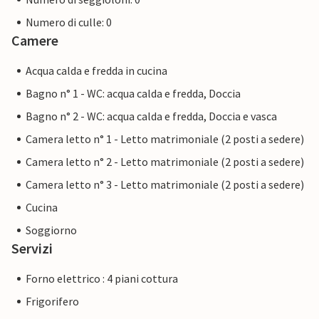
Numero di culle: 0
Camere
Acqua calda e fredda in cucina
Bagno n° 1 - WC: acqua calda e fredda, Doccia
Bagno n° 2 - WC: acqua calda e fredda, Doccia e vasca
Camera letto n° 1 - Letto matrimoniale (2 posti a sedere)
Camera letto n° 2 - Letto matrimoniale (2 posti a sedere)
Camera letto n° 3 - Letto matrimoniale (2 posti a sedere)
Cucina
Soggiorno
Servizi
Forno elettrico : 4 piani cottura
Frigorifero