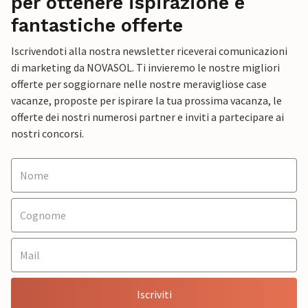
per ottenere ispirazione e
fantastiche offerte
Iscrivendoti alla nostra newsletter riceverai comunicazioni
di marketing da NOVASOL. Ti invieremo le nostre migliori
offerte per soggiornare nelle nostre meravigliose case
vacanze, proposte per ispirare la tua prossima vacanza, le
offerte dei nostri numerosi partner e inviti a partecipare ai
nostri concorsi.
Iscriviti