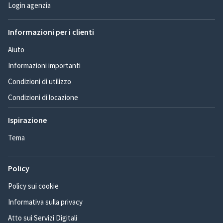
Login agenzia
Informazioni per i clienti
Aiuto
Informazioni importanti
Condizioni di utilizzo
Condizioni di locazione
Ispirazione
Tema
Policy
Policy sui cookie
Informativa sulla privacy
Atto sui Servizi Digitali