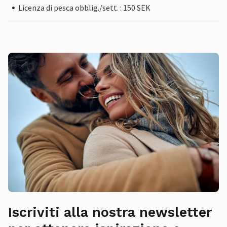
Licenza di pesca obblig./sett. : 150 SEK
Iscriviti alla nostra newsletter