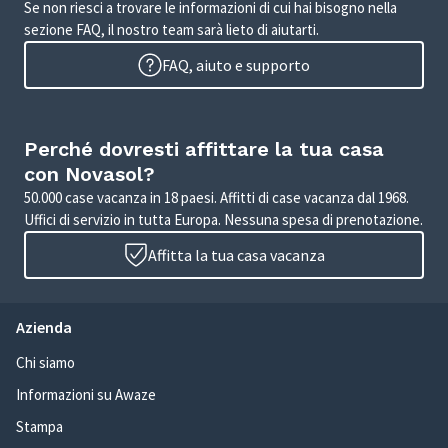
Se non riesci a trovare le informazioni di cui hai bisogno nella
sezione FAQ, il nostro team sarà lieto di aiutarti.
FAQ, aiuto e supporto
Perché dovresti affittare la tua casa
con Novasol?
50.000 case vacanza in 18 paesi. Affitti di case vacanza dal 1968.
Uffici di servizio in tutta Europa. Nessuna spesa di prenotazione.
Affitta la tua casa vacanza
Azienda
Chi siamo
Informazioni su Awaze
Stampa