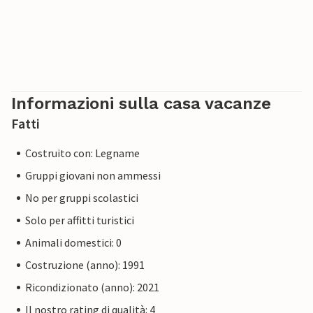
Informazioni sulla casa vacanze
Fatti
Costruito con: Legname
Gruppi giovani non ammessi
No per gruppi scolastici
Solo per affitti turistici
Animali domestici: 0
Costruzione (anno): 1991
Ricondizionato (anno): 2021
Il nostro rating di qualità: 4