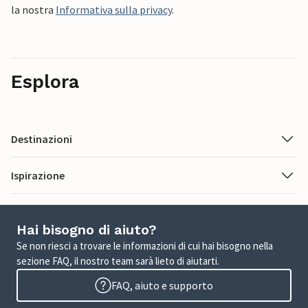
la nostra
Informativa sulla privacy
.
Esplora
Destinazioni
Ispirazione
Hai bisogno di aiuto?
Se non riesci a trovare le informazioni di cui hai bisogno nella
sezione FAQ, il nostro team sarà lieto di aiutarti.
FAQ, aiuto e supporto