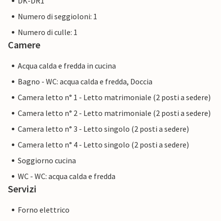
DK-DR1
Numero di seggioloni: 1
Numero di culle: 1
Camere
Acqua calda e fredda in cucina
Bagno - WC: acqua calda e fredda, Doccia
Camera letto n° 1 - Letto matrimoniale (2 posti a sedere)
Camera letto n° 2 - Letto matrimoniale (2 posti a sedere)
Camera letto n° 3 - Letto singolo (2 posti a sedere)
Camera letto n° 4 - Letto singolo (2 posti a sedere)
Soggiorno cucina
WC - WC: acqua calda e fredda
Servizi
Forno elettrico