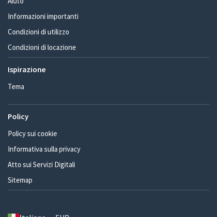
Aiuto
Informazioni importanti
Condizioni di utilizzo
Condizioni di locazione
Ispirazione
Tema
Policy
Policy sui cookie
Informativa sulla privacy
Atto sui Servizi Digitali
Sitemap