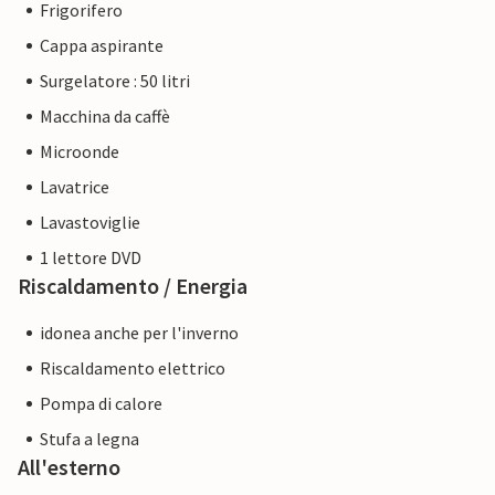
Frigorifero
Cappa aspirante
Surgelatore : 50 litri
Macchina da caffè
Microonde
Lavatrice
Lavastoviglie
1 lettore DVD
Riscaldamento / Energia
idonea anche per l'inverno
Riscaldamento elettrico
Pompa di calore
Stufa a legna
All'esterno