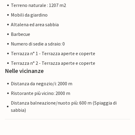
Terreno naturale : 1207 m2
Mobili da giardino
Altalena ed area sabbia
Barbecue
Numero di sedie a sdraio: 0
Terrazza n° 1 - Terrazza aperte e coperte
Terrazza n° 2 - Terrazza aperte e coperte
Nelle vicinanze
Distanza da negozio/i: 2000 m
Ristorante più vicino: 2000 m
Distanza balneazione/nuoto più: 600 m (Spiaggia di
sabbia)