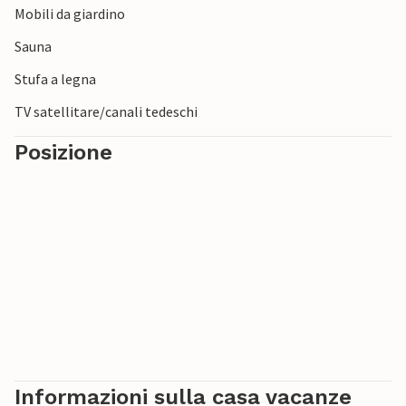
Mobili da giardino
Sauna
Stufa a legna
TV satellitare/canali tedeschi
Posizione
Informazioni sulla casa vacanze