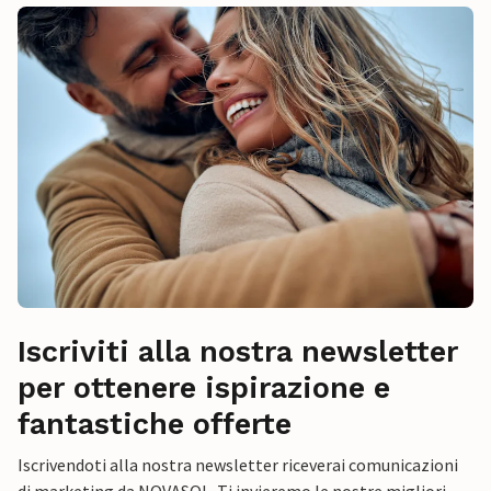
Iscriviti alla nostra newsletter
per ottenere ispirazione e
fantastiche offerte
Iscrivendoti alla nostra newsletter riceverai comunicazioni