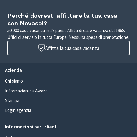
Perché dovresti affittare la tua casa
con Novasol?
50.000 case vacanza in 18 paesi. Affitti di case vacanza dal 1968.
Uffici di servizio in tutta Europa. Nessuna spesa di prenotazione.
Affitta la tua casa vacanza
Azienda
Chi siamo
Informazioni su Awaze
Stampa
Login agenzia
Informazioni per i clienti