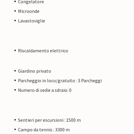
Congelatore
Microonde
Lavastoviglie
Riscaldamento elettrico
Giardino privato
Parcheggio in loco/gratuito : 3 Parcheggi
Numero di sedie a sdraio: 0
Sentieri per escursioni : 1500 m
Campo da tennis : 3300 m