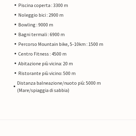
Piscina coperta : 3300 m
Noleggio bici : 2900 m
Bowling : 9000 m
Bagni termali : 6900 m
Percorso Mountain bike, 5-10km : 1500 m
Centro Fitness : 4500 m
Abitazione più vicina: 20 m
Ristorante più vicino: 500 m
Distanza balneazione/nuoto più: 5000 m
(Mare/spiaggia di sabbia)