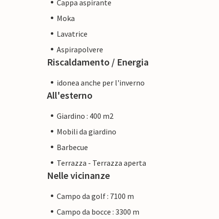
Cappa aspirante
Moka
Lavatrice
Aspirapolvere
Riscaldamento / Energia
idonea anche per l'inverno
All'esterno
Giardino : 400 m2
Mobili da giardino
Barbecue
Terrazza - Terrazza aperta
Nelle vicinanze
Campo da golf : 7100 m
Campo da bocce : 3300 m