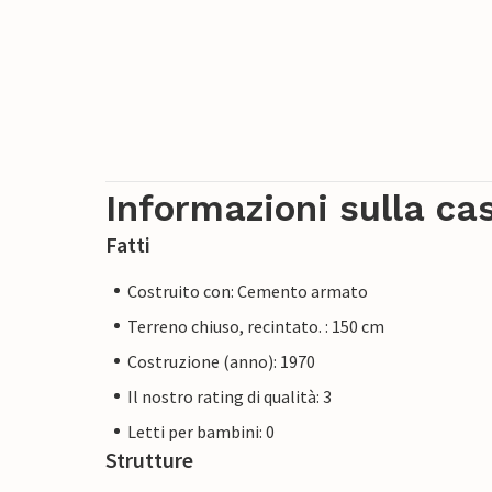
Informazioni sulla ca
Fatti
Costruito con: Cemento armato
Terreno chiuso, recintato. : 150 cm
Costruzione (anno): 1970
Il nostro rating di qualità: 3
Letti per bambini: 0
Strutture