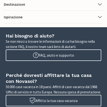
Destinazioni
Ispirazione
Hai bisogno di aiuto?
Se non riesci a trovare le informazioni di cui hai bisogno nella
sezione FAQ, il nostro team sarà lieto di aiutarti.
FAQ, aiuto e supporto
Perché dovresti affittare la tua casa
con Novasol?
50.000 case vacanza in 18 paesi. Affitti di case vacanza dal 1968.
Uffici di servizio in tutta Europa. Nessuna spesa di prenotazione.
Affitta la tua casa vacanza