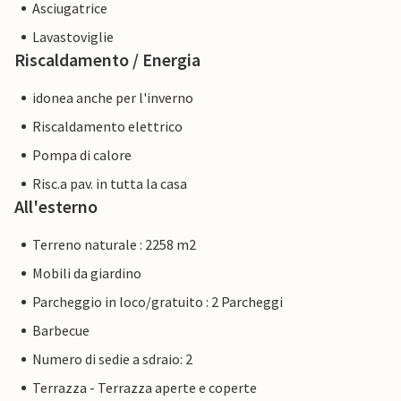
Asciugatrice
Lavastoviglie
Riscaldamento / Energia
idonea anche per l'inverno
Riscaldamento elettrico
Pompa di calore
Risc.a pav. in tutta la casa
All'esterno
Terreno naturale : 2258 m2
Mobili da giardino
Parcheggio in loco/gratuito : 2 Parcheggi
Barbecue
Numero di sedie a sdraio: 2
Terrazza - Terrazza aperte e coperte