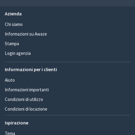
Azienda
Chi siamo
Informazioni su Awaze
Stampa
Login agenzia
Informazioni per i clienti
Aiuto
Informazioni importanti
Condizioni di utilizzo
Condizioni di locazione
Ispirazione
Tema