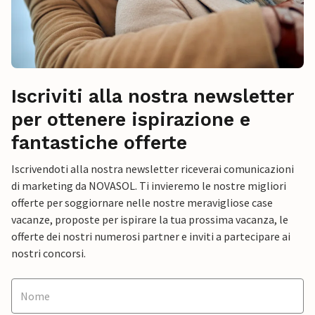
Iscriviti alla nostra newsletter
per ottenere ispirazione e
fantastiche offerte
Iscrivendoti alla nostra newsletter riceverai comunicazioni
di marketing da NOVASOL. Ti invieremo le nostre migliori
offerte per soggiornare nelle nostre meravigliose case
vacanze, proposte per ispirare la tua prossima vacanza, le
offerte dei nostri numerosi partner e inviti a partecipare ai
nostri concorsi.