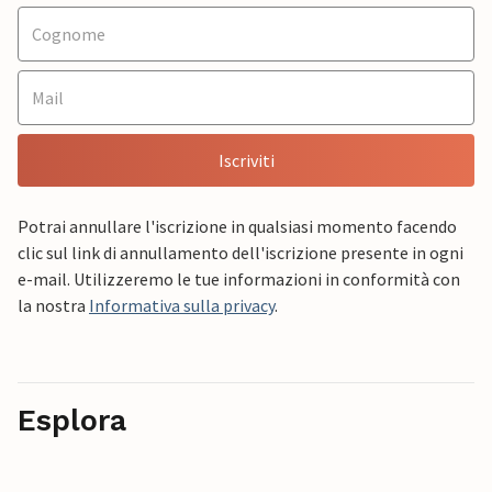
Iscriviti
Potrai annullare l'iscrizione in qualsiasi momento facendo
clic sul link di annullamento dell'iscrizione presente in ogni
e-mail. Utilizzeremo le tue informazioni in conformità con
la nostra
Informativa sulla privacy
.
Esplora