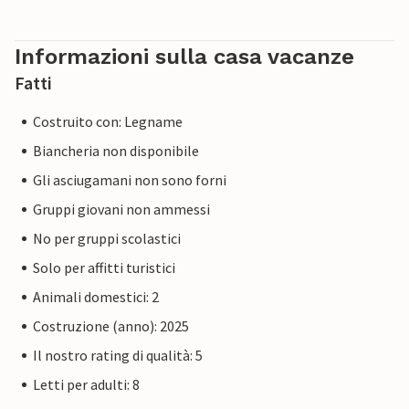
Informazioni sulla casa vacanze
Fatti
Costruito con: Legname
Biancheria non disponibile
Gli asciugamani non sono forni
Gruppi giovani non ammessi
No per gruppi scolastici
Solo per affitti turistici
Animali domestici: 2
Costruzione (anno): 2025
Il nostro rating di qualità: 5
Letti per adulti: 8