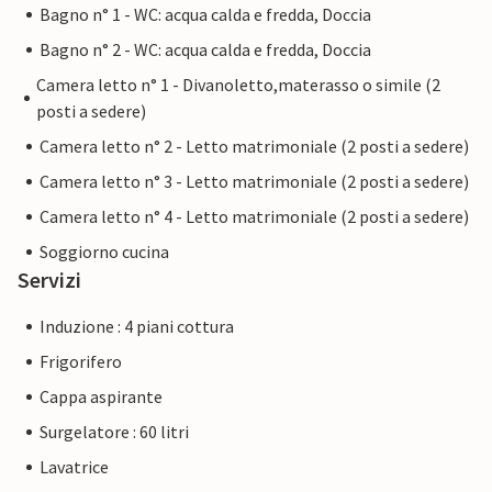
Bagno n° 1 - WC: acqua calda e fredda, Doccia
Bagno n° 2 - WC: acqua calda e fredda, Doccia
Camera letto n° 1 - Divanoletto,materasso o simile (2
posti a sedere)
Camera letto n° 2 - Letto matrimoniale (2 posti a sedere)
Camera letto n° 3 - Letto matrimoniale (2 posti a sedere)
Camera letto n° 4 - Letto matrimoniale (2 posti a sedere)
Soggiorno cucina
Servizi
Induzione : 4 piani cottura
Frigorifero
Cappa aspirante
Surgelatore : 60 litri
Lavatrice