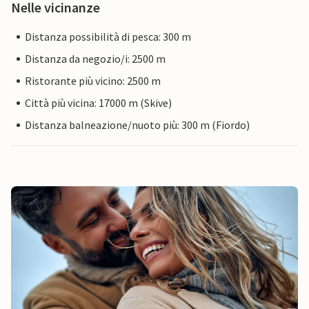
Nelle vicinanze
Distanza possibilità di pesca: 300 m
Distanza da negozio/i: 2500 m
Ristorante più vicino: 2500 m
Città più vicina: 17000 m (Skive)
Distanza balneazione/nuoto più: 300 m (Fiordo)