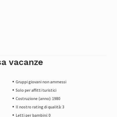
sa vacanze
Gruppi giovani non ammessi
Solo per affitti turistici
Costruzione (anno): 1980
Il nostro rating di qualità: 3
Letti per bambini: 0