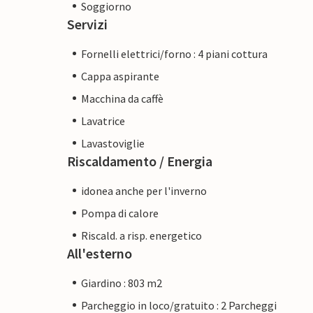
Soggiorno
Servizi
Fornelli elettrici/forno : 4 piani cottura
Cappa aspirante
Macchina da caffè
Lavatrice
Lavastoviglie
Riscaldamento / Energia
idonea anche per l'inverno
Pompa di calore
Riscald. a risp. energetico
All'esterno
Giardino : 803 m2
Parcheggio in loco/gratuito : 2 Parcheggi