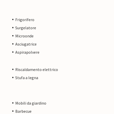
Frigorifero
Surgelatore
Microonde
Asciugatrice
Aspirapolvere
Riscaldamento elettrico
Stufa a legna
Mobili da giardino
Barbecue