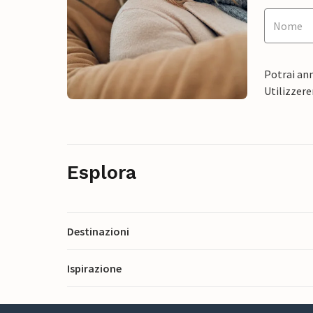
Potrai ann
Utilizzere
Esplora
Destinazioni
Ispirazione