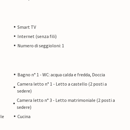
Smart TV
Internet (senza fili)
Numero di seggioloni: 1
Bagno n° 1 - WC: acqua calda e fredda, Doccia
Camera letto n° 1 - Letto a castello (2 posti a
sedere)
Camera letto n° 3 - Letto matrimoniale (2 posti a
sedere)
le
Cucina