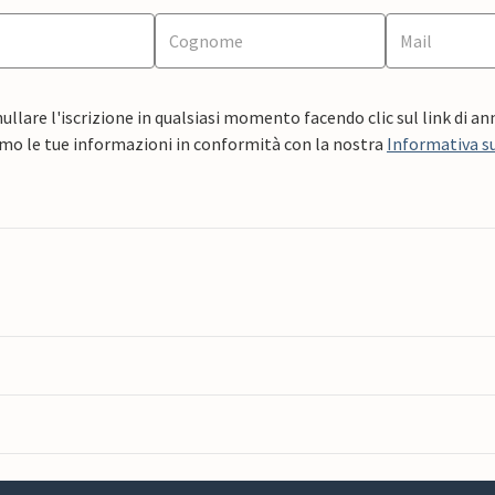
ullare l'iscrizione in qualsiasi momento facendo clic sul link di a
mo le tue informazioni in conformità con la nostra
Informativa su