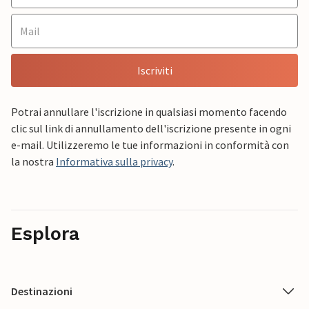
Iscriviti
Potrai annullare l'iscrizione in qualsiasi momento facendo
clic sul link di annullamento dell'iscrizione presente in ogni
e-mail. Utilizzeremo le tue informazioni in conformità con
la nostra
Informativa sulla privacy
.
Esplora
Destinazioni