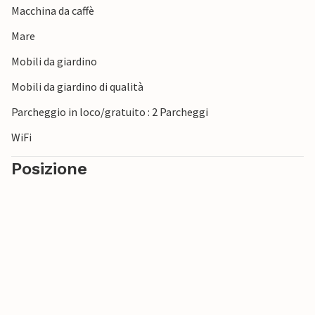
Macchina da caffè
Mare
Mobili da giardino
Mobili da giardino di qualità
Parcheggio in loco/gratuito : 2 Parcheggi
WiFi
Posizione