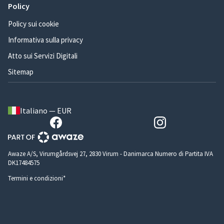
Policy
Policy sui cookie
Informativa sulla privacy
Atto sui Servizi Digitali
Sitemap
Italiano — EUR
Awaze A/S, Virumgårdsvej 27, 2830 Virum - Danimarca Numero di Partita IVA
DK17484575
Termini e condizioni*