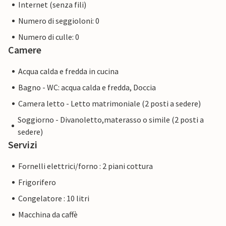
Internet (senza fili)
Numero di seggioloni: 0
Numero di culle: 0
Camere
Acqua calda e fredda in cucina
Bagno - WC: acqua calda e fredda, Doccia
Camera letto - Letto matrimoniale (2 posti a sedere)
Soggiorno - Divanoletto,materasso o simile (2 posti a
sedere)
Servizi
Fornelli elettrici/forno : 2 piani cottura
Frigorifero
Congelatore : 10 litri
Macchina da caffè