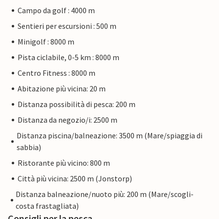
Campo da golf : 4000 m
Sentieri per escursioni : 500 m
Minigolf : 8000 m
Pista ciclabile, 0-5 km : 8000 m
Centro Fitness : 8000 m
Abitazione più vicina: 20 m
Distanza possibilità di pesca: 200 m
Distanza da negozio/i: 2500 m
Distanza piscina/balneazione: 3500 m (Mare/spiaggia di
sabbia)
Ristorante più vicino: 800 m
Città più vicina: 2500 m (Jonstorp)
Distanza balneazione/nuoto più: 200 m (Mare/scogli-
costa frastagliata)
Consigli per la pesca