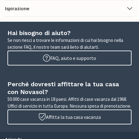
Ispirazione
Hai bisogno di aiuto?
Se non riesci a trovare le informazioni di cui hai bisogno nella
sezione FAQ, il nostro team sarà lieto di aiutarti.
FAQ, aiuto e supporto
Perché dovresti affittare la tua casa
con Novasol?
50.000 case vacanza in 18 paesi. Affitti di case vacanza dal 1968.
Uffici di servizio in tutta Europa. Nessuna spesa di prenotazione.
Affitta la tua casa vacanza