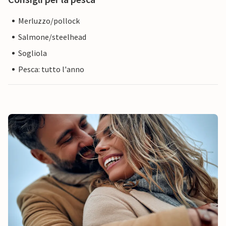
Merluzzo/pollock
Salmone/steelhead
Sogliola
Pesca: tutto l'anno