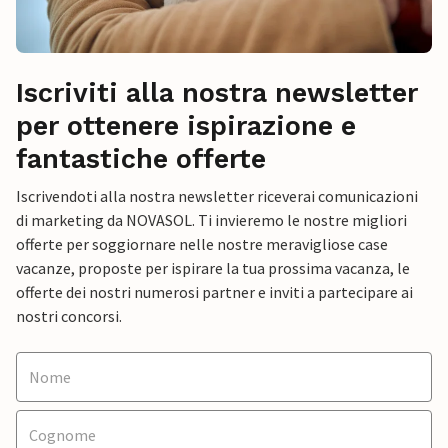
Iscriviti alla nostra newsletter
per ottenere ispirazione e
fantastiche offerte
Iscrivendoti alla nostra newsletter riceverai comunicazioni
di marketing da NOVASOL. Ti invieremo le nostre migliori
offerte per soggiornare nelle nostre meravigliose case
vacanze, proposte per ispirare la tua prossima vacanza, le
offerte dei nostri numerosi partner e inviti a partecipare ai
nostri concorsi.