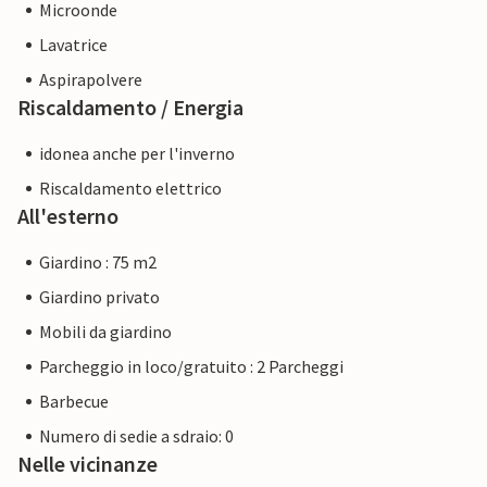
Microonde
Lavatrice
Aspirapolvere
Riscaldamento / Energia
idonea anche per l'inverno
Riscaldamento elettrico
All'esterno
Giardino : 75 m2
Giardino privato
Mobili da giardino
Parcheggio in loco/gratuito : 2 Parcheggi
Barbecue
Numero di sedie a sdraio: 0
Nelle vicinanze