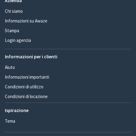
Azienda
Chi siamo
Informazioni su Awaze
Stampa
Login agenzia
Informazioni per i clienti
Aiuto
Informazioni importanti
Condizioni di utilizzo
Condizioni di locazione
Ispirazione
Tema