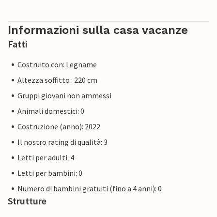
Informazioni sulla casa vacanze
Fatti
Costruito con: Legname
Altezza soffitto : 220 cm
Gruppi giovani non ammessi
Animali domestici: 0
Costruzione (anno): 2022
Il nostro rating di qualità: 3
Letti per adulti: 4
Letti per bambini: 0
Numero di bambini gratuiti (fino a 4 anni): 0
Strutture