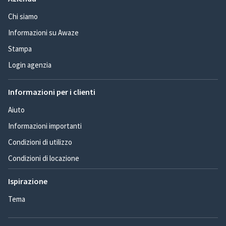
Chi siamo
Informazioni su Awaze
Stampa
Login agenzia
Informazioni per i clienti
Aiuto
Informazioni importanti
Condizioni di utilizzo
Condizioni di locazione
Ispirazione
Tema