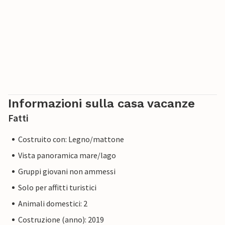
Informazioni sulla casa vacanze
Fatti
Costruito con: Legno/mattone
Vista panoramica mare/lago
Gruppi giovani non ammessi
Solo per affitti turistici
Animali domestici: 2
Costruzione (anno): 2019