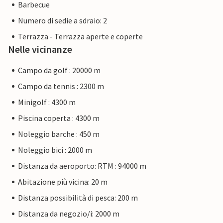
Barbecue
Numero di sedie a sdraio: 2
Terrazza - Terrazza aperte e coperte
Nelle vicinanze
Campo da golf : 20000 m
Campo da tennis : 2300 m
Minigolf : 4300 m
Piscina coperta : 4300 m
Noleggio barche : 450 m
Noleggio bici : 2000 m
Distanza da aeroporto: RTM : 94000 m
Abitazione più vicina: 20 m
Distanza possibilità di pesca: 200 m
Distanza da negozio/i: 2000 m