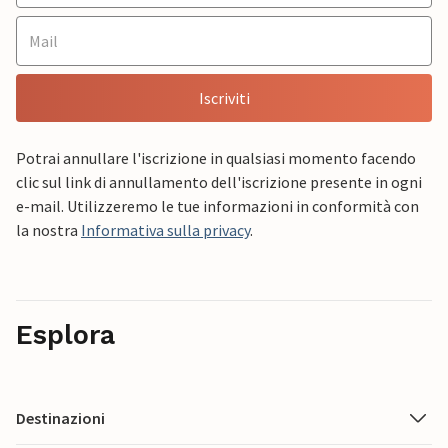
Iscriviti
Potrai annullare l'iscrizione in qualsiasi momento facendo
clic sul link di annullamento dell'iscrizione presente in ogni
e-mail. Utilizzeremo le tue informazioni in conformità con
la nostra
Informativa sulla privacy
.
Esplora
Destinazioni