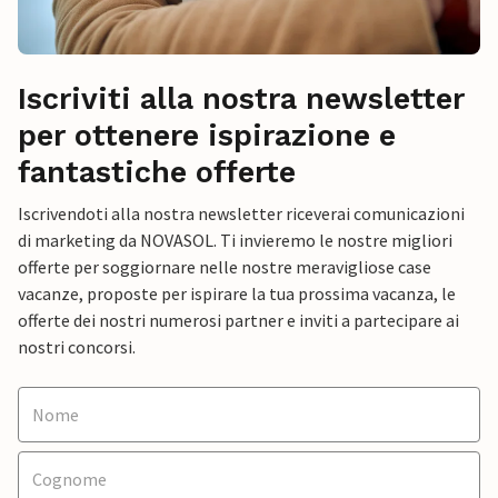
Iscriviti alla nostra newsletter
per ottenere ispirazione e
fantastiche offerte
Iscrivendoti alla nostra newsletter riceverai comunicazioni
di marketing da NOVASOL. Ti invieremo le nostre migliori
offerte per soggiornare nelle nostre meravigliose case
vacanze, proposte per ispirare la tua prossima vacanza, le
offerte dei nostri numerosi partner e inviti a partecipare ai
nostri concorsi.