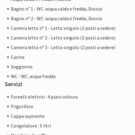
Bagno n° 1 - WC: acqua calda e fredda, Doccia
Bagno n° 2 - WC: acqua calda e fredda, Doccia
Camera letto n° 1 - Letto singolo (2 posti a sedere)
Camera letto n° 2 - Letto singolo (2 posti a sedere)
Camera letto n° 3 - Letto singolo (2 posti a sedere)
Cucina
Soggiorno
WC - WC: acqua fredda
Servizi
Fornelli elettrici : 4 piani cottura
Frigorifero
Cappa aspirante
Congelatore : 5 litri