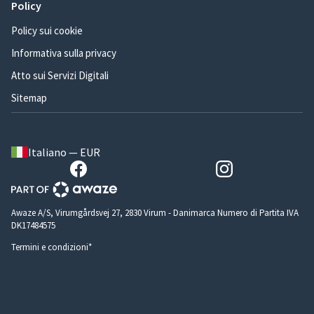
Policy
Policy sui cookie
Informativa sulla privacy
Atto sui Servizi Digitali
Sitemap
Italiano — EUR
Awaze A/S, Virumgårdsvej 27, 2830 Virum - Danimarca Numero di Partita IVA
DK17484575
Termini e condizioni*