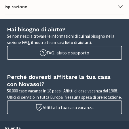
Ispirazione
Hai bisogno di aiuto?
Se non riesci a trovare le informazioni di cui hai bisogno nella
sezione FAQ, il nostro team sarà lieto di aiutarti.
FAQ, aiuto e supporto
Perché dovresti affittare la tua casa
con Novasol?
50.000 case vacanza in 18 paesi. Affitti di case vacanza dal 1968.
Uffici di servizio in tutta Europa. Nessuna spesa di prenotazione.
Affitta la tua casa vacanza
Azienda