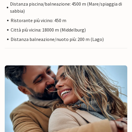
Distanza piscina/balneazione: 4500 m (Mare/spiaggia di
sabbia)
Ristorante più vicino: 450 m
Città più vicina: 18000 m (Middelburg)
Distanza balneazione/nuoto più: 200 m (Lago)