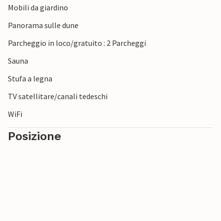
Mobili da giardino
Panorama sulle dune
Parcheggio in loco/gratuito : 2 Parcheggi
Sauna
Stufa a legna
TV satellitare/canali tedeschi
WiFi
Posizione