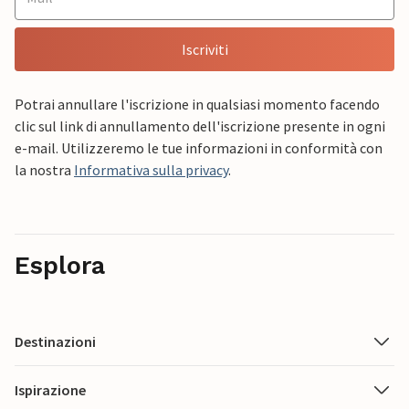
Iscriviti
Potrai annullare l'iscrizione in qualsiasi momento facendo
clic sul link di annullamento dell'iscrizione presente in ogni
e-mail. Utilizzeremo le tue informazioni in conformità con
la nostra
Informativa sulla privacy
.
Esplora
Destinazioni
Ispirazione