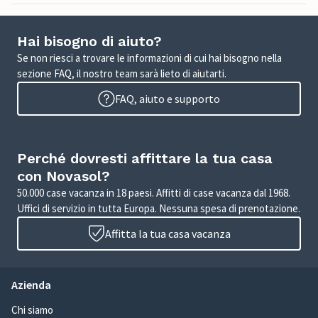
Hai bisogno di aiuto?
Se non riesci a trovare le informazioni di cui hai bisogno nella
sezione FAQ, il nostro team sarà lieto di aiutarti.
FAQ, aiuto e supporto
Perché dovresti affittare la tua casa
con Novasol?
50.000 case vacanza in 18 paesi. Affitti di case vacanza dal 1968.
Uffici di servizio in tutta Europa. Nessuna spesa di prenotazione.
Affitta la tua casa vacanza
Azienda
Chi siamo