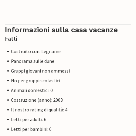
Informazioni sulla casa vacanze
Fatti
Costruito con: Legname
Panorama sulle dune
Gruppi giovani non ammessi
No per gruppi scolastici
Animali domestici: 0
Costruzione (anno): 2003
Il nostro rating di qualità: 4
Letti per adulti: 6
Letti per bambini: 0