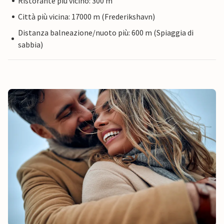
Ristorante più vicino: 300 m
Città più vicina: 17000 m (Frederikshavn)
Distanza balneazione/nuoto più: 600 m (Spiaggia di
sabbia)