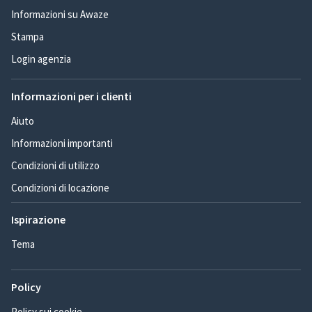
Informazioni su Awaze
Stampa
Login agenzia
Informazioni per i clienti
Aiuto
Informazioni importanti
Condizioni di utilizzo
Condizioni di locazione
Ispirazione
Tema
Policy
Policy sui cookie