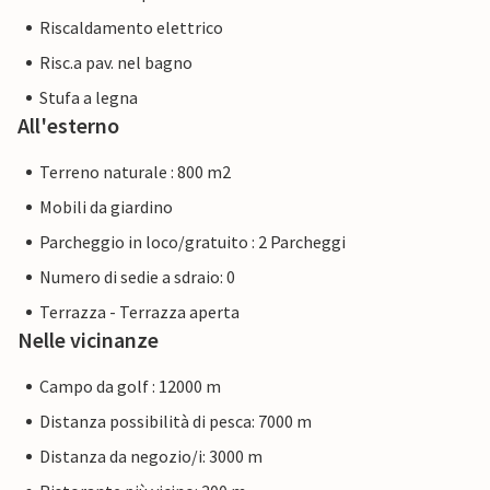
Riscaldamento elettrico
Risc.a pav. nel bagno
Stufa a legna
All'esterno
Terreno naturale : 800 m2
Mobili da giardino
Parcheggio in loco/gratuito : 2 Parcheggi
Numero di sedie a sdraio: 0
Terrazza - Terrazza aperta
Nelle vicinanze
Campo da golf : 12000 m
Distanza possibilità di pesca: 7000 m
Distanza da negozio/i: 3000 m