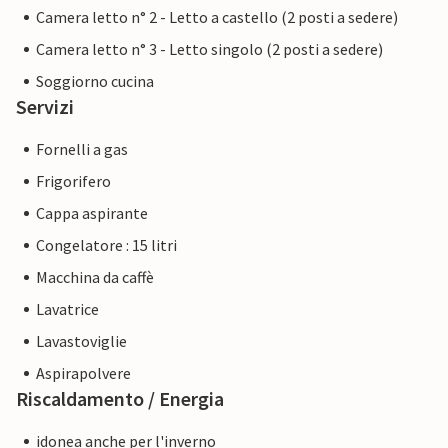
Camera letto n° 2 - Letto a castello (2 posti a sedere)
Camera letto n° 3 - Letto singolo (2 posti a sedere)
Soggiorno cucina
Servizi
Fornelli a gas
Frigorifero
Cappa aspirante
Congelatore : 15 litri
Macchina da caffè
Lavatrice
Lavastoviglie
Aspirapolvere
Riscaldamento / Energia
idonea anche per l'inverno