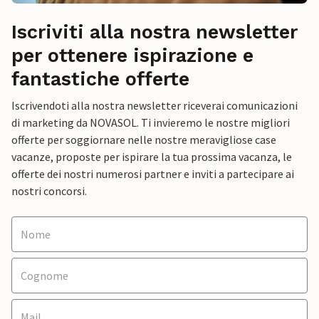
Iscriviti alla nostra newsletter
per ottenere ispirazione e
fantastiche offerte
Iscrivendoti alla nostra newsletter riceverai comunicazioni
di marketing da NOVASOL. Ti invieremo le nostre migliori
offerte per soggiornare nelle nostre meravigliose case
vacanze, proposte per ispirare la tua prossima vacanza, le
offerte dei nostri numerosi partner e inviti a partecipare ai
nostri concorsi.