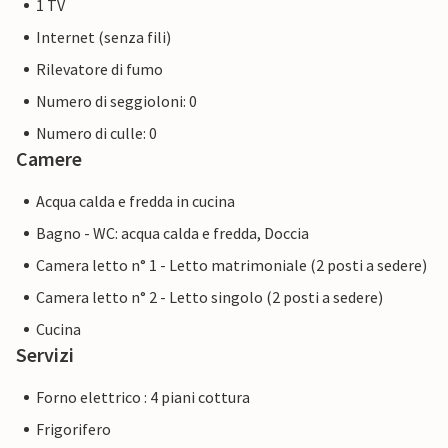
1 TV
Internet (senza fili)
Rilevatore di fumo
Numero di seggioloni: 0
Numero di culle: 0
Camere
Acqua calda e fredda in cucina
Bagno - WC: acqua calda e fredda, Doccia
Camera letto n° 1 - Letto matrimoniale (2 posti a sedere)
Camera letto n° 2 - Letto singolo (2 posti a sedere)
Cucina
Servizi
Forno elettrico : 4 piani cottura
Frigorifero