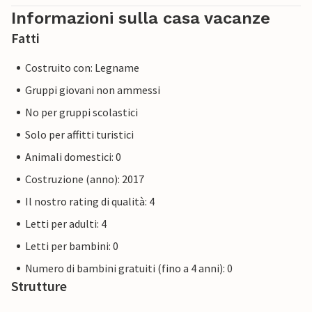
Informazioni sulla casa vacanze
Fatti
Costruito con: Legname
Gruppi giovani non ammessi
No per gruppi scolastici
Solo per affitti turistici
Animali domestici: 0
Costruzione (anno): 2017
Il nostro rating di qualità: 4
Letti per adulti: 4
Letti per bambini: 0
Numero di bambini gratuiti (fino a 4 anni): 0
Strutture