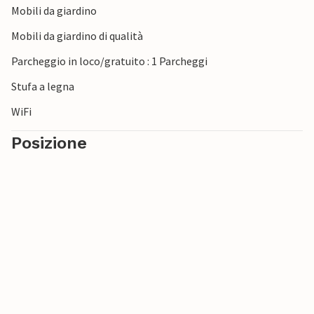
Mobili da giardino
Mobili da giardino di qualità
Parcheggio in loco/gratuito : 1 Parcheggi
Stufa a legna
WiFi
Posizione