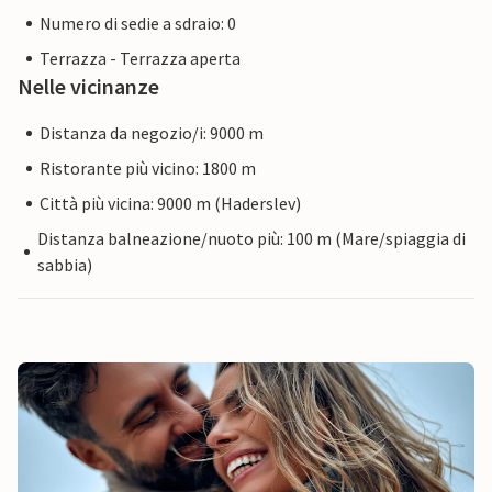
Numero di sedie a sdraio: 0
Terrazza - Terrazza aperta
Nelle vicinanze
Distanza da negozio/i: 9000 m
Ristorante più vicino: 1800 m
Città più vicina: 9000 m (Haderslev)
Distanza balneazione/nuoto più: 100 m (Mare/spiaggia di
sabbia)