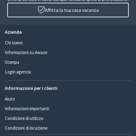
Affitta la tua casa vacanza
Azienda
Chi siamo
Informazioni su Awaze
Stampa
Login agenzia
Informazioni per i clienti
Aiuto
Informazioni importanti
Condizioni di utilizzo
Condizioni di locazione