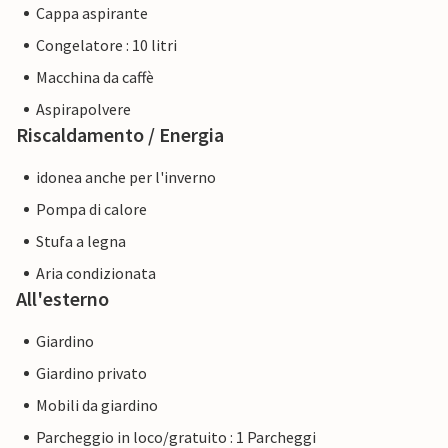
Cappa aspirante
Congelatore : 10 litri
Macchina da caffè
Aspirapolvere
Riscaldamento / Energia
idonea anche per l'inverno
Pompa di calore
Stufa a legna
Aria condizionata
All'esterno
Giardino
Giardino privato
Mobili da giardino
Parcheggio in loco/gratuito : 1 Parcheggi