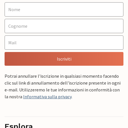
Iscriviti
Potrai annullare l'iscrizione in qualsiasi momento facendo
clic sul link di annullamento dell'iscrizione presente in ogni
e-mail. Utilizzeremo le tue informazioni in conformità con
la nostra
Informativa sulla privacy
.
Esplora