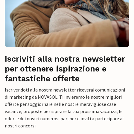
Iscriviti alla nostra newsletter
per ottenere ispirazione e
fantastiche offerte
Iscrivendoti alla nostra newsletter riceverai comunicazioni
di marketing da NOVASOL. Ti invieremo le nostre migliori
offerte per soggiornare nelle nostre meravigliose case
vacanze, proposte per ispirare la tua prossima vacanza, le
offerte dei nostri numerosi partner e inviti a partecipare ai
nostri concorsi.