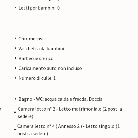
Letti per bambini: 0
Chromecast
Vaschetta da bambini
Barbecue sferico
Caricamento auto non incluso
Numero di culle: 1
Bagno - WC: acqua calda e fredda, Doccia
a
Camera letto n° 2 - Letto matrimoniale (2 posti a
sedere)
Camera letto n° 4 ( Annesso 2 ) - Letto singolo (1
posti a sedere)