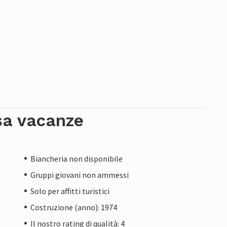
sa vacanze
Biancheria non disponibile
Gruppi giovani non ammessi
Solo per affitti turistici
Costruzione (anno): 1974
Il nostro rating di qualità: 4