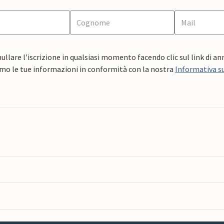
ullare l'iscrizione in qualsiasi momento facendo clic sul link di a
mo le tue informazioni in conformità con la nostra
Informativa su