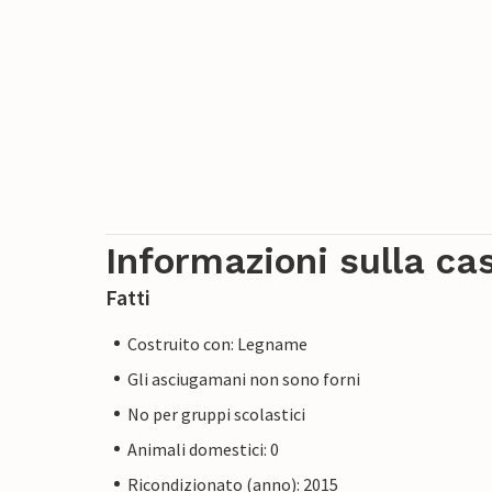
Informazioni sulla ca
Fatti
Costruito con: Legname
Gli asciugamani non sono forni
No per gruppi scolastici
Animali domestici: 0
Ricondizionato (anno): 2015