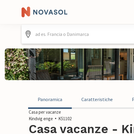
Panoramica
Caratteristiche
Casa per vacanze
Kindvig enge
K51102
Casa vacanze - Ki