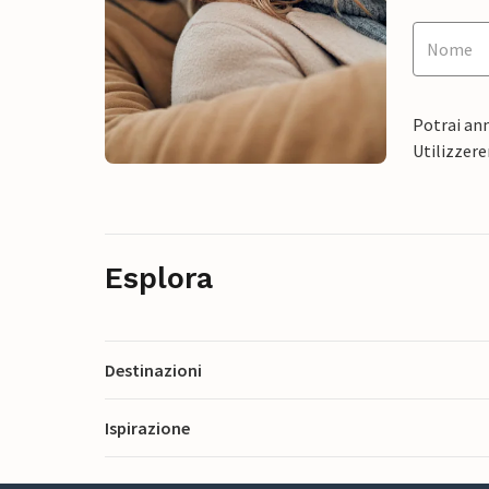
Potrai ann
Utilizzere
Esplora
Destinazioni
Ispirazione