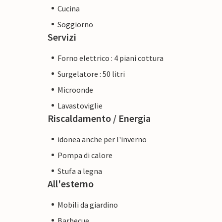
Cucina
Soggiorno
Servizi
Forno elettrico : 4 piani cottura
Surgelatore : 50 litri
Microonde
Lavastoviglie
Riscaldamento / Energia
idonea anche per l'inverno
Pompa di calore
Stufa a legna
All'esterno
Mobili da giardino
Barbecue