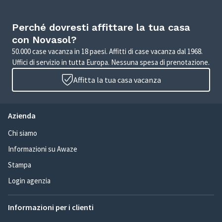
Perché dovresti affittare la tua casa
con Novasol?
50.000 case vacanza in 18 paesi. Affitti di case vacanza dal 1968.
Uffici di servizio in tutta Europa. Nessuna spesa di prenotazione.
Affitta la tua casa vacanza
Azienda
Chi siamo
Informazioni su Awaze
Stampa
Login agenzia
Informazioni per i clienti