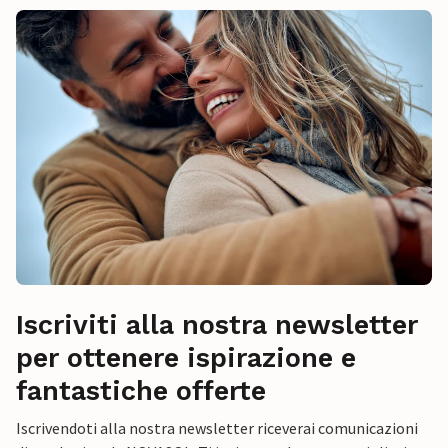
Iscriviti alla nostra newsletter
per ottenere ispirazione e
fantastiche offerte
Iscrivendoti alla nostra newsletter riceverai comunicazioni