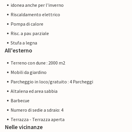
idonea anche per l'inverno
Riscaldamento elettrico
Pompa di calore
Risc. a pav. parziale
Stufa a legna
All'esterno
Terreno con dune : 2000 m2
Mobili da giardino
Parcheggio in loco/gratuito : 4 Parcheggi
Altalena ed area sabbia
Barbecue
Numero di sedie a sdraio: 4
Terrazza - Terrazza aperta
Nelle vicinanze