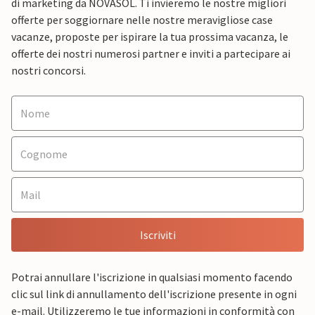
di marketing da NOVASOL. Ti invieremo le nostre migliori
offerte per soggiornare nelle nostre meravigliose case
vacanze, proposte per ispirare la tua prossima vacanza, le
offerte dei nostri numerosi partner e inviti a partecipare ai
nostri concorsi.
Iscriviti
Potrai annullare l'iscrizione in qualsiasi momento facendo
clic sul link di annullamento dell'iscrizione presente in ogni
e-mail. Utilizzeremo le tue informazioni in conformità con