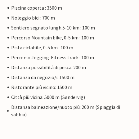
Piscina coperta : 3500 m
Noleggio bici : 700 m
Sentiero segnato lungh.5-10 km : 100 m
Percorso Mountain bike, 0-5 km : 100 m
Pista ciclabile, 0-5 km : 100 m
Percorso Jogging-Fitness track : 100 m
Distanza possibilità di pesca: 200 m
Distanza da negozio/i: 1500 m
Ristorante più vicino: 1500 m
Città più vicina: 5000 m (Søndervig)
Distanza balneazione/nuoto più: 200 m (Spiaggia di
sabbia)