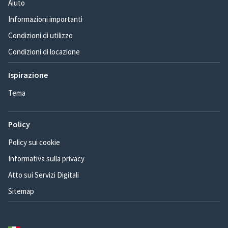
Aiuto
Informazioni importanti
Condizioni di utilizzo
Condizioni di locazione
Ispirazione
Tema
Policy
Policy sui cookie
Informativa sulla privacy
Atto sui Servizi Digitali
Sitemap