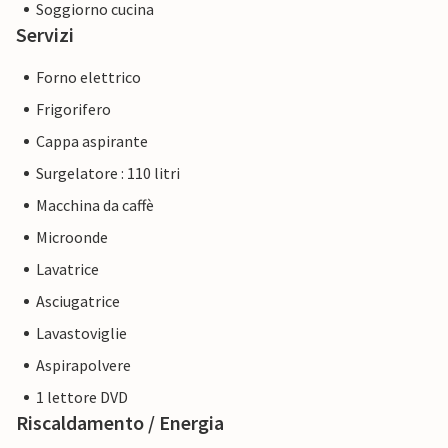
Soggiorno cucina
Servizi
Forno elettrico
Frigorifero
Cappa aspirante
Surgelatore : 110 litri
Macchina da caffè
Microonde
Lavatrice
Asciugatrice
Lavastoviglie
Aspirapolvere
1 lettore DVD
Riscaldamento / Energia