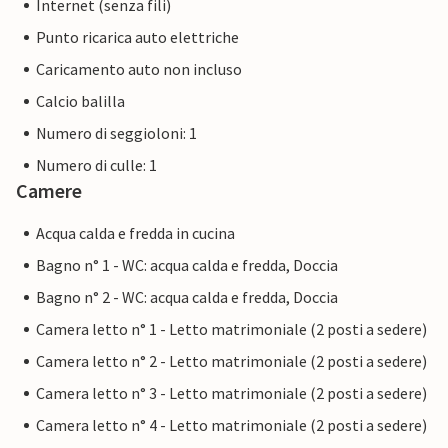
Internet (senza fili)
Punto ricarica auto elettriche
Caricamento auto non incluso
Calcio balilla
Numero di seggioloni: 1
Numero di culle: 1
Camere
Acqua calda e fredda in cucina
Bagno n° 1 - WC: acqua calda e fredda, Doccia
Bagno n° 2 - WC: acqua calda e fredda, Doccia
Camera letto n° 1 - Letto matrimoniale (2 posti a sedere)
Camera letto n° 2 - Letto matrimoniale (2 posti a sedere)
Camera letto n° 3 - Letto matrimoniale (2 posti a sedere)
Camera letto n° 4 - Letto matrimoniale (2 posti a sedere)