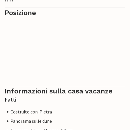
Posizione
Informazioni sulla casa vacanze
Fatti
Costruito con: Pietra
Panorama sulle dune