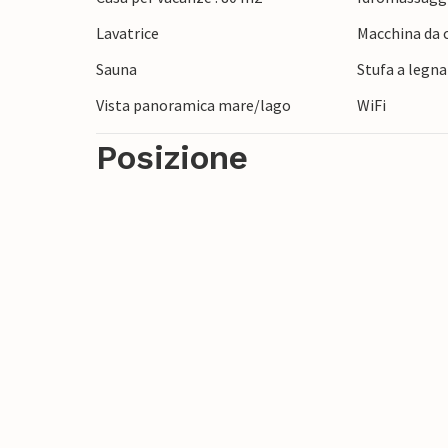
Lavatrice
Macchina da c
Sauna
Stufa a legna
Vista panoramica mare/lago
WiFi
Posizione