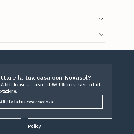
ittare la tua casa con Novasol?
Affitti di case vacanza dal 1968. Uffici di servizio in tutta
otazione.
Affitta la tua casa vacanza
Policy