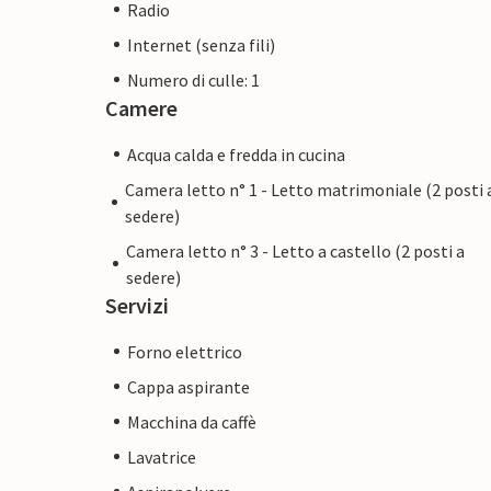
Radio
Internet (senza fili)
Numero di culle: 1
Camere
Acqua calda e fredda in cucina
Camera letto n° 1 - Letto matrimoniale (2 posti 
sedere)
Camera letto n° 3 - Letto a castello (2 posti a
sedere)
Servizi
Forno elettrico
Cappa aspirante
Macchina da caffè
Lavatrice