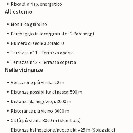
Riscald. a risp. energetico
All'esterno
Mobili da giardino
Parcheggio in loco/gratuito : 2 Parcheggi
Numero di sedie a sdraio: 0
Terrazza n° 1 - Terrazza aperta
Terrazza n° 2 - Terrazza coperta
Nelle vicinanze
Abitazione più vicina: 20 m
Distanza possibilità di pesca: 500 m
Distanza da negozio/i: 3000 m
Ristorante più vicino: 3000 m
Città più vicina: 3000 m (Skærbæk)
Distanza balneazione/nuoto più: 425 m (Spiaggia di