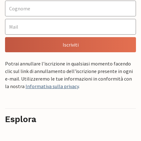
Iscriviti
Potrai annullare l'iscrizione in qualsiasi momento facendo
clic sul link di annullamento dell'iscrizione presente in ogni
e-mail. Utilizzeremo le tue informazioni in conformità con
la nostra
Informativa sulla privacy
.
Esplora