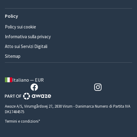
Policy
Policy sui cookie
Informativa sulla privacy
Atto sui Servizi Digitali
Sitemap
Italiano — EUR
Awaze A/S, Virumgårdsvej 27, 2830 Virum - Danimarca Numero di Partita IVA
DK17484575
Termini e condizioni*