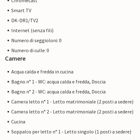
Chromecast
Smart TV
DK-DR1/TV2
Internet (senza fili)
Numero di seggioloni: 0
Numero di culle: 0
Camere
Acqua calda e fredda in cucina
Bagno n° 1 - WC: acqua calda e fredda, Doccia
Bagno n° 2 - WC: acqua calda e fredda, Doccia
Camera letto n° 1 - Letto matrimoniale (2 posti a sedere)
Camera letto n° 2 - Letto matrimoniale (2 posti a sedere)
Cucina
Soppalco per letto n° 1 - Letto singolo (1 posti a sedere)