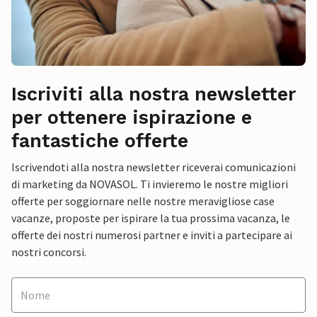
Iscriviti alla nostra newsletter
per ottenere ispirazione e
fantastiche offerte
Iscrivendoti alla nostra newsletter riceverai comunicazioni
di marketing da NOVASOL. Ti invieremo le nostre migliori
offerte per soggiornare nelle nostre meravigliose case
vacanze, proposte per ispirare la tua prossima vacanza, le
offerte dei nostri numerosi partner e inviti a partecipare ai
nostri concorsi.