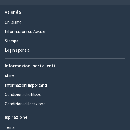
Azienda
Chi siamo
Informazioni su Awaze
Stampa
Login agenzia
Informazioni per i clienti
Aiuto
Informazioni importanti
Condizioni di utilizzo
Condizioni di locazione
Ispirazione
Tema