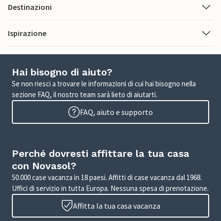
Destinazioni
Ispirazione
Hai bisogno di aiuto?
Se non riesci a trovare le informazioni di cui hai bisogno nella
sezione FAQ, il nostro team sarà lieto di aiutarti.
FAQ, aiuto e supporto
Perché dovresti affittare la tua casa
con Novasol?
50.000 case vacanza in 18 paesi. Affitti di case vacanza dal 1968.
Uffici di servizio in tutta Europa. Nessuna spesa di prenotazione.
Affitta la tua casa vacanza