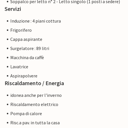
Soppalco per letto n° 2 - Letto singolo (1 posti a sedere)
Servizi
Induzione : 4 piani cottura
Frigorifero
Cappa aspirante
Surgelatore : 89 litri
Macchina da caffè
Lavatrice
Aspirapolvere
Riscaldamento / Energia
idonea anche per l'inverno
Riscaldamento elettrico
Pompa di calore
Risc.a pav. in tutta la casa