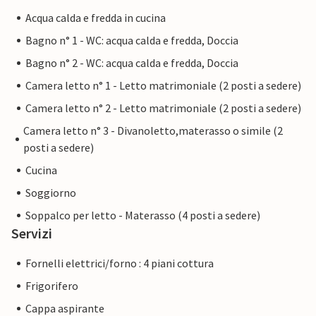
Acqua calda e fredda in cucina
Bagno n° 1 - WC: acqua calda e fredda, Doccia
Bagno n° 2 - WC: acqua calda e fredda, Doccia
Camera letto n° 1 - Letto matrimoniale (2 posti a sedere)
Camera letto n° 2 - Letto matrimoniale (2 posti a sedere)
Camera letto n° 3 - Divanoletto,materasso o simile (2
posti a sedere)
Cucina
Soggiorno
Soppalco per letto - Materasso (4 posti a sedere)
Servizi
Fornelli elettrici/forno : 4 piani cottura
Frigorifero
Cappa aspirante