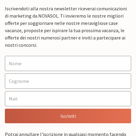
Iscrivendoti alla nostra newsletter riceverai comunicazioni
di marketing da NOVASOL. Ti invieremo le nostre migliori
offerte per soggiornare nelle nostre meravigliose case
vacanze, proposte per ispirare la tua prossima vacanza, le
offerte dei nostri numerosi partner e inviti a partecipare ai
nostri concorsi.
Iscriviti
Potrai annullare l'iscrizione in qualsiasi momento facendo