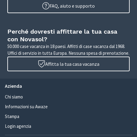
FAQ, aiuto e supporto
Perché dovresti affittare la tua casa
con Novasol?
50.000 case vacanza in 18 paesi. Affitti di case vacanza dal 1968.
Uffici di servizio in tutta Europa. Nessuna spesa di prenotazione.
Affitta la tua casa vacanza
Azienda
Chi siamo
Informazioni su Awaze
Stampa
Login agenzia