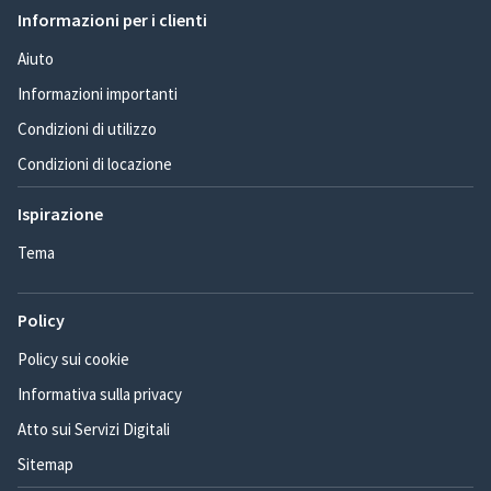
Informazioni per i clienti
Aiuto
Informazioni importanti
Condizioni di utilizzo
Condizioni di locazione
Ispirazione
Tema
Policy
Policy sui cookie
Informativa sulla privacy
Atto sui Servizi Digitali
Sitemap