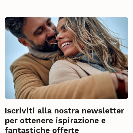
Iscriviti alla nostra newsletter
per ottenere ispirazione e
fantastiche offerte