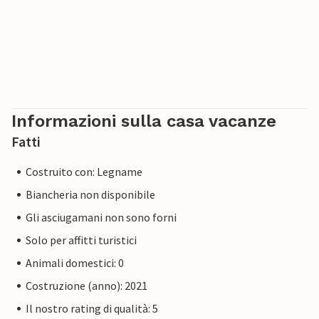
Informazioni sulla casa vacanze
Fatti
Costruito con: Legname
Biancheria non disponibile
Gli asciugamani non sono forni
Solo per affitti turistici
Animali domestici: 0
Costruzione (anno): 2021
Il nostro rating di qualità: 5