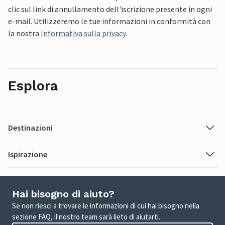
clic sul link di annullamento dell'iscrizione presente in ogni
e-mail. Utilizzeremo le tue informazioni in conformità con
la nostra
Informativa sulla privacy
.
Esplora
Destinazioni
Ispirazione
Hai bisogno di aiuto?
Se non riesci a trovare le informazioni di cui hai bisogno nella
sezione FAQ, il nostro team sarà lieto di aiutarti.