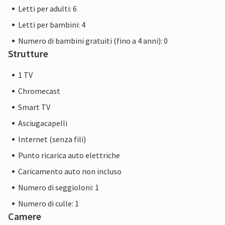
Letti per adulti: 6
Letti per bambini: 4
Numero di bambini gratuiti (fino a 4 anni): 0
Strutture
1 TV
Chromecast
Smart TV
Asciugacapelli
Internet (senza fili)
Punto ricarica auto elettriche
Caricamento auto non incluso
Numero di seggioloni: 1
Numero di culle: 1
Camere