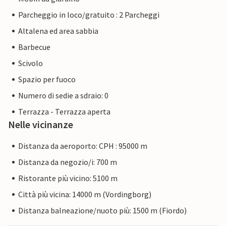
Parcheggio in loco/gratuito : 2 Parcheggi
Altalena ed area sabbia
Barbecue
Scivolo
Spazio per fuoco
Numero di sedie a sdraio: 0
Terrazza - Terrazza aperta
Nelle vicinanze
Distanza da aeroporto: CPH : 95000 m
Distanza da negozio/i: 700 m
Ristorante più vicino: 5100 m
Città più vicina: 14000 m (Vordingborg)
Distanza balneazione/nuoto più: 1500 m (Fiordo)