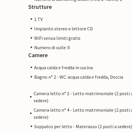
Strutture
1 TV
Impianto stereo e lettore CD
WiFi senza limiti gratis
Numero di culle: 0
Camere
Acqua calda e fredda in cucina
Bagno n° 2 - WC: acqua calda e fredda, Doccia
Camera letto n° 2 - Letto matrimoniale (2 posti 
sedere)
Camera letto n° 4 - Letto matrimoniale (2 posti 
sedere)
Soppalco per letto - Materasso (2 posti a sedere