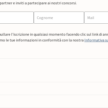
artner e inviti a partecipare ai nostri concorsi.
ullare l'iscrizione in qualsiasi momento facendo clic sul link di a
mo le tue informazioni in conformità con la nostra
Informativa su