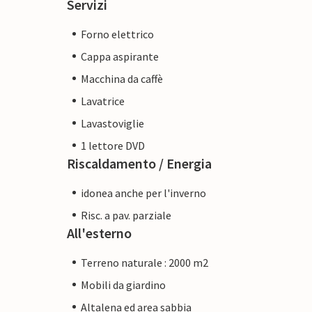
Servizi
Forno elettrico
Cappa aspirante
Macchina da caffè
Lavatrice
Lavastoviglie
1 lettore DVD
Riscaldamento / Energia
idonea anche per l'inverno
Risc. a pav. parziale
All'esterno
Terreno naturale : 2000 m2
Mobili da giardino
Altalena ed area sabbia