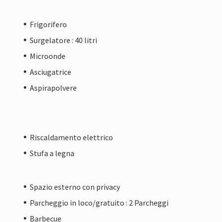
Frigorifero
Surgelatore : 40 litri
Microonde
Asciugatrice
Aspirapolvere
Riscaldamento elettrico
Stufa a legna
Spazio esterno con privacy
Parcheggio in loco/gratuito : 2 Parcheggi
Barbecue