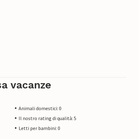
sa vacanze
Animali domestici: 0
Il nostro rating di qualità: 5
Letti per bambini: 0