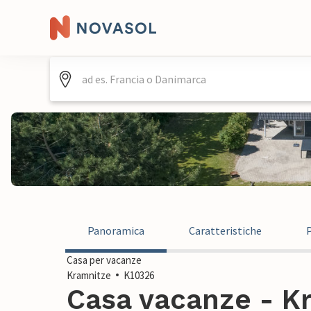
Panoramica
Caratteristiche
Casa per vacanze
Kramnitze
K10326
Casa vacanze - Kr