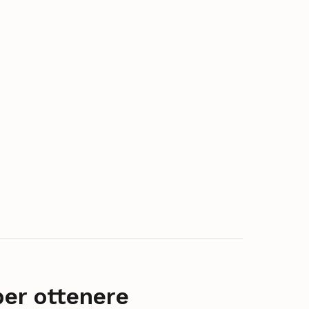
per ottenere