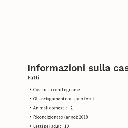
Informazioni sulla ca
Fatti
Costruito con: Legname
Gli asciugamani non sono forni
Animali domestici: 2
Ricondizionato (anno): 2018
Letti per adulti: 10