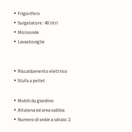
Frigorifero
Surgelatore : 40 litri
Microonde
Lavastoviglie
Riscaldamento elettrico
Stufa a pellet
Mobili da giardino
Altalena ed area sabbia
Numero di sedie a sdraio: 2