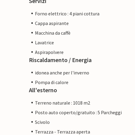
Servizi
Forno elettrico : 4 piani cottura
Cappa aspirante
Macchina da caffè
Lavatrice
Aspirapolvere
Riscaldamento / Energia
idonea anche per l'inverno
Pompa di calore
All'esterno
Terreno naturale : 1018 m2
Posto auto coperto/gratuito : 5 Parcheggi
Scivolo
Terrazza - Terrazza aperta