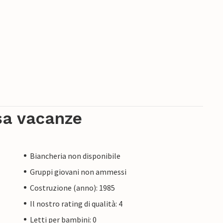
sa vacanze
Biancheria non disponibile
Gruppi giovani non ammessi
Costruzione (anno): 1985
Il nostro rating di qualità: 4
Letti per bambini: 0