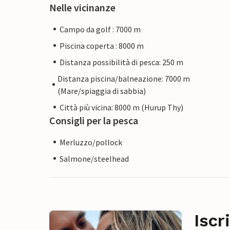
Nelle vicinanze
Campo da golf : 7000 m
Piscina coperta : 8000 m
Distanza possibilità di pesca: 250 m
Distanza piscina/balneazione: 7000 m
(Mare/spiaggia di sabbia)
Città più vicina: 8000 m (Hurup Thy)
Consigli per la pesca
Merluzzo/pollock
Salmone/steelhead
Iscr