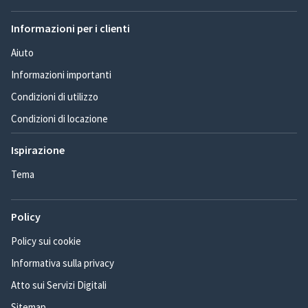
Informazioni per i clienti
Aiuto
Informazioni importanti
Condizioni di utilizzo
Condizioni di locazione
Ispirazione
Tema
Policy
Policy sui cookie
Informativa sulla privacy
Atto sui Servizi Digitali
Sitemap