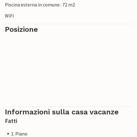
Piscina esterna in comune : 72 m2
WiFi
Posizione
Informazioni sulla casa vacanze
Fatti
1. Piano