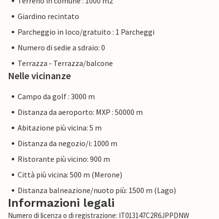
Terreno in comune : 1000 m2
Giardino recintato
Parcheggio in loco/gratuito : 1 Parcheggi
Numero di sedie a sdraio: 0
Terrazza - Terrazza/balcone
Nelle vicinanze
Campo da golf : 3000 m
Distanza da aeroporto: MXP : 50000 m
Abitazione più vicina: 5 m
Distanza da negozio/i: 1000 m
Ristorante più vicino: 900 m
Città più vicina: 500 m (Merone)
Distanza balneazione/nuoto più: 1500 m (Lago)
Informazioni legali
Numero di licenza o di registrazione: IT013147C2R6JPPDNW