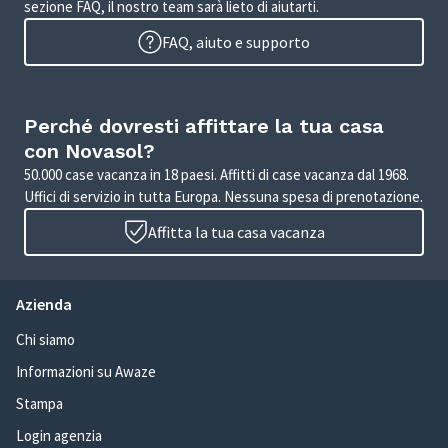
sezione FAQ, il nostro team sarà lieto di aiutarti.
FAQ, aiuto e supporto
Perché dovresti affittare la tua casa
con Novasol?
50.000 case vacanza in 18 paesi. Affitti di case vacanza dal 1968.
Uffici di servizio in tutta Europa. Nessuna spesa di prenotazione.
Affitta la tua casa vacanza
Azienda
Chi siamo
Informazioni su Awaze
Stampa
Login agenzia