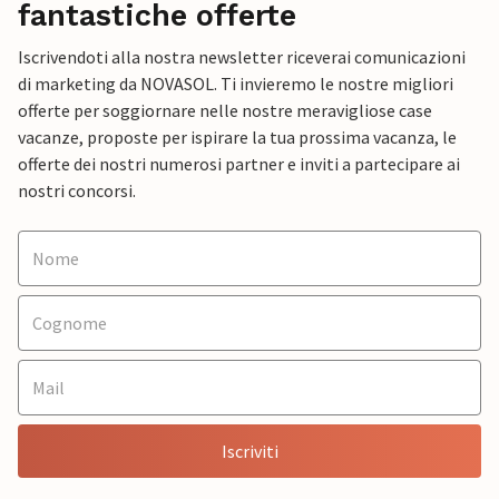
fantastiche offerte
Iscrivendoti alla nostra newsletter riceverai comunicazioni
di marketing da NOVASOL. Ti invieremo le nostre migliori
offerte per soggiornare nelle nostre meravigliose case
vacanze, proposte per ispirare la tua prossima vacanza, le
offerte dei nostri numerosi partner e inviti a partecipare ai
nostri concorsi.
Iscriviti