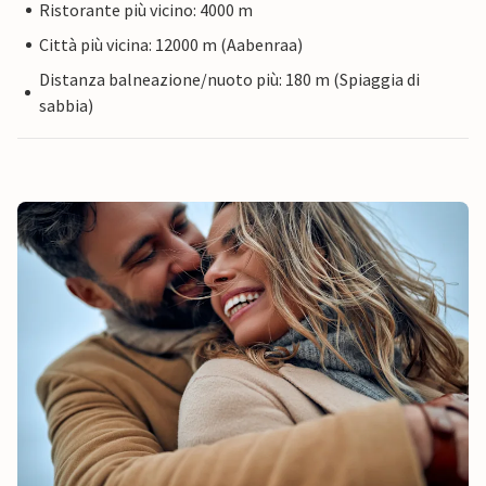
Ristorante più vicino: 4000 m
Città più vicina: 12000 m (Aabenraa)
Distanza balneazione/nuoto più: 180 m (Spiaggia di
sabbia)