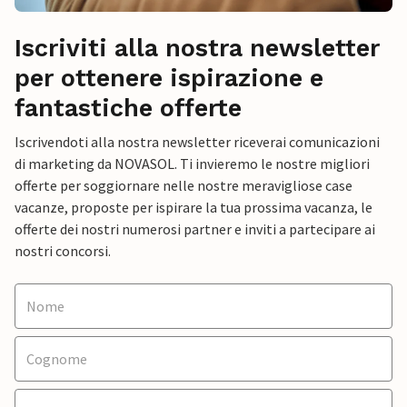
Iscriviti alla nostra newsletter
per ottenere ispirazione e
fantastiche offerte
Iscrivendoti alla nostra newsletter riceverai comunicazioni
di marketing da NOVASOL. Ti invieremo le nostre migliori
offerte per soggiornare nelle nostre meravigliose case
vacanze, proposte per ispirare la tua prossima vacanza, le
offerte dei nostri numerosi partner e inviti a partecipare ai
nostri concorsi.