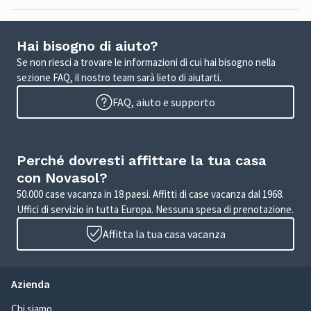
Hai bisogno di aiuto?
Se non riesci a trovare le informazioni di cui hai bisogno nella
sezione FAQ, il nostro team sarà lieto di aiutarti.
FAQ, aiuto e supporto
Perché dovresti affittare la tua casa
con Novasol?
50.000 case vacanza in 18 paesi. Affitti di case vacanza dal 1968.
Uffici di servizio in tutta Europa. Nessuna spesa di prenotazione.
Affitta la tua casa vacanza
Azienda
Chi siamo