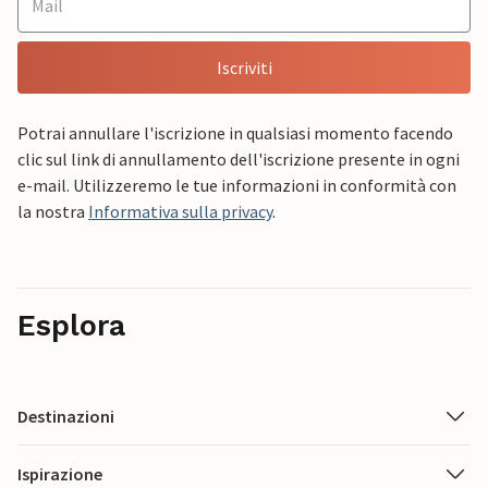
Iscriviti
Potrai annullare l'iscrizione in qualsiasi momento facendo
clic sul link di annullamento dell'iscrizione presente in ogni
e-mail. Utilizzeremo le tue informazioni in conformità con
la nostra
Informativa sulla privacy
.
Esplora
Destinazioni
Ispirazione