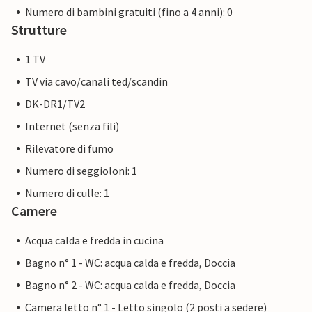
Numero di bambini gratuiti (fino a 4 anni): 0
Strutture
1 TV
TV via cavo/canali ted/scandin
DK-DR1/TV2
Internet (senza fili)
Rilevatore di fumo
Numero di seggioloni: 1
Numero di culle: 1
Camere
Acqua calda e fredda in cucina
Bagno n° 1 - WC: acqua calda e fredda, Doccia
Bagno n° 2 - WC: acqua calda e fredda, Doccia
Camera letto n° 1 - Letto singolo (2 posti a sedere)