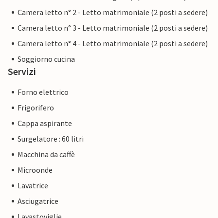
Camera letto n° 2 - Letto matrimoniale (2 posti a sedere)
Camera letto n° 3 - Letto matrimoniale (2 posti a sedere)
Camera letto n° 4 - Letto matrimoniale (2 posti a sedere)
Soggiorno cucina
Servizi
Forno elettrico
Frigorifero
Cappa aspirante
Surgelatore : 60 litri
Macchina da caffè
Microonde
Lavatrice
Asciugatrice
Lavastoviglie