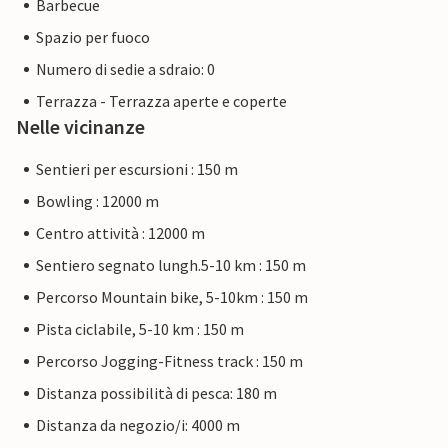
Barbecue
Spazio per fuoco
Numero di sedie a sdraio: 0
Terrazza - Terrazza aperte e coperte
Nelle vicinanze
Sentieri per escursioni : 150 m
Bowling : 12000 m
Centro attività : 12000 m
Sentiero segnato lungh.5-10 km : 150 m
Percorso Mountain bike, 5-10km : 150 m
Pista ciclabile, 5-10 km : 150 m
Percorso Jogging-Fitness track : 150 m
Distanza possibilità di pesca: 180 m
Distanza da negozio/i: 4000 m