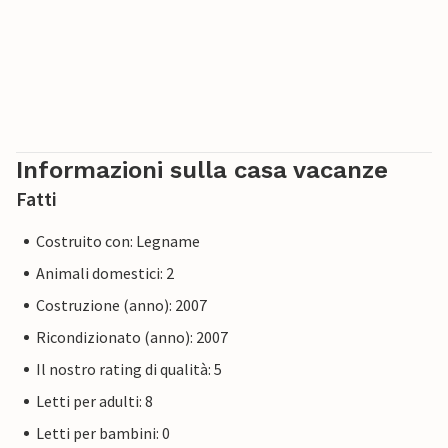
Informazioni sulla casa vacanze
Fatti
Costruito con: Legname
Animali domestici: 2
Costruzione (anno): 2007
Ricondizionato (anno): 2007
Il nostro rating di qualità: 5
Letti per adulti: 8
Letti per bambini: 0