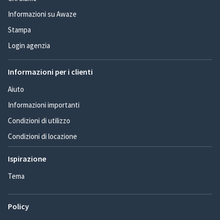
Informazioni su Awaze
Stampa
Login agenzia
Informazioni per i clienti
Aiuto
Informazioni importanti
Condizioni di utilizzo
Condizioni di locazione
Ispirazione
Tema
Policy