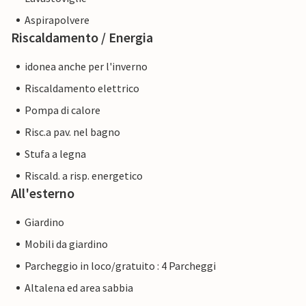
Aspirapolvere
Riscaldamento / Energia
idonea anche per l'inverno
Riscaldamento elettrico
Pompa di calore
Risc.a pav. nel bagno
Stufa a legna
Riscald. a risp. energetico
All'esterno
Giardino
Mobili da giardino
Parcheggio in loco/gratuito : 4 Parcheggi
Altalena ed area sabbia