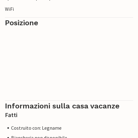
WiFi
Posizione
Informazioni sulla casa vacanze
Fatti
Costruito con: Legname
Biancheria non disponibile