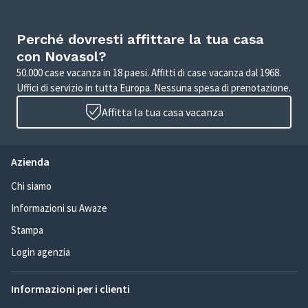
Perché dovresti affittare la tua casa
con Novasol?
50.000 case vacanza in 18 paesi. Affitti di case vacanza dal 1968.
Uffici di servizio in tutta Europa. Nessuna spesa di prenotazione.
Affitta la tua casa vacanza
Azienda
Chi siamo
Informazioni su Awaze
Stampa
Login agenzia
Informazioni per i clienti