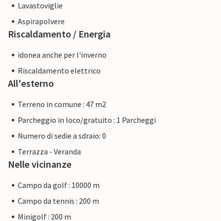
Lavastoviglie
Aspirapolvere
Riscaldamento / Energia
idonea anche per l'inverno
Riscaldamento elettrico
All'esterno
Terreno in comune : 47 m2
Parcheggio in loco/gratuito : 1 Parcheggi
Numero di sedie a sdraio: 0
Terrazza - Veranda
Nelle vicinanze
Campo da golf : 10000 m
Campo da tennis : 200 m
Minigolf : 200 m