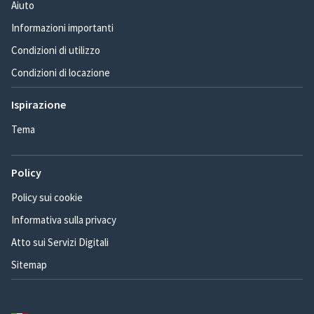
Aiuto
Informazioni importanti
Condizioni di utilizzo
Condizioni di locazione
Ispirazione
Tema
Policy
Policy sui cookie
Informativa sulla privacy
Atto sui Servizi Digitali
Sitemap