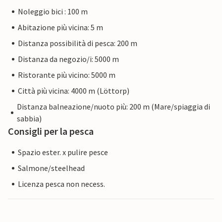
Noleggio bici : 100 m
Abitazione più vicina: 5 m
Distanza possibilità di pesca: 200 m
Distanza da negozio/i: 5000 m
Ristorante più vicino: 5000 m
Città più vicina: 4000 m (Löttorp)
Distanza balneazione/nuoto più: 200 m (Mare/spiaggia di
sabbia)
Consigli per la pesca
Spazio ester. x pulire pesce
Salmone/steelhead
Licenza pesca non necess.