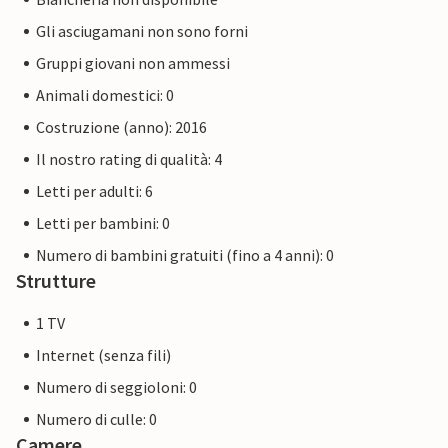
Gli asciugamani non sono forni
Gruppi giovani non ammessi
Animali domestici: 0
Costruzione (anno): 2016
Il nostro rating di qualità: 4
Letti per adulti: 6
Letti per bambini: 0
Numero di bambini gratuiti (fino a 4 anni): 0
Strutture
1 TV
Internet (senza fili)
Numero di seggioloni: 0
Numero di culle: 0
Camere