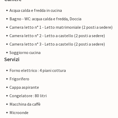
Acqua calda e fredda in cucina
Bagno - WC: acqua calda e fredda, Doccia
Camera letto n° 1 - Letto matrimoniale (2 posti a sedere)
Camera letto n° 2 - Letto a castello (2 posti a sedere)
Camera letto n° 3 - Letto a castello (2 posti a sedere)
Soggiorno cucina
Servizi
Forno elettrico : 4 piani cottura
Frigorifero
Cappa aspirante
Congelatore : 80 litri
Macchina da caffè
Microonde