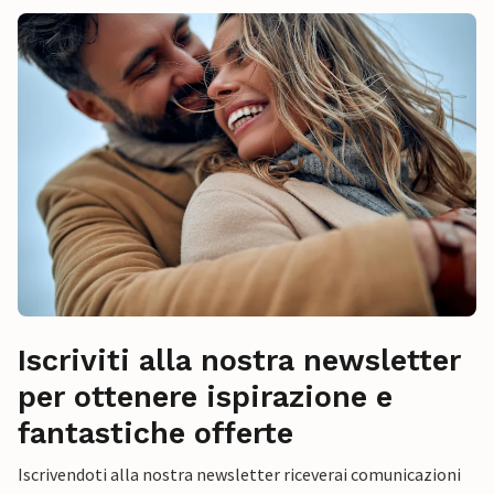
Iscriviti alla nostra newsletter
per ottenere ispirazione e
fantastiche offerte
Iscrivendoti alla nostra newsletter riceverai comunicazioni