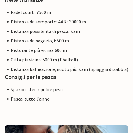
Padel court : 7500 m
Distanza da aeroporto: AAR : 30000 m
Distanza possibilità di pesca: 75 m
Distanza da negozio/i: 500 m
Ristorante più vicino: 600 m
Città più vicina: 5000 m (Ebeltoft)
Distanza balneazione/nuoto più: 75 m (Spiaggia di sabbia)
Consigli per la pesca
Spazio ester. x pulire pesce
Pesca: tutto l'anno