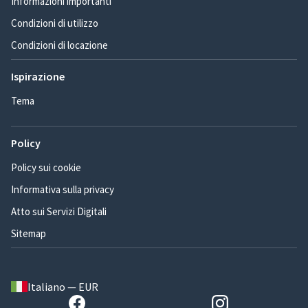
Informazioni importanti
Condizioni di utilizzo
Condizioni di locazione
Ispirazione
Tema
Policy
Policy sui cookie
Informativa sulla privacy
Atto sui Servizi Digitali
Sitemap
Italiano — EUR