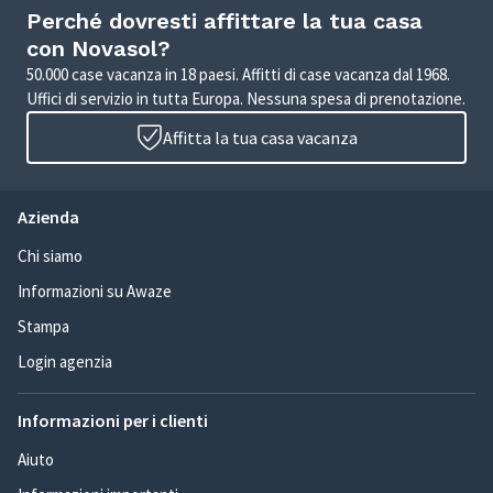
Perché dovresti affittare la tua casa
con Novasol?
50.000 case vacanza in 18 paesi. Affitti di case vacanza dal 1968.
Uffici di servizio in tutta Europa. Nessuna spesa di prenotazione.
Affitta la tua casa vacanza
Azienda
Chi siamo
Informazioni su Awaze
Stampa
Login agenzia
Informazioni per i clienti
Aiuto