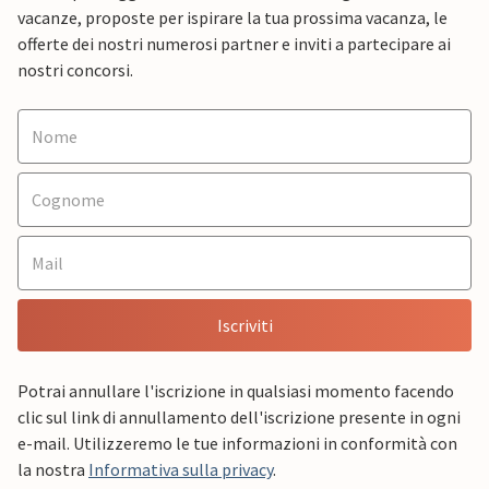
vacanze, proposte per ispirare la tua prossima vacanza, le
offerte dei nostri numerosi partner e inviti a partecipare ai
nostri concorsi.
Iscriviti
Potrai annullare l'iscrizione in qualsiasi momento facendo
clic sul link di annullamento dell'iscrizione presente in ogni
e-mail. Utilizzeremo le tue informazioni in conformità con
la nostra
Informativa sulla privacy
.