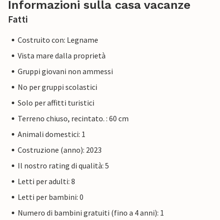
Informazioni sulla casa vacanze
Fatti
Costruito con: Legname
Vista mare dalla proprietà
Gruppi giovani non ammessi
No per gruppi scolastici
Solo per affitti turistici
Terreno chiuso, recintato. : 60 cm
Animali domestici: 1
Costruzione (anno): 2023
Il nostro rating di qualità: 5
Letti per adulti: 8
Letti per bambini: 0
Numero di bambini gratuiti (fino a 4 anni): 1