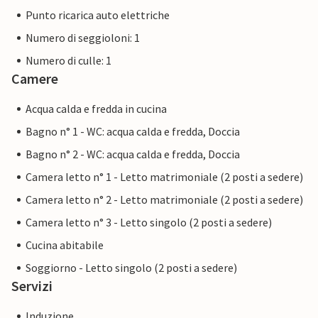
Punto ricarica auto elettriche
Numero di seggioloni: 1
Numero di culle: 1
Camere
Acqua calda e fredda in cucina
Bagno n° 1 - WC: acqua calda e fredda, Doccia
Bagno n° 2 - WC: acqua calda e fredda, Doccia
Camera letto n° 1 - Letto matrimoniale (2 posti a sedere)
Camera letto n° 2 - Letto matrimoniale (2 posti a sedere)
Camera letto n° 3 - Letto singolo (2 posti a sedere)
Cucina abitabile
Soggiorno - Letto singolo (2 posti a sedere)
Servizi
Induzione