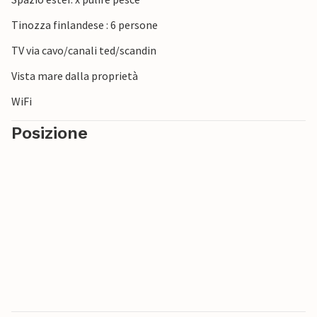
Tinozza finlandese : 6 persone
TV via cavo/canali ted/scandin
Vista mare dalla proprietà
WiFi
Posizione