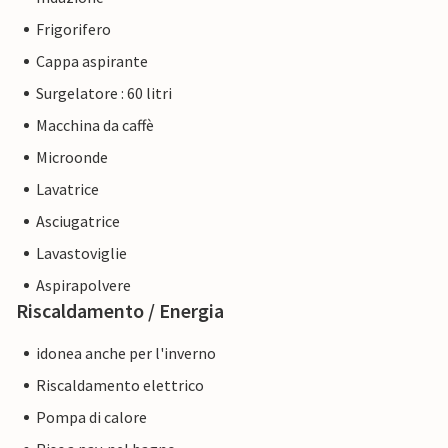
Frigorifero
Cappa aspirante
Surgelatore : 60 litri
Macchina da caffè
Microonde
Lavatrice
Asciugatrice
Lavastoviglie
Aspirapolvere
Riscaldamento / Energia
idonea anche per l'inverno
Riscaldamento elettrico
Pompa di calore