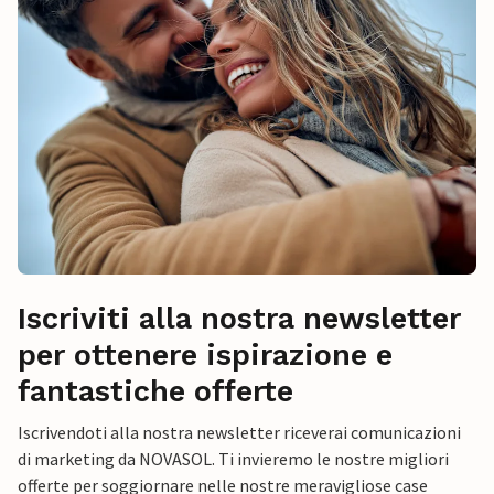
Iscriviti alla nostra newsletter
per ottenere ispirazione e
fantastiche offerte
Iscrivendoti alla nostra newsletter riceverai comunicazioni
di marketing da NOVASOL. Ti invieremo le nostre migliori
offerte per soggiornare nelle nostre meravigliose case