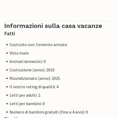
Informazioni sulla casa vacanze
Fatti
Costruito con: Cemento armato
Vista mare
Animali domestici: 0
Costruzione (anno): 2010
Ricondizionato (anno): 2025
Il nostro rating di qualità: 4
Letti per adulti: 2
Letti per bambini: 0
Numero di bambini gratuiti (fino a 4 anni): 0