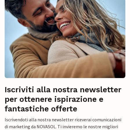
Iscriviti alla nostra newsletter
per ottenere ispirazione e
fantastiche offerte
Iscrivendoti alla nostra newsletter riceverai comunicazioni
di marketing da NOVASOL. Ti invieremo le nostre migliori