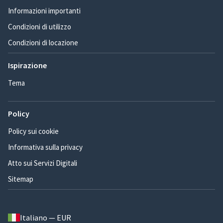
Informazioni importanti
Condizioni di utilizzo
Condizioni di locazione
Ispirazione
Tema
Policy
Policy sui cookie
Informativa sulla privacy
Atto sui Servizi Digitali
Sitemap
Italiano — EUR