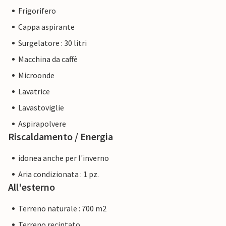
Frigorifero
Cappa aspirante
Surgelatore : 30 litri
Macchina da caffè
Microonde
Lavatrice
Lavastoviglie
Aspirapolvere
Riscaldamento / Energia
idonea anche per l'inverno
Aria condizionata : 1 pz.
All'esterno
Terreno naturale : 700 m2
Terreno recintato