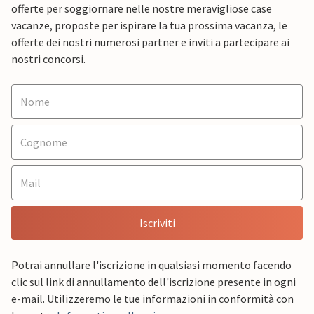
offerte per soggiornare nelle nostre meravigliose case
vacanze, proposte per ispirare la tua prossima vacanza, le
offerte dei nostri numerosi partner e inviti a partecipare ai
nostri concorsi.
Iscriviti
Potrai annullare l'iscrizione in qualsiasi momento facendo
clic sul link di annullamento dell'iscrizione presente in ogni
e-mail. Utilizzeremo le tue informazioni in conformità con