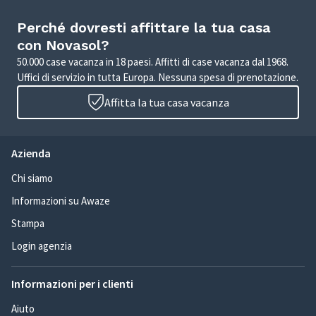
Perché dovresti affittare la tua casa
con Novasol?
50.000 case vacanza in 18 paesi. Affitti di case vacanza dal 1968.
Uffici di servizio in tutta Europa. Nessuna spesa di prenotazione.
Affitta la tua casa vacanza
Azienda
Chi siamo
Informazioni su Awaze
Stampa
Login agenzia
Informazioni per i clienti
Aiuto