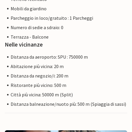
Mobili da giardino
Parcheggio in loco/gratuito : 1 Parcheggi
Numero di sedie a sdraio: 0
Terrazza - Balcone
Nelle vicinanze
Distanza da aeroporto: SPU : 750000 m
Abitazione più vicina: 20 m
Distanza da negozio/i: 200 m
Ristorante più vicino: 500 m
Città più vicina: 50000 m (Split)
Distanza balneazione/nuoto più: 500 m (Spiaggia di sassi)