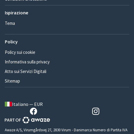
Ispirazione
Tema
Policy
Policy sui cookie
Informativa sulla privacy
Atto sui Servizi Digitali
Sitemap
Italiano — EUR
Awaze A/S, Virumgårdsvej 27, 2830 Virum - Danimarca Numero di Partita IVA