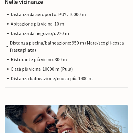
Nelle vicinanze
Distanza da aeroporto: PUY : 10000 m
Abitazione più vicina: 10 m
Distanza da negozio/i: 220 m
Distanza piscina/balneazione: 950 m (Mare/scogli-costa
frastagliata)
Ristorante più vicino: 300 m
Città più vicina: 10000 m (Pula)
Distanza balneazione/nuoto più: 1400 m