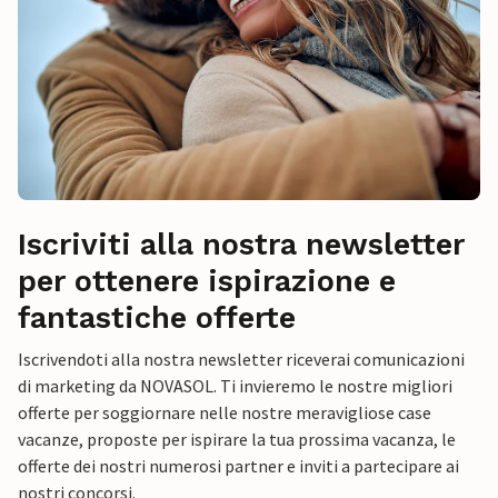
Iscriviti alla nostra newsletter
per ottenere ispirazione e
fantastiche offerte
Iscrivendoti alla nostra newsletter riceverai comunicazioni
di marketing da NOVASOL. Ti invieremo le nostre migliori
offerte per soggiornare nelle nostre meravigliose case
vacanze, proposte per ispirare la tua prossima vacanza, le
offerte dei nostri numerosi partner e inviti a partecipare ai
nostri concorsi.