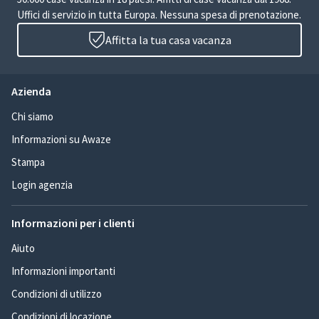
Uffici di servizio in tutta Europa. Nessuna spesa di prenotazione.
Affitta la tua casa vacanza
Azienda
Chi siamo
Informazioni su Awaze
Stampa
Login agenzia
Informazioni per i clienti
Aiuto
Informazioni importanti
Condizioni di utilizzo
Condizioni di locazione