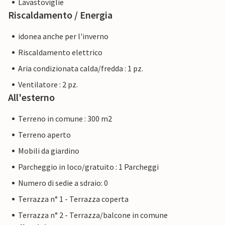
Lavastoviglie
Riscaldamento / Energia
idonea anche per l'inverno
Riscaldamento elettrico
Aria condizionata calda/fredda : 1 pz.
Ventilatore : 2 pz.
All'esterno
Terreno in comune : 300 m2
Terreno aperto
Mobili da giardino
Parcheggio in loco/gratuito : 1 Parcheggi
Numero di sedie a sdraio: 0
Terrazza n° 1 - Terrazza coperta
Terrazza n° 2 - Terrazza/balcone in comune