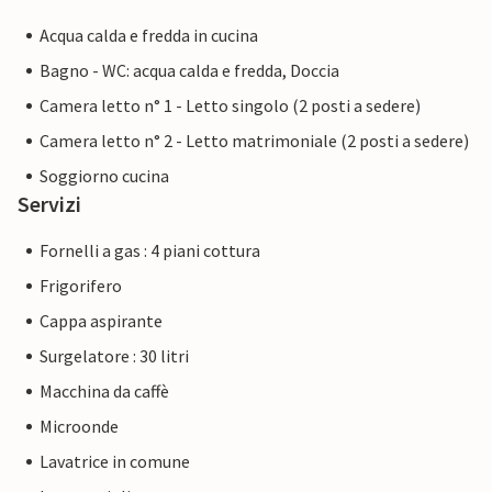
Acqua calda e fredda in cucina
Bagno - WC: acqua calda e fredda, Doccia
Camera letto n° 1 - Letto singolo (2 posti a sedere)
Camera letto n° 2 - Letto matrimoniale (2 posti a sedere)
Soggiorno cucina
Servizi
Fornelli a gas : 4 piani cottura
Frigorifero
Cappa aspirante
Surgelatore : 30 litri
Macchina da caffè
Microonde
Lavatrice in comune