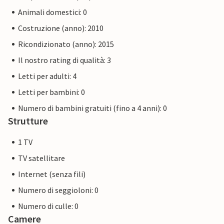
Animali domestici: 0
Costruzione (anno): 2010
Ricondizionato (anno): 2015
Il nostro rating di qualità: 3
Letti per adulti: 4
Letti per bambini: 0
Numero di bambini gratuiti (fino a 4 anni): 0
Strutture
1 TV
TV satellitare
Internet (senza fili)
Numero di seggioloni: 0
Numero di culle: 0
Camere