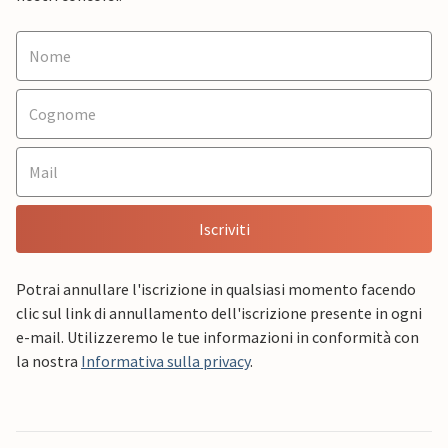
Iscriviti
Potrai annullare l'iscrizione in qualsiasi momento facendo
clic sul link di annullamento dell'iscrizione presente in ogni
e-mail. Utilizzeremo le tue informazioni in conformità con
la nostra
Informativa sulla privacy
.