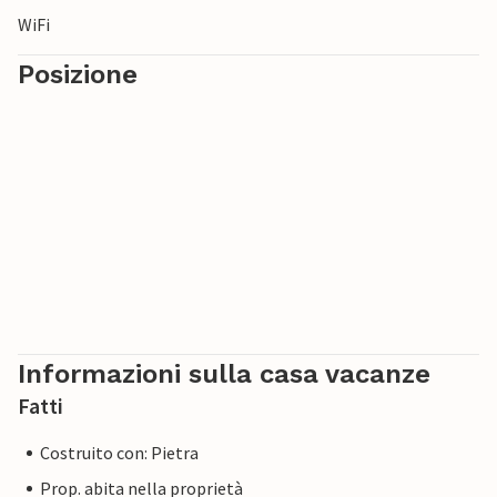
WiFi
Posizione
Informazioni sulla casa vacanze
Fatti
Costruito con: Pietra
Prop. abita nella proprietà