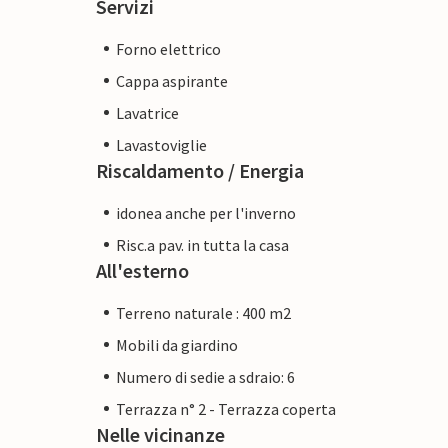
Servizi
Forno elettrico
Cappa aspirante
Lavatrice
Lavastoviglie
Riscaldamento / Energia
idonea anche per l'inverno
Risc.a pav. in tutta la casa
All'esterno
Terreno naturale : 400 m2
Mobili da giardino
Numero di sedie a sdraio: 6
Terrazza n° 2 - Terrazza coperta
Nelle vicinanze