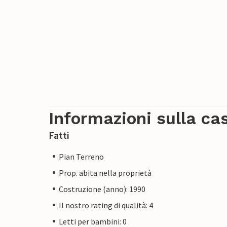
Informazioni sulla ca
Fatti
Pian Terreno
Prop. abita nella proprietà
Costruzione (anno): 1990
Il nostro rating di qualità: 4
Letti per bambini: 0