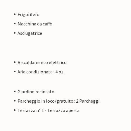
Frigorifero
Macchina da caffè
Asciugatrice
Riscaldamento elettrico
Aria condizionata : 4 pz.
Giardino recintato
Parcheggio in loco/gratuito : 2 Parcheggi
Terrazza n° 1 - Terrazza aperta