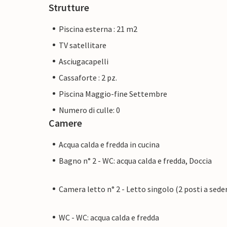
Strutture
Piscina esterna : 21 m2
TV satellitare
Asciugacapelli
Cassaforte : 2 pz.
Piscina Maggio-fine Settembre
Numero di culle: 0
Camere
Acqua calda e fredda in cucina
Bagno n° 2 - WC: acqua calda e fredda, Doccia
Camera letto n° 2 - Letto singolo (2 posti a sede
WC - WC: acqua calda e fredda