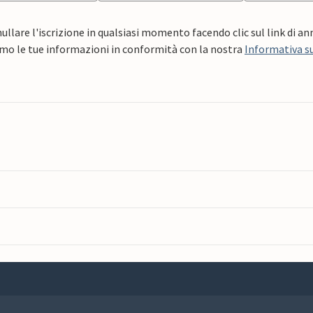
ullare l'iscrizione in qualsiasi momento facendo clic sul link di a
mo le tue informazioni in conformità con la nostra
Informativa su