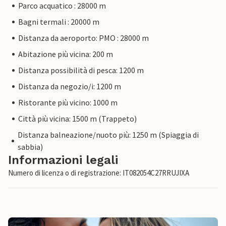
Parco acquatico : 28000 m
Bagni termali : 20000 m
Distanza da aeroporto: PMO : 28000 m
Abitazione più vicina: 200 m
Distanza possibilità di pesca: 1200 m
Distanza da negozio/i: 1200 m
Ristorante più vicino: 1000 m
Città più vicina: 1500 m (Trappeto)
Distanza balneazione/nuoto più: 1250 m (Spiaggia di
sabbia)
Informazioni legali
Numero di licenza o di registrazione: IT082054C27RRUJIXA