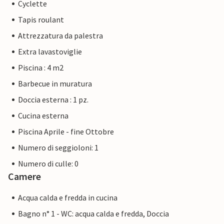
Cyclette
Tapis roulant
Attrezzatura da palestra
Extra lavastoviglie
Piscina : 4 m2
Barbecue in muratura
Doccia esterna : 1 pz.
Cucina esterna
Piscina Aprile - fine Ottobre
Numero di seggioloni: 1
Numero di culle: 0
Camere
Acqua calda e fredda in cucina
Bagno n° 1 - WC: acqua calda e fredda, Doccia