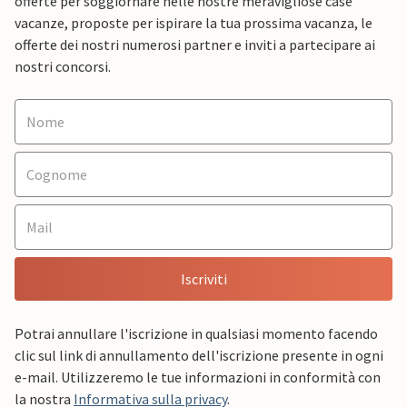
offerte per soggiornare nelle nostre meravigliose case
vacanze, proposte per ispirare la tua prossima vacanza, le
offerte dei nostri numerosi partner e inviti a partecipare ai
nostri concorsi.
Iscriviti
Potrai annullare l'iscrizione in qualsiasi momento facendo
clic sul link di annullamento dell'iscrizione presente in ogni
e-mail. Utilizzeremo le tue informazioni in conformità con
la nostra
Informativa sulla privacy
.