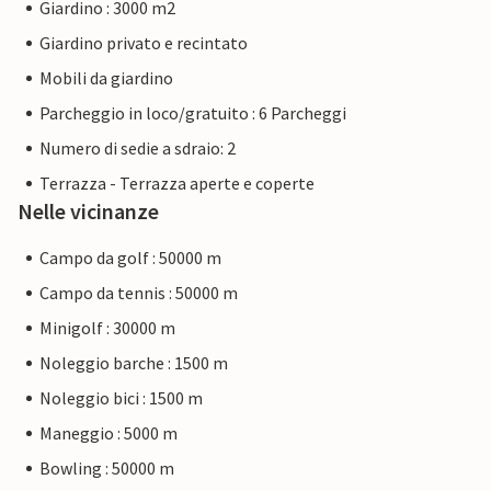
Giardino : 3000 m2
Giardino privato e recintato
Mobili da giardino
Parcheggio in loco/gratuito : 6 Parcheggi
Numero di sedie a sdraio: 2
Terrazza - Terrazza aperte e coperte
Nelle vicinanze
Campo da golf : 50000 m
Campo da tennis : 50000 m
Minigolf : 30000 m
Noleggio barche : 1500 m
Noleggio bici : 1500 m
Maneggio : 5000 m
Bowling : 50000 m