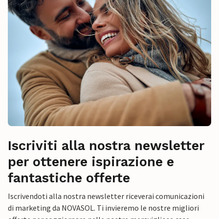
Iscriviti alla nostra newsletter
per ottenere ispirazione e
fantastiche offerte
Iscrivendoti alla nostra newsletter riceverai comunicazioni
di marketing da NOVASOL. Ti invieremo le nostre migliori