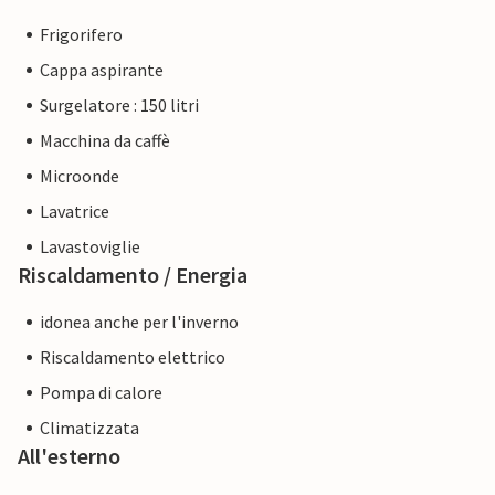
Frigorifero
Cappa aspirante
Surgelatore : 150 litri
Macchina da caffè
Microonde
Lavatrice
Lavastoviglie
Riscaldamento / Energia
idonea anche per l'inverno
Riscaldamento elettrico
Pompa di calore
Climatizzata
All'esterno