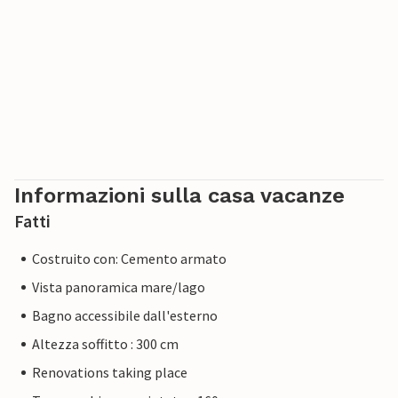
Informazioni sulla casa vacanze
Fatti
Costruito con: Cemento armato
Vista panoramica mare/lago
Bagno accessibile dall'esterno
Altezza soffitto : 300 cm
Renovations taking place