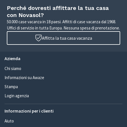
Perché dovresti affittare la tua casa
con Novasol?
50.000 case vacanza in 18 paesi. Affitti di case vacanza dal 1968.
Uffici di servizio in tutta Europa. Nessuna spesa di prenotazione.
Affitta la tua casa vacanza
Azienda
Chi siamo
Informazioni su Awaze
Stampa
Login agenzia
Informazioni per i clienti
Aiuto