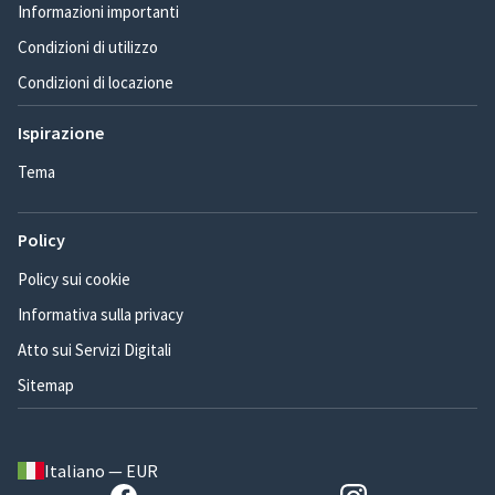
Informazioni importanti
Condizioni di utilizzo
Condizioni di locazione
Ispirazione
Tema
Policy
Policy sui cookie
Informativa sulla privacy
Atto sui Servizi Digitali
Sitemap
Italiano — EUR