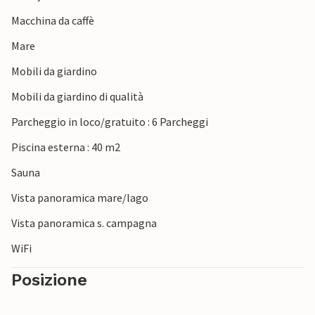
Macchina da caffè
Mare
Mobili da giardino
Mobili da giardino di qualità
Parcheggio in loco/gratuito : 6 Parcheggi
Piscina esterna : 40 m2
Sauna
Vista panoramica mare/lago
Vista panoramica s. campagna
WiFi
Posizione