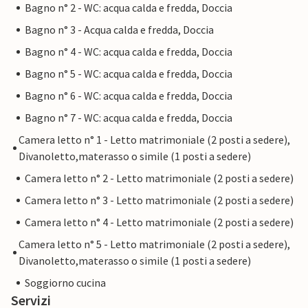
Bagno n° 2 - WC: acqua calda e fredda, Doccia
Bagno n° 3 - Acqua calda e fredda, Doccia
Bagno n° 4 - WC: acqua calda e fredda, Doccia
Bagno n° 5 - WC: acqua calda e fredda, Doccia
Bagno n° 6 - WC: acqua calda e fredda, Doccia
Bagno n° 7 - WC: acqua calda e fredda, Doccia
Camera letto n° 1 - Letto matrimoniale (2 posti a sedere),
Divanoletto,materasso o simile (1 posti a sedere)
Camera letto n° 2 - Letto matrimoniale (2 posti a sedere)
Camera letto n° 3 - Letto matrimoniale (2 posti a sedere)
Camera letto n° 4 - Letto matrimoniale (2 posti a sedere)
Camera letto n° 5 - Letto matrimoniale (2 posti a sedere),
Divanoletto,materasso o simile (1 posti a sedere)
Soggiorno cucina
Servizi