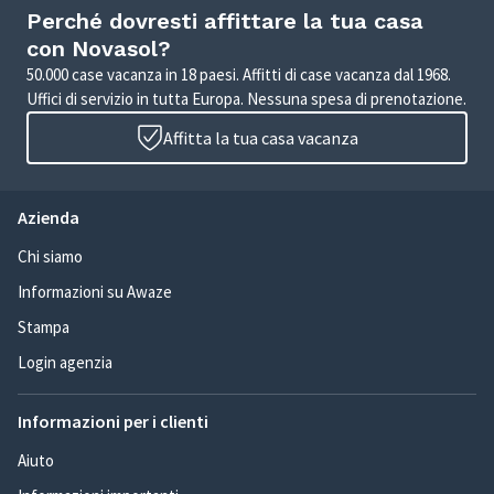
Perché dovresti affittare la tua casa
con Novasol?
50.000 case vacanza in 18 paesi. Affitti di case vacanza dal 1968.
Uffici di servizio in tutta Europa. Nessuna spesa di prenotazione.
Affitta la tua casa vacanza
Azienda
Chi siamo
Informazioni su Awaze
Stampa
Login agenzia
Informazioni per i clienti
Aiuto