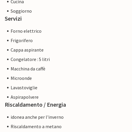
Cucina
Soggiorno
Servizi
Forno elettrico
Frigorifero
Cappa aspirante
Congelatore : 5 litri
Macchina da caffè
Microonde
Lavastoviglie
Aspirapolvere
Riscaldamento / Energia
idonea anche per l'inverno
Riscaldamento a metano