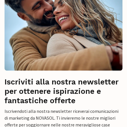
Iscriviti alla nostra newsletter
per ottenere ispirazione e
fantastiche offerte
Iscrivendoti alla nostra newsletter riceverai comunicazioni
di marketing da NOVASOL. Ti invieremo le nostre migliori
offerte per soggiornare nelle nostre meravigliose case