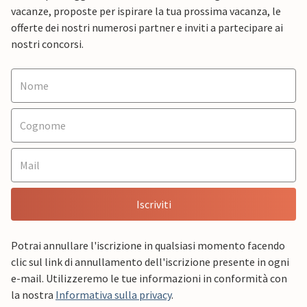
vacanze, proposte per ispirare la tua prossima vacanza, le
offerte dei nostri numerosi partner e inviti a partecipare ai
nostri concorsi.
Iscriviti
Potrai annullare l'iscrizione in qualsiasi momento facendo
clic sul link di annullamento dell'iscrizione presente in ogni
e-mail. Utilizzeremo le tue informazioni in conformità con
la nostra
Informativa sulla privacy
.