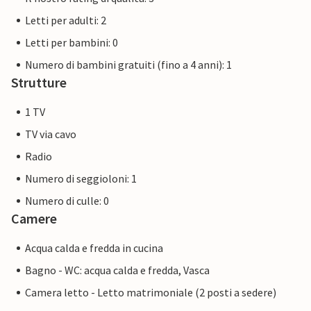
Letti per adulti: 2
Letti per bambini: 0
Numero di bambini gratuiti (fino a 4 anni): 1
Strutture
1 TV
TV via cavo
Radio
Numero di seggioloni: 1
Numero di culle: 0
Camere
Acqua calda e fredda in cucina
Bagno - WC: acqua calda e fredda, Vasca
Camera letto - Letto matrimoniale (2 posti a sedere)