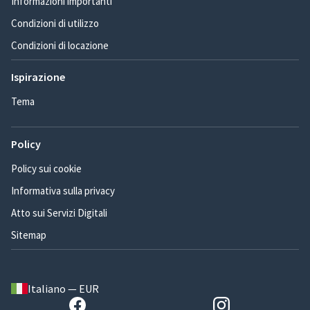
Informazioni importanti
Condizioni di utilizzo
Condizioni di locazione
Ispirazione
Tema
Policy
Policy sui cookie
Informativa sulla privacy
Atto sui Servizi Digitali
Sitemap
Italiano — EUR