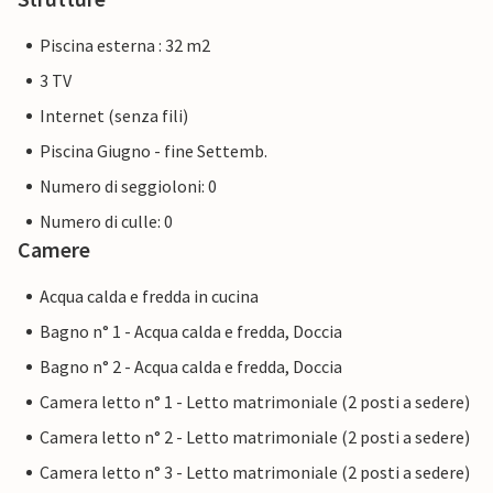
Piscina esterna : 32 m2
3 TV
Internet (senza fili)
Piscina Giugno - fine Settemb.
Numero di seggioloni: 0
Numero di culle: 0
Camere
Acqua calda e fredda in cucina
Bagno n° 1 - Acqua calda e fredda, Doccia
Bagno n° 2 - Acqua calda e fredda, Doccia
Camera letto n° 1 - Letto matrimoniale (2 posti a sedere)
Camera letto n° 2 - Letto matrimoniale (2 posti a sedere)
Camera letto n° 3 - Letto matrimoniale (2 posti a sedere)