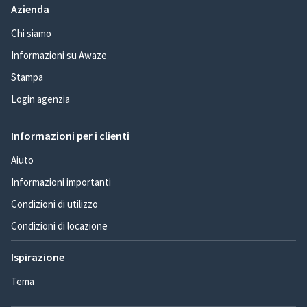
Azienda
Chi siamo
Informazioni su Awaze
Stampa
Login agenzia
Informazioni per i clienti
Aiuto
Informazioni importanti
Condizioni di utilizzo
Condizioni di locazione
Ispirazione
Tema