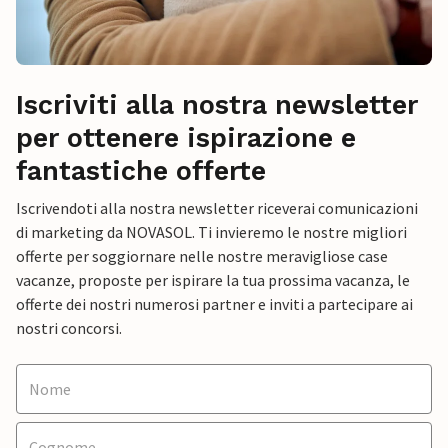
Iscriviti alla nostra newsletter
per ottenere ispirazione e
fantastiche offerte
Iscrivendoti alla nostra newsletter riceverai comunicazioni
di marketing da NOVASOL. Ti invieremo le nostre migliori
offerte per soggiornare nelle nostre meravigliose case
vacanze, proposte per ispirare la tua prossima vacanza, le
offerte dei nostri numerosi partner e inviti a partecipare ai
nostri concorsi.