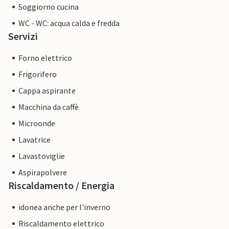
Soggiorno cucina
WC - WC: acqua calda e fredda
Servizi
Forno elettrico
Frigorifero
Cappa aspirante
Macchina da caffè
Microonde
Lavatrice
Lavastoviglie
Aspirapolvere
Riscaldamento / Energia
idonea anche per l'inverno
Riscaldamento elettrico