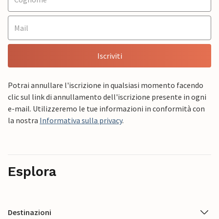
Iscriviti
Potrai annullare l'iscrizione in qualsiasi momento facendo
clic sul link di annullamento dell'iscrizione presente in ogni
e-mail. Utilizzeremo le tue informazioni in conformità con
la nostra
Informativa sulla privacy
.
Esplora
Destinazioni