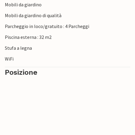
Mobili da giardino
Mobili da giardino di qualità
Parcheggio in loco/gratuito : 4 Parcheggi
Piscina esterna : 32 m2
Stufa a legna
WiFi
Posizione