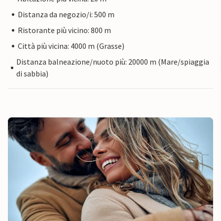
Distanza da negozio/i: 500 m
Ristorante più vicino: 800 m
Città più vicina: 4000 m (Grasse)
Distanza balneazione/nuoto più: 20000 m (Mare/spiaggia
di sabbia)