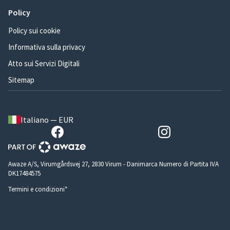
Policy
Policy sui cookie
Informativa sulla privacy
Atto sui Servizi Digitali
Sitemap
Italiano — EUR
Awaze A/S, Virumgårdsvej 27, 2830 Virum - Danimarca Numero di Partita IVA
DK17484575
Termini e condizioni*