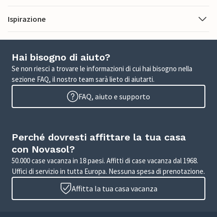
Ispirazione
Hai bisogno di aiuto?
Se non riesci a trovare le informazioni di cui hai bisogno nella
sezione FAQ, il nostro team sarà lieto di aiutarti.
FAQ, aiuto e supporto
Perché dovresti affittare la tua casa
con Novasol?
50.000 case vacanza in 18 paesi. Affitti di case vacanza dal 1968.
Uffici di servizio in tutta Europa. Nessuna spesa di prenotazione.
Affitta la tua casa vacanza