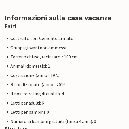
Informazioni sulla casa vacanze
Fatti
Costruito con: Cemento armato
Gruppi giovani non ammessi
Terreno chiuso, recintato. : 100 cm
Animali domestici: 1
Costruzione (anno): 1975
Ricondizionato (anno): 2016
Il nostro rating di qualità: 4
Letti per adulti: 6
Letti per bambini: 0
Numero di bambini gratuiti (fino a 4 anni): 0
Strutture