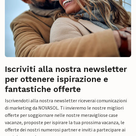
Iscriviti alla nostra newsletter
per ottenere ispirazione e
fantastiche offerte
Iscrivendoti alla nostra newsletter riceverai comunicazioni
di marketing da NOVASOL. Ti invieremo le nostre migliori
offerte per soggiornare nelle nostre meravigliose case
vacanze, proposte per ispirare la tua prossima vacanza, le
offerte dei nostri numerosi partner e inviti a partecipare ai