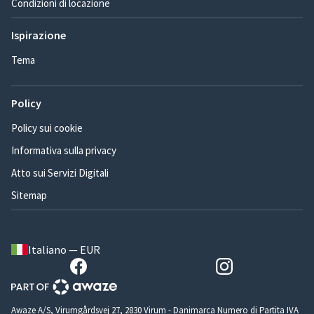
Condizioni di locazione
Ispirazione
Tema
Policy
Policy sui cookie
Informativa sulla privacy
Atto sui Servizi Digitali
Sitemap
Italiano — EUR
Awaze A/S, Virumgårdsvej 27, 2830 Virum - Danimarca Numero di Partita IVA