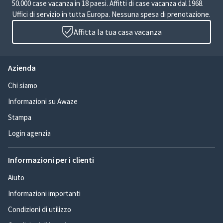
50.000 case vacanza in 18 paesi. Affitti di case vacanza dal 1968.
Uffici di servizio in tutta Europa. Nessuna spesa di prenotazione.
Affitta la tua casa vacanza
Azienda
Chi siamo
Informazioni su Awaze
Stampa
Login agenzia
Informazioni per i clienti
Aiuto
Informazioni importanti
Condizioni di utilizzo