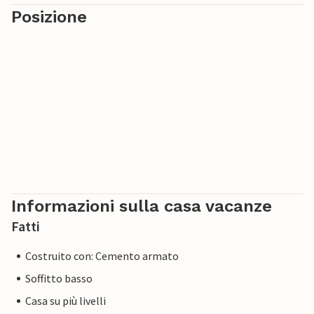
Posizione
Informazioni sulla casa vacanze
Fatti
Costruito con: Cemento armato
Soffitto basso
Casa su più livelli