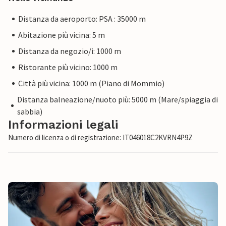
Distanza da aeroporto: PSA : 35000 m
Abitazione più vicina: 5 m
Distanza da negozio/i: 1000 m
Ristorante più vicino: 1000 m
Città più vicina: 1000 m (Piano di Mommio)
Distanza balneazione/nuoto più: 5000 m (Mare/spiaggia di
sabbia)
Informazioni legali
Numero di licenza o di registrazione: IT046018C2KVRN4P9Z