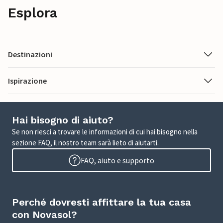
Esplora
Destinazioni
Ispirazione
Hai bisogno di aiuto?
Se non riesci a trovare le informazioni di cui hai bisogno nella
sezione FAQ, il nostro team sarà lieto di aiutarti.
FAQ, aiuto e supporto
Perché dovresti affittare la tua casa
con Novasol?