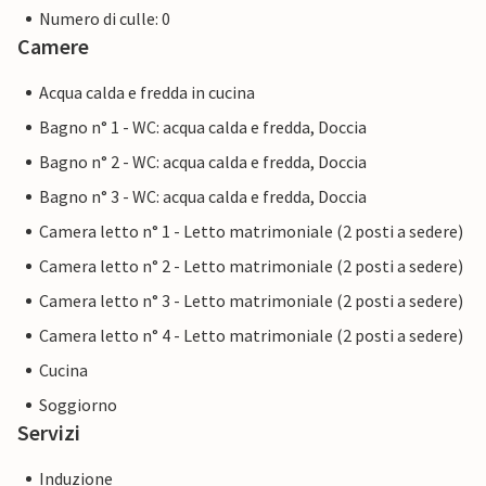
Numero di culle: 0
Camere
Acqua calda e fredda in cucina
Bagno n° 1 - WC: acqua calda e fredda, Doccia
Bagno n° 2 - WC: acqua calda e fredda, Doccia
Bagno n° 3 - WC: acqua calda e fredda, Doccia
Camera letto n° 1 - Letto matrimoniale (2 posti a sedere)
Camera letto n° 2 - Letto matrimoniale (2 posti a sedere)
Camera letto n° 3 - Letto matrimoniale (2 posti a sedere)
Camera letto n° 4 - Letto matrimoniale (2 posti a sedere)
Cucina
Soggiorno
Servizi
Induzione