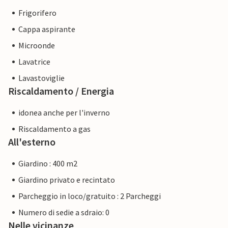
Frigorifero
Cappa aspirante
Microonde
Lavatrice
Lavastoviglie
Riscaldamento / Energia
idonea anche per l'inverno
Riscaldamento a gas
All'esterno
Giardino : 400 m2
Giardino privato e recintato
Parcheggio in loco/gratuito : 2 Parcheggi
Numero di sedie a sdraio: 0
Nelle vicinanze