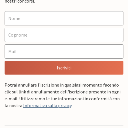
nostri concorsi.
Iscriviti
Potrai annullare l'iscrizione in qualsiasi momento facendo
clic sul link di annullamento dell'iscrizione presente in ogni
e-mail. Utilizzeremo le tue informazioni in conformità con
la nostra
Informativa sulla privacy
.