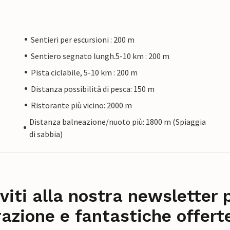
Sentieri per escursioni : 200 m
Sentiero segnato lungh.5-10 km : 200 m
Pista ciclabile, 5-10 km : 200 m
Distanza possibilità di pesca: 150 m
Ristorante più vicino: 2000 m
Distanza balneazione/nuoto più: 1800 m (Spiaggia
di sabbia)
iviti alla nostra newsletter 
razione e fantastiche offert