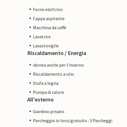
Forno elettrico
Cappa aspirante
Macchina da caffè
Lavatrice
Lavastoviglie
Riscaldamento / Energia
idonea anche per l'inverno
Riscaldamento a olio
Stufa a legna
Pumpa di calore
All'esterno
Giardino privato
Parcheggio in loco/gratuito : 3 Parcheggi