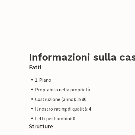
Informazioni sulla ca
Fatti
1. Piano
Prop. abita nella proprietà
Costruzione (anno): 1980
Il nostro rating di qualità: 4
Letti per bambini: 0
Strutture