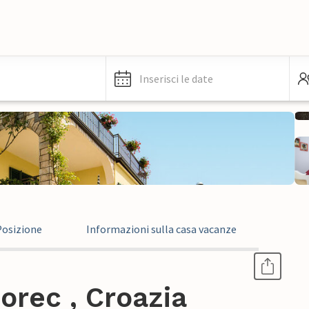
Inserisci le date
Posizione
Informazioni sulla casa vacanze
orec , Croazia