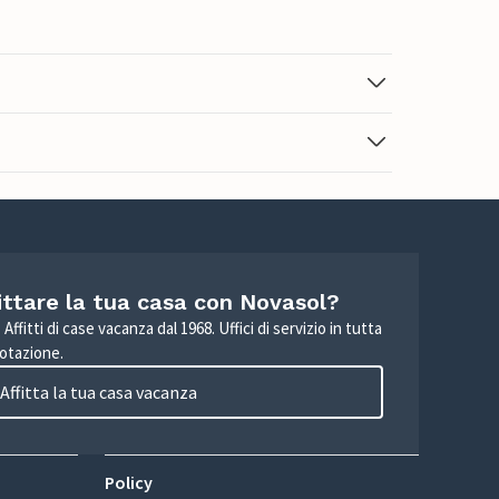
ittare la tua casa con Novasol?
Affitti di case vacanza dal 1968. Uffici di servizio in tutta
otazione.
Affitta la tua casa vacanza
Policy