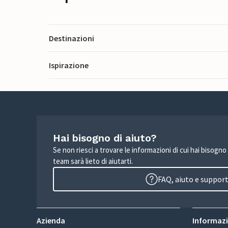
Destinazioni
Ispirazione
Hai bisogno di aiuto?
Se non riesci a trovare le informazioni di cui hai bisogno
team sarà lieto di aiutarti.
FAQ, aiuto e suppor
Azienda
Informazio