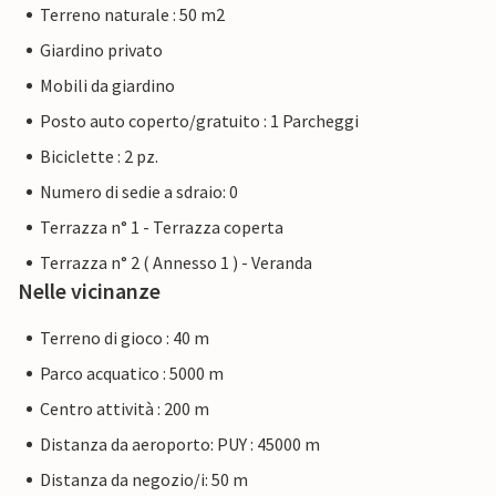
Terreno naturale : 50 m2
Giardino privato
Mobili da giardino
Posto auto coperto/gratuito : 1 Parcheggi
Biciclette : 2 pz.
Numero di sedie a sdraio: 0
Terrazza n° 1 - Terrazza coperta
Terrazza n° 2 ( Annesso 1 ) - Veranda
Nelle vicinanze
Terreno di gioco : 40 m
Parco acquatico : 5000 m
Centro attività : 200 m
Distanza da aeroporto: PUY : 45000 m
Distanza da negozio/i: 50 m