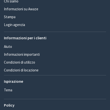
Chi siamo
Informazioni su Awaze
Stampa
Login agenzia
Informazioni per i clienti
Aiuto
Informazioni importanti
Condizioni di utilizzo
Condizioni di locazione
Ispirazione
Tema
Policy