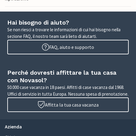
Hai bisogno di aiuto?
Se non riesci a trovare le informazioni di cui hai bisogno nella
sezione FAQ, il nostro team sarà lieto di aiutarti.
FAQ, aiuto e supporto
Perché dovresti affittare la tua casa
con Novasol?
50.000 case vacanza in 18 paesi. Affitti di case vacanza dal 1968.
Uffici di servizio in tutta Europa. Nessuna spesa di prenotazione.
Affitta la tua casa vacanza
Azienda