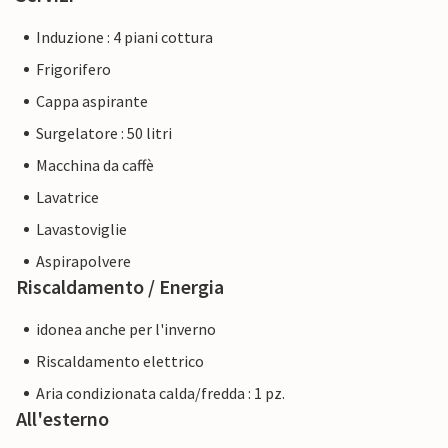
Induzione : 4 piani cottura
Frigorifero
Cappa aspirante
Surgelatore : 50 litri
Macchina da caffè
Lavatrice
Lavastoviglie
Aspirapolvere
Riscaldamento / Energia
idonea anche per l'inverno
Riscaldamento elettrico
Aria condizionata calda/fredda : 1 pz.
All'esterno