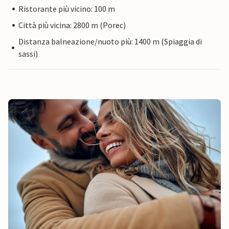
Ristorante più vicino: 100 m
Città più vicina: 2800 m (Porec)
Distanza balneazione/nuoto più: 1400 m (Spiaggia di
sassi)