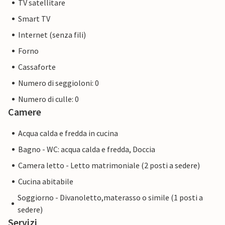
TV satellitare
Smart TV
Internet (senza fili)
Forno
Cassaforte
Numero di seggioloni: 0
Numero di culle: 0
Camere
Acqua calda e fredda in cucina
Bagno - WC: acqua calda e fredda, Doccia
Camera letto - Letto matrimoniale (2 posti a sedere)
Cucina abitabile
Soggiorno - Divanoletto,materasso o simile (1 posti a
sedere)
Servizi