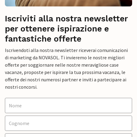
Iscriviti alla nostra newsletter
per ottenere ispirazione e
fantastiche offerte
Iscrivendoti alla nostra newsletter riceverai comunicazioni
di marketing da NOVASOL. Ti invieremo le nostre migliori
offerte per soggiornare nelle nostre meravigliose case
vacanze, proposte per ispirare la tua prossima vacanza, le
offerte dei nostri numerosi partner e inviti a partecipare ai
nostri concorsi.