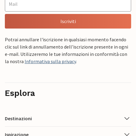
Iscriviti
Potrai annullare l'iscrizione in qualsiasi momento facendo
clic sul link di annullamento dell'iscrizione presente in ogni
e-mail. Utilizzeremo le tue informazioni in conformità con
la nostra
Informativa sulla privacy
.
Esplora
Destinazioni
Ispirazione