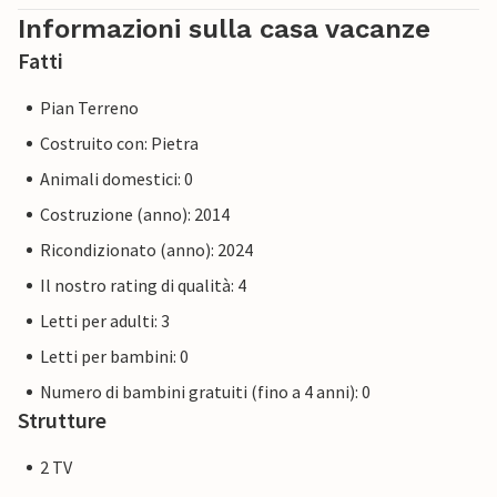
Informazioni sulla casa vacanze
Fatti
Pian Terreno
Costruito con: Pietra
Animali domestici: 0
Costruzione (anno): 2014
Ricondizionato (anno): 2024
Il nostro rating di qualità: 4
Letti per adulti: 3
Letti per bambini: 0
Numero di bambini gratuiti (fino a 4 anni): 0
Strutture
2 TV