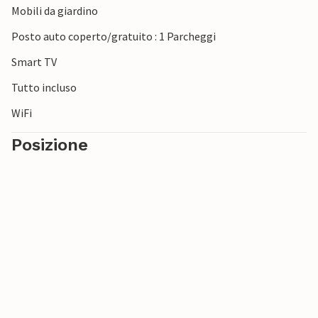
Mobili da giardino
Posto auto coperto/gratuito : 1 Parcheggi
Smart TV
Tutto incluso
WiFi
Posizione