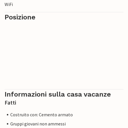
WiFi
Posizione
Informazioni sulla casa vacanze
Fatti
Costruito con: Cemento armato
Gruppi giovani non ammessi