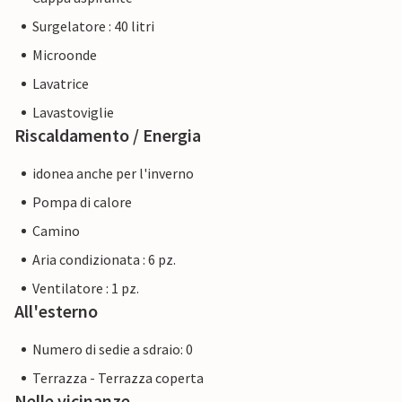
Surgelatore : 40 litri
Microonde
Lavatrice
Lavastoviglie
Riscaldamento / Energia
idonea anche per l'inverno
Pompa di calore
Camino
Aria condizionata : 6 pz.
Ventilatore : 1 pz.
All'esterno
Numero di sedie a sdraio: 0
Terrazza - Terrazza coperta
Nelle vicinanze