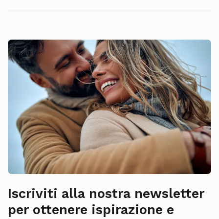
Iscriviti alla nostra newsletter
per ottenere ispirazione e