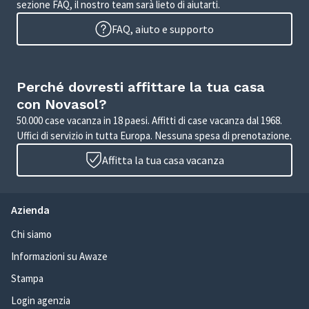
sezione FAQ, il nostro team sarà lieto di aiutarti.
FAQ, aiuto e supporto
Perché dovresti affittare la tua casa
con Novasol?
50.000 case vacanza in 18 paesi. Affitti di case vacanza dal 1968.
Uffici di servizio in tutta Europa. Nessuna spesa di prenotazione.
Affitta la tua casa vacanza
Azienda
Chi siamo
Informazioni su Awaze
Stampa
Login agenzia