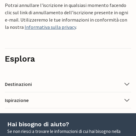
Potrai annullare l'iscrizione in qualsiasi momento facendo
clic sul link di annullamento dell'iscrizione presente in ogni
e-mail. Utilizzeremo le tue informazioni in conformità con
la nostra
Informativa sulla privacy
.
Esplora
Destinazioni
Ispirazione
Hai bisogno di aiuto?
Se non riesci a trovare le informazioni di cui hai bisogno nella