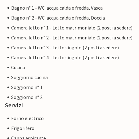
Bagno n° 1 - WC: acqua calda e fredda, Vasca
Bagno n° 2 - WC: acqua calda e fredda, Doccia
Camera letto n° 1 - Letto matrimoniale (2 posti a sedere)
Camera letto n° 2 - Letto matrimoniale (2 posti a sedere)
Camera letto n° 3 - Letto singolo (2 posti a sedere)
Camera letto n° 4 - Letto singolo (2 posti a sedere)
Cucina
Soggiorno cucina
Soggiorno n° 1
Soggiorno n° 2
Servizi
Forno elettrico
Frigorifero
Cappa aspirante