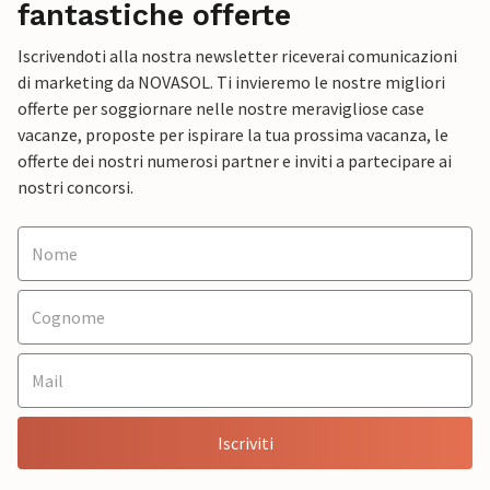
fantastiche offerte
Iscrivendoti alla nostra newsletter riceverai comunicazioni
di marketing da NOVASOL. Ti invieremo le nostre migliori
offerte per soggiornare nelle nostre meravigliose case
vacanze, proposte per ispirare la tua prossima vacanza, le
offerte dei nostri numerosi partner e inviti a partecipare ai
nostri concorsi.
Iscriviti