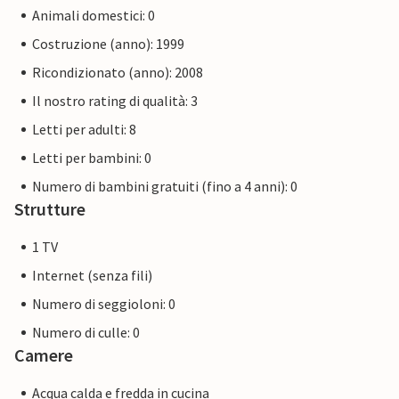
Animali domestici: 0
Costruzione (anno): 1999
Ricondizionato (anno): 2008
Il nostro rating di qualità: 3
Letti per adulti: 8
Letti per bambini: 0
Numero di bambini gratuiti (fino a 4 anni): 0
Strutture
1 TV
Internet (senza fili)
Numero di seggioloni: 0
Numero di culle: 0
Camere
Acqua calda e fredda in cucina