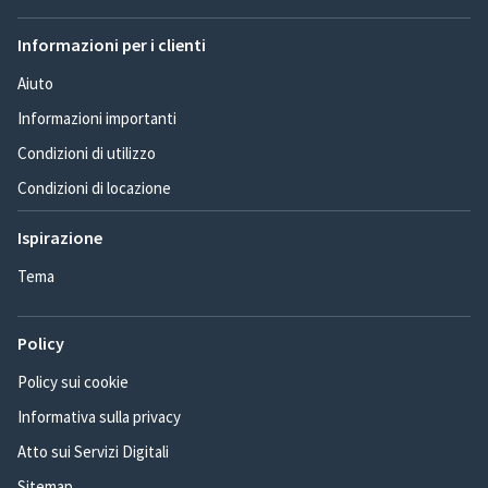
Informazioni per i clienti
Aiuto
Informazioni importanti
Condizioni di utilizzo
Condizioni di locazione
Ispirazione
Tema
Policy
Policy sui cookie
Informativa sulla privacy
Atto sui Servizi Digitali
Sitemap