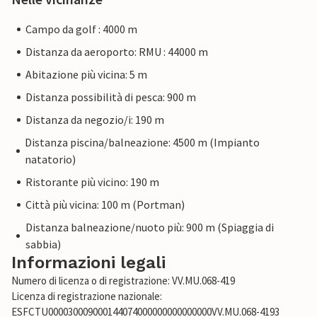
Campo da golf : 4000 m
Distanza da aeroporto: RMU : 44000 m
Abitazione più vicina: 5 m
Distanza possibilità di pesca: 900 m
Distanza da negozio/i: 190 m
Distanza piscina/balneazione: 4500 m (Impianto
natatorio)
Ristorante più vicino: 190 m
Città più vicina: 100 m (Portman)
Distanza balneazione/nuoto più: 900 m (Spiaggia di
sabbia)
Informazioni legali
Numero di licenza o di registrazione: VV.MU.068-419
Licenza di registrazione nazionale:
ESFCTU000030009000144074000000000000000VV.MU.068-4193