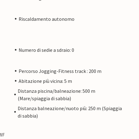
Riscaldamento autonomo
Numero di sedie a sdraio: 0
Percorso Jogging-Fitness track : 200 m
Abitazione più vicina: 5 m
Distanza piscina/balneazione: 500 m
(Mare/spiaggia di sabbia)
Distanza balneazione/nuoto più: 250 m (Spiaggia
di sabbia)
SWF