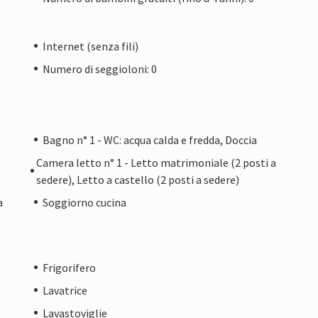
Internet (senza fili)
Numero di seggioloni: 0
Bagno n° 1 - WC: acqua calda e fredda, Doccia
Camera letto n° 1 - Letto matrimoniale (2 posti a
sedere), Letto a castello (2 posti a sedere)
a
Soggiorno cucina
Frigorifero
Lavatrice
Lavastoviglie