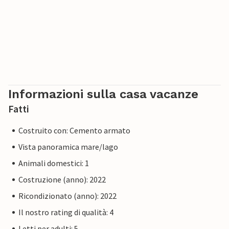
Informazioni sulla casa vacanze
Fatti
Costruito con: Cemento armato
Vista panoramica mare/lago
Animali domestici: 1
Costruzione (anno): 2022
Ricondizionato (anno): 2022
Il nostro rating di qualità: 4
Letti per adulti: 5