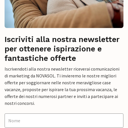
Iscriviti alla nostra newsletter
per ottenere ispirazione e
fantastiche offerte
Iscrivendoti alla nostra newsletter riceverai comunicazioni
di marketing da NOVASOL. Ti invieremo le nostre migliori
offerte per soggiornare nelle nostre meravigliose case
vacanze, proposte per ispirare la tua prossima vacanza, le
offerte dei nostri numerosi partner e inviti a partecipare ai
nostri concorsi.