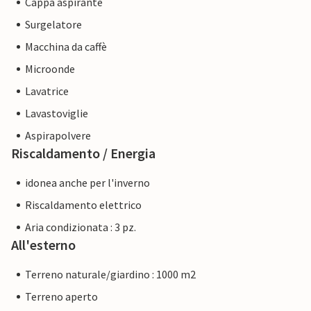
Cappa aspirante
Surgelatore
Macchina da caffè
Microonde
Lavatrice
Lavastoviglie
Aspirapolvere
Riscaldamento / Energia
idonea anche per l'inverno
Riscaldamento elettrico
Aria condizionata : 3 pz.
All'esterno
Terreno naturale/giardino : 1000 m2
Terreno aperto