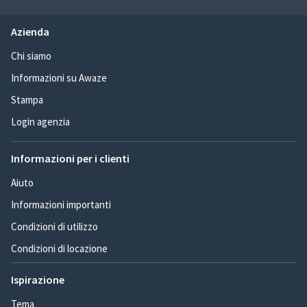
Azienda
Chi siamo
Informazioni su Awaze
Stampa
Login agenzia
Informazioni per i clienti
Aiuto
Informazioni importanti
Condizioni di utilizzo
Condizioni di locazione
Ispirazione
Tema