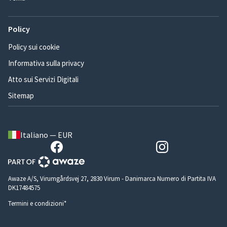
Policy
Policy sui cookie
Informativa sulla privacy
Atto sui Servizi Digitali
Sitemap
Italiano — EUR
Awaze A/S, Virumgårdsvej 27, 2830 Virum - Danimarca Numero di Partita IVA
DK17484575
Termini e condizioni*