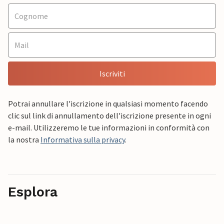
Iscriviti
Potrai annullare l'iscrizione in qualsiasi momento facendo
clic sul link di annullamento dell'iscrizione presente in ogni
e-mail. Utilizzeremo le tue informazioni in conformità con
la nostra
Informativa sulla privacy
.
Esplora