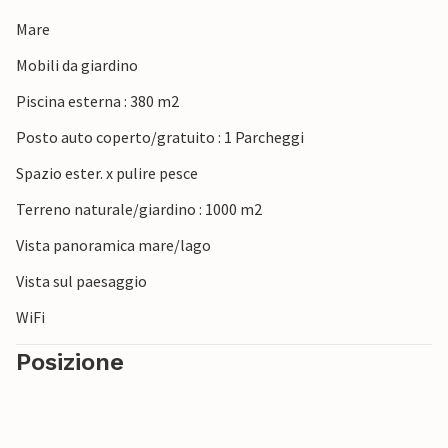
Mare
Mobili da giardino
Piscina esterna : 380 m2
Posto auto coperto/gratuito : 1 Parcheggi
Spazio ester. x pulire pesce
Terreno naturale/giardino : 1000 m2
Vista panoramica mare/lago
Vista sul paesaggio
WiFi
Posizione