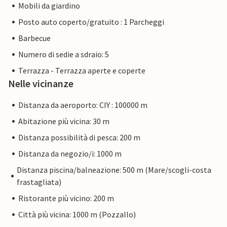
Mobili da giardino
Posto auto coperto/gratuito : 1 Parcheggi
Barbecue
Numero di sedie a sdraio: 5
Terrazza - Terrazza aperte e coperte
Nelle vicinanze
Distanza da aeroporto: CIY : 100000 m
Abitazione più vicina: 30 m
Distanza possibilità di pesca: 200 m
Distanza da negozio/i: 1000 m
Distanza piscina/balneazione: 500 m (Mare/scogli-costa
frastagliata)
Ristorante più vicino: 200 m
Città più vicina: 1000 m (Pozzallo)