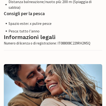
Distanza balneazione/nuoto più: 200 m (Spiaggia di
sabbia)
Consigli per la pesca
Spazio ester. x pulire pesce
Pesca: tutto l'anno
Informazioni legali
Numero di licenza o di registrazione: IT088008C229RH2M5Q