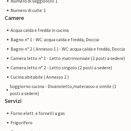
Numero di seggioloni: 1
Numero di culle: 1
Camere
Acqua calda e fredda in cucina
Bagno n° 1 - WC: acqua calda e fredda, Doccia
Bagno n° 2 ( Annesso 1 ) - WC: acqua calda e fredda, Doccia
Camera letto n° 1 - Letto matrimoniale (2 posti a sedere)
Camera letto n° 2 - Letto singolo (2 posti a sedere)
Cucina abitabile ( Annesso 2 )
Soggiorno cucina - Divanoletto,materasso o simile (1
posti a sedere)
Servizi
Forno elett. e fornelli a gas
Frigorifero