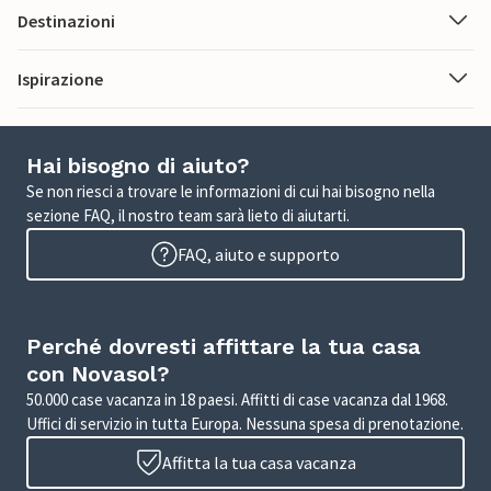
Destinazioni
Ispirazione
Hai bisogno di aiuto?
Se non riesci a trovare le informazioni di cui hai bisogno nella
sezione FAQ, il nostro team sarà lieto di aiutarti.
FAQ, aiuto e supporto
Perché dovresti affittare la tua casa
con Novasol?
50.000 case vacanza in 18 paesi. Affitti di case vacanza dal 1968.
Uffici di servizio in tutta Europa. Nessuna spesa di prenotazione.
Affitta la tua casa vacanza