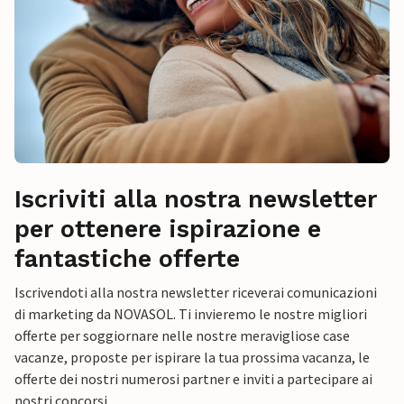
Iscriviti alla nostra newsletter
per ottenere ispirazione e
fantastiche offerte
Iscrivendoti alla nostra newsletter riceverai comunicazioni
di marketing da NOVASOL. Ti invieremo le nostre migliori
offerte per soggiornare nelle nostre meravigliose case
vacanze, proposte per ispirare la tua prossima vacanza, le
offerte dei nostri numerosi partner e inviti a partecipare ai
nostri concorsi.