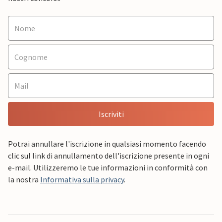
Iscriviti
Potrai annullare l'iscrizione in qualsiasi momento facendo
clic sul link di annullamento dell'iscrizione presente in ogni
e-mail. Utilizzeremo le tue informazioni in conformità con
la nostra
Informativa sulla privacy
.