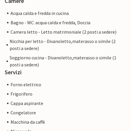
Camere
Acqua calda e fredda in cucina
Bagno - WC: acqua calda e fredda, Doccia
Camera letto - Letto matrimoniale (2 posti a sedere)
Nicchia per letto - Divanoletto,materasso o simile (2
posti a sedere)
Soggiorno cucina - Divanoletto,materasso o simile (1
posti a sedere)
Servizi
Forno elettrico
Frigorifero
Cappa aspirante
Congelatore
Macchina da caffè