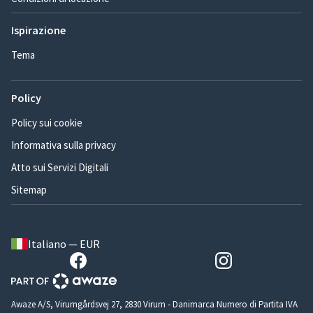
Ispirazione
Tema
Policy
Policy sui cookie
Informativa sulla privacy
Atto sui Servizi Digitali
Sitemap
Italiano — EUR
Awaze A/S, Virumgårdsvej 27, 2830 Virum - Danimarca Numero di Partita IVA