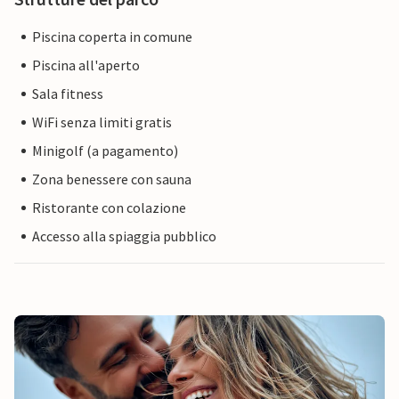
Piscina coperta in comune
Piscina all'aperto
Sala fitness
WiFi senza limiti gratis
Minigolf (a pagamento)
Zona benessere con sauna
Ristorante con colazione
Accesso alla spiaggia pubblico