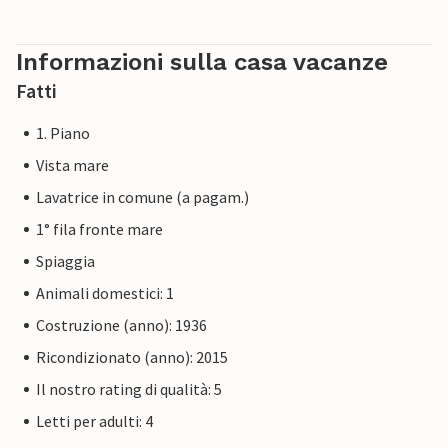
Informazioni sulla casa vacanze
Fatti
1. Piano
Vista mare
Lavatrice in comune (a pagam.)
1° fila fronte mare
Spiaggia
Animali domestici: 1
Costruzione (anno): 1936
Ricondizionato (anno): 2015
Il nostro rating di qualità: 5
Letti per adulti: 4