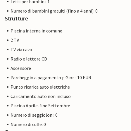
Letti per bambini: 1
Numero di bambini gratuiti (fino a 4 anni): 0
Strutture
Piscina interna in comune
2 TV
TV via cavo
Radio e lettore CD
Ascensore
Parcheggio a pagamento p.Gior. : 10 EUR
Punto ricarica auto elettriche
Caricamento auto non incluso
Piscina Aprile-fine Settembre
Numero di seggioloni: 0
Numero di culle: 0