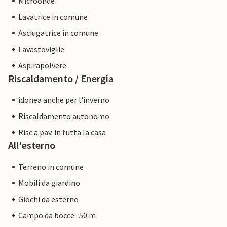
Microonde
Lavatrice in comune
Asciugatrice in comune
Lavastoviglie
Aspirapolvere
Riscaldamento / Energia
idonea anche per l'inverno
Riscaldamento autonomo
Risc.a pav. in tutta la casa
All'esterno
Terreno in comune
Mobili da giardino
Giochi da esterno
Campo da bocce : 50 m