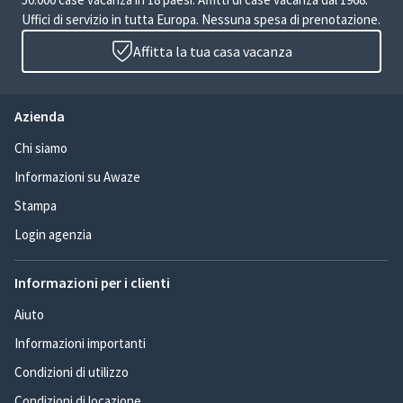
Uffici di servizio in tutta Europa. Nessuna spesa di prenotazione.
Affitta la tua casa vacanza
Azienda
Chi siamo
Informazioni su Awaze
Stampa
Login agenzia
Informazioni per i clienti
Aiuto
Informazioni importanti
Condizioni di utilizzo
Condizioni di locazione