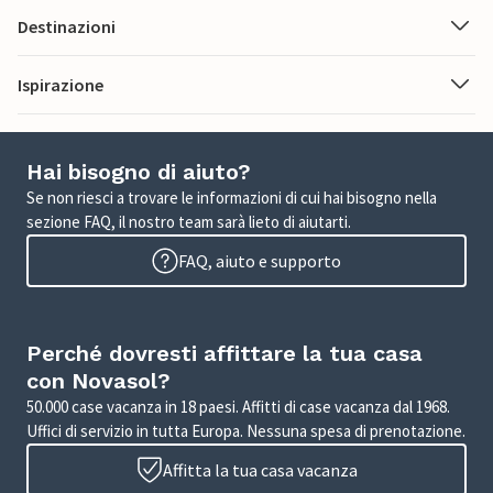
Destinazioni
Ispirazione
Hai bisogno di aiuto?
Se non riesci a trovare le informazioni di cui hai bisogno nella
sezione FAQ, il nostro team sarà lieto di aiutarti.
FAQ, aiuto e supporto
Perché dovresti affittare la tua casa
con Novasol?
50.000 case vacanza in 18 paesi. Affitti di case vacanza dal 1968.
Uffici di servizio in tutta Europa. Nessuna spesa di prenotazione.
Affitta la tua casa vacanza