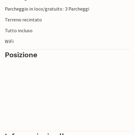
Parcheggio in loco/gratuito : 3 Parcheggi
Terreno recintato
Tutto incluso
WiFi
Posizione