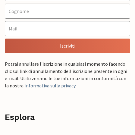
Iscriviti
Potrai annullare l'iscrizione in qualsiasi momento facendo
clic sul link di annullamento dell'iscrizione presente in ogni
e-mail. Utilizzeremo le tue informazioni in conformità con
la nostra
Informativa sulla privacy
.
Esplora