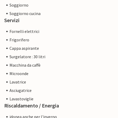
Soggiorno
Soggiorno cucina
Servizi
Fornelli elettrici
Frigorifero
Cappa aspirante
Surgelatore : 30 litri
Macchina da caffè
Microonde
Lavatrice
Asciugatrice
Lavastoviglie
Riscaldamento / Energia
idonea anche per l'inverno