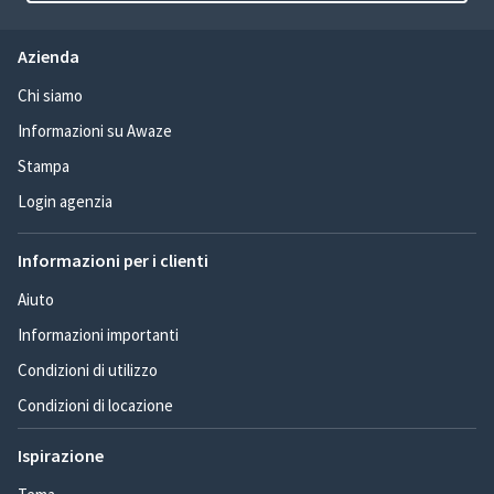
Azienda
Chi siamo
Informazioni su Awaze
Stampa
Login agenzia
Informazioni per i clienti
Aiuto
Informazioni importanti
Condizioni di utilizzo
Condizioni di locazione
Ispirazione