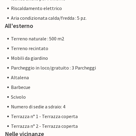
Riscaldamento elettrico
Aria condizionata calda/fredda : 5 pz.
All'esterno
Terreno naturale : 500 m2
Terreno recintato
Mobili da giardino
Parcheggio in loco/gratuito : 3 Parcheggi
Altalena
Barbecue
Scivolo
Numero di sedie a sdraio: 4
Terrazza n° 1 - Terrazza coperta
Terrazza n° 2 - Terrazza coperta
Nelle vicinanze