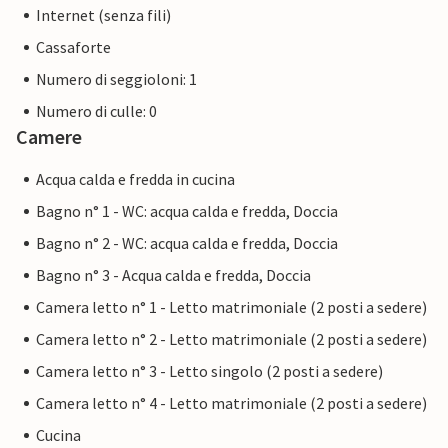
Internet (senza fili)
Cassaforte
Numero di seggioloni: 1
Numero di culle: 0
Camere
Acqua calda e fredda in cucina
Bagno n° 1 - WC: acqua calda e fredda, Doccia
Bagno n° 2 - WC: acqua calda e fredda, Doccia
Bagno n° 3 - Acqua calda e fredda, Doccia
Camera letto n° 1 - Letto matrimoniale (2 posti a sedere)
Camera letto n° 2 - Letto matrimoniale (2 posti a sedere)
Camera letto n° 3 - Letto singolo (2 posti a sedere)
Camera letto n° 4 - Letto matrimoniale (2 posti a sedere)
Cucina