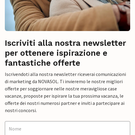
Iscriviti alla nostra newsletter
per ottenere ispirazione e
fantastiche offerte
Iscrivendoti alla nostra newsletter riceverai comunicazioni
di marketing da NOVASOL. Ti invieremo le nostre migliori
offerte per soggiornare nelle nostre meravigliose case
vacanze, proposte per ispirare la tua prossima vacanza, le
offerte dei nostri numerosi partner e inviti a partecipare ai
nostri concorsi.