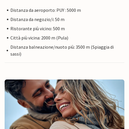
Distanza da aeroporto: PUY : 5000 m
Distanza da negozio/i: 50 m
Ristorante più vicino: 500 m
Città più vicina: 2000 m (Pula)
Distanza balneazione/nuoto più: 3500 m (Spiaggia di
sassi)