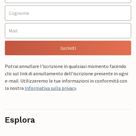
Iscriviti
Potrai annullare l'iscrizione in qualsiasi momento facendo
clic sul link di annullamento dell'iscrizione presente in ogni
e-mail. Utilizzeremo le tue informazioni in conformità con
la nostra
Informativa sulla privacy
.
Esplora