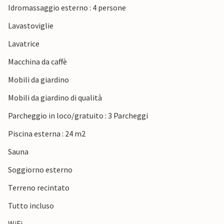
Idromassaggio esterno : 4 persone
Lavastoviglie
Lavatrice
Macchina da caffè
Mobili da giardino
Mobili da giardino di qualità
Parcheggio in loco/gratuito : 3 Parcheggi
Piscina esterna : 24 m2
Sauna
Soggiorno esterno
Terreno recintato
Tutto incluso
WiFi