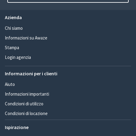
Azienda
Chi siamo
Informazioni su Awaze
Stampa
Login agenzia
Informazioni per i clienti
Aiuto
Informazioni importanti
Condizioni di utilizzo
Condizioni di locazione
Ispirazione