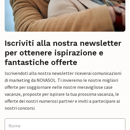
Iscriviti alla nostra newsletter
per ottenere ispirazione e
fantastiche offerte
Iscrivendoti alla nostra newsletter riceverai comunicazioni
di marketing da NOVASOL. Ti invieremo le nostre migliori
offerte per soggiornare nelle nostre meravigliose case
vacanze, proposte per ispirare la tua prossima vacanza, le
offerte dei nostri numerosi partner e inviti a partecipare ai
nostri concorsi.