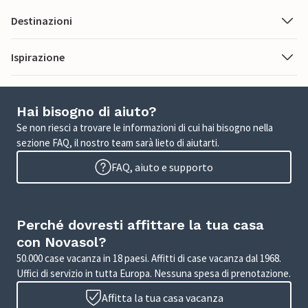
Destinazioni
Ispirazione
Hai bisogno di aiuto?
Se non riesci a trovare le informazioni di cui hai bisogno nella
sezione FAQ, il nostro team sarà lieto di aiutarti.
FAQ, aiuto e supporto
Perché dovresti affittare la tua casa
con Novasol?
50.000 case vacanza in 18 paesi. Affitti di case vacanza dal 1968.
Uffici di servizio in tutta Europa. Nessuna spesa di prenotazione.
Affitta la tua casa vacanza