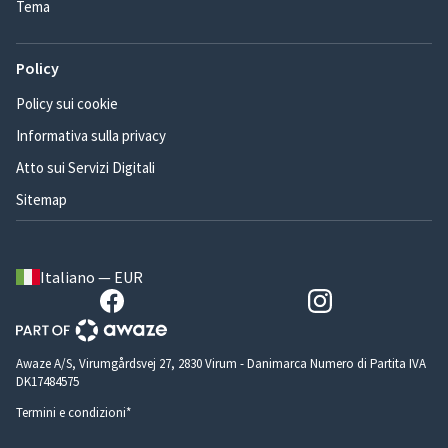
Tema
Policy
Policy sui cookie
Informativa sulla privacy
Atto sui Servizi Digitali
Sitemap
Italiano — EUR
Awaze A/S, Virumgårdsvej 27, 2830 Virum - Danimarca Numero di Partita IVA
DK17484575
Termini e condizioni*