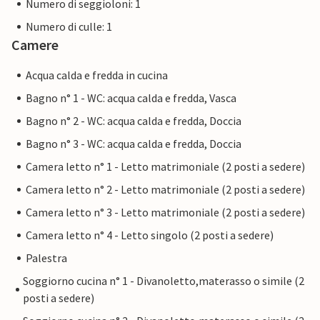
Numero di seggioloni: 1
Numero di culle: 1
Camere
Acqua calda e fredda in cucina
Bagno n° 1 - WC: acqua calda e fredda, Vasca
Bagno n° 2 - WC: acqua calda e fredda, Doccia
Bagno n° 3 - WC: acqua calda e fredda, Doccia
Camera letto n° 1 - Letto matrimoniale (2 posti a sedere)
Camera letto n° 2 - Letto matrimoniale (2 posti a sedere)
Camera letto n° 3 - Letto matrimoniale (2 posti a sedere)
Camera letto n° 4 - Letto singolo (2 posti a sedere)
Palestra
Soggiorno cucina n° 1 - Divanoletto,materasso o simile (2
posti a sedere)