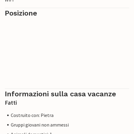
Posizione
Informazioni sulla casa vacanze
Fatti
Costruito con: Pietra
Gruppi giovani non ammessi