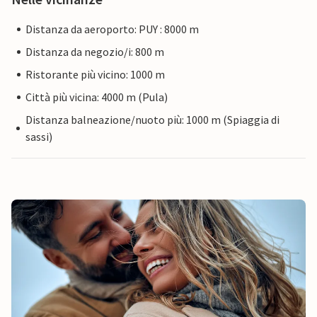
Distanza da aeroporto: PUY : 8000 m
Distanza da negozio/i: 800 m
Ristorante più vicino: 1000 m
Città più vicina: 4000 m (Pula)
Distanza balneazione/nuoto più: 1000 m (Spiaggia di
sassi)