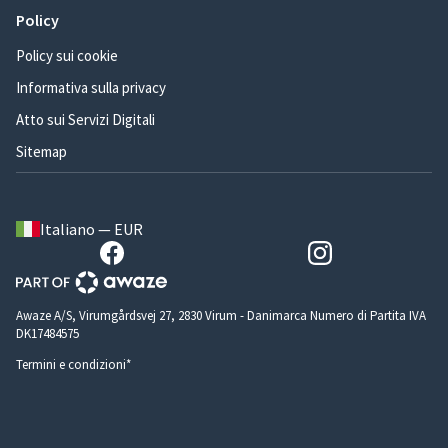
Policy
Policy sui cookie
Informativa sulla privacy
Atto sui Servizi Digitali
Sitemap
Italiano — EUR
Awaze A/S, Virumgårdsvej 27, 2830 Virum - Danimarca Numero di Partita IVA
DK17484575
Termini e condizioni*