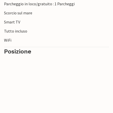
Parcheggio in loco/gratuito : 1 Parcheggi
Scorcio sul mare
Smart TV
Tutto incluso
WiFi
Posizione