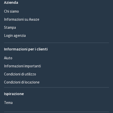
Azienda
Chi siamo
Informazioni su Awaze
Stampa
Login agenzia
Informazioni per i clienti
Aiuto
Informazioni importanti
Condizioni di utilizzo
Condizioni di locazione
Ispirazione
Tema