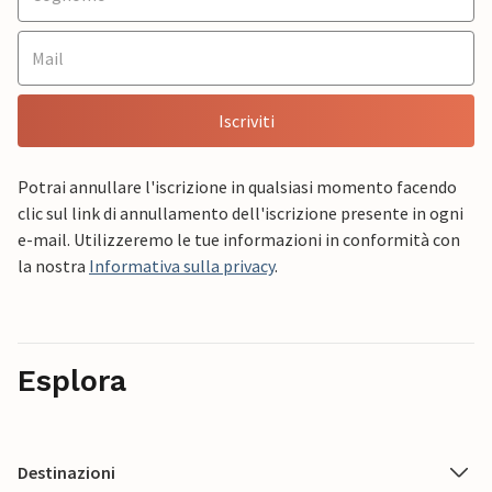
Iscriviti
Potrai annullare l'iscrizione in qualsiasi momento facendo
clic sul link di annullamento dell'iscrizione presente in ogni
e-mail. Utilizzeremo le tue informazioni in conformità con
la nostra
Informativa sulla privacy
.
Esplora
Destinazioni