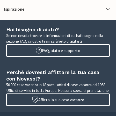
Ispirazione
Hai bisogno di aiuto?
Se non riesci a trovare le informazioni di cui hai bisogno nella
sezione FAQ, il nostro team sarà lieto di aiutarti.
FAQ, aiuto e supporto
Perché dovresti affittare la tua casa
con Novasol?
50.000 case vacanza in 18 paesi. Affitti di case vacanza dal 1968.
Uffici di servizio in tutta Europa. Nessuna spesa di prenotazione.
Affitta la tua casa vacanza