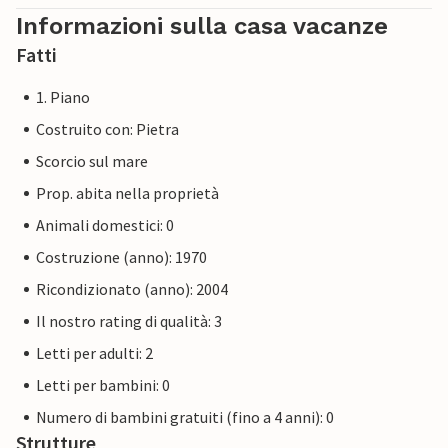
Informazioni sulla casa vacanze
Fatti
1. Piano
Costruito con: Pietra
Scorcio sul mare
Prop. abita nella proprietà
Animali domestici: 0
Costruzione (anno): 1970
Ricondizionato (anno): 2004
Il nostro rating di qualità: 3
Letti per adulti: 2
Letti per bambini: 0
Numero di bambini gratuiti (fino a 4 anni): 0
Strutture