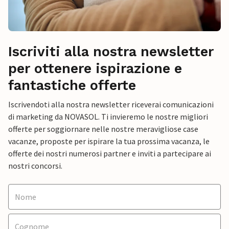
Iscriviti alla nostra newsletter
per ottenere ispirazione e
fantastiche offerte
Iscrivendoti alla nostra newsletter riceverai comunicazioni
di marketing da NOVASOL. Ti invieremo le nostre migliori
offerte per soggiornare nelle nostre meravigliose case
vacanze, proposte per ispirare la tua prossima vacanza, le
offerte dei nostri numerosi partner e inviti a partecipare ai
nostri concorsi.