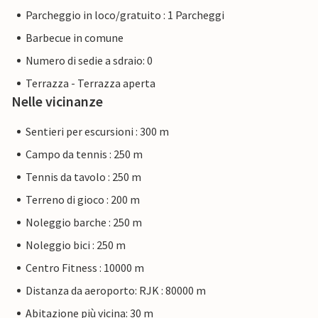
Parcheggio in loco/gratuito : 1 Parcheggi
Barbecue in comune
Numero di sedie a sdraio: 0
Terrazza - Terrazza aperta
Nelle vicinanze
Sentieri per escursioni : 300 m
Campo da tennis : 250 m
Tennis da tavolo : 250 m
Terreno di gioco : 200 m
Noleggio barche : 250 m
Noleggio bici : 250 m
Centro Fitness : 10000 m
Distanza da aeroporto: RJK : 80000 m
Abitazione più vicina: 30 m