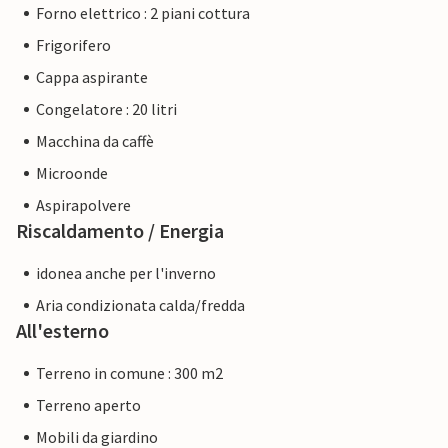
Forno elettrico : 2 piani cottura
Frigorifero
Cappa aspirante
Congelatore : 20 litri
Macchina da caffè
Microonde
Aspirapolvere
Riscaldamento / Energia
idonea anche per l'inverno
Aria condizionata calda/fredda
All'esterno
Terreno in comune : 300 m2
Terreno aperto
Mobili da giardino