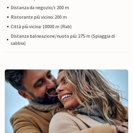
Distanza da negozio/i: 200 m
Ristorante più vicino: 200 m
Città più vicina: 10000 m (Rab)
Distanza balneazione/nuoto più: 275 m (Spiaggia di
sabbia)