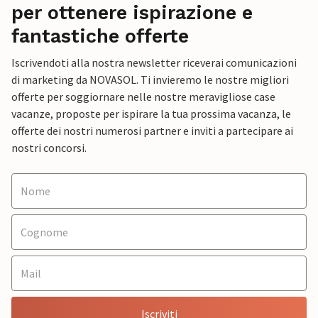
per ottenere ispirazione e
fantastiche offerte
Iscrivendoti alla nostra newsletter riceverai comunicazioni
di marketing da NOVASOL. Ti invieremo le nostre migliori
offerte per soggiornare nelle nostre meravigliose case
vacanze, proposte per ispirare la tua prossima vacanza, le
offerte dei nostri numerosi partner e inviti a partecipare ai
nostri concorsi.
Iscriviti