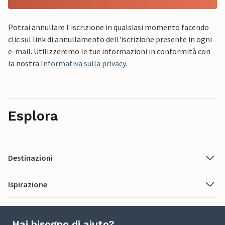
Potrai annullare l'iscrizione in qualsiasi momento facendo
clic sul link di annullamento dell'iscrizione presente in ogni
e-mail. Utilizzeremo le tue informazioni in conformità con
la nostra
Informativa sulla privacy
.
Esplora
Destinazioni
Ispirazione
Hai bisogno di aiuto?