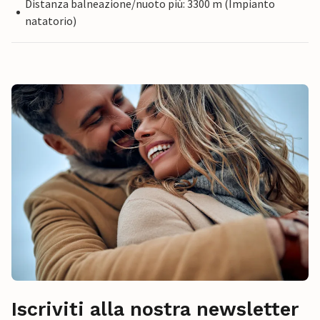
Distanza balneazione/nuoto più: 3300 m (Impianto
natatorio)
Iscriviti alla nostra newsletter