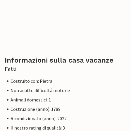
Informazioni sulla casa vacanze
Fatti
Costruito con: Pietra
Non adatto difficoltá motorie
Animali domestici: 1
Costruzione (anno): 1789
Ricondizionato (anno): 2022
Il nostro rating di qualità: 3