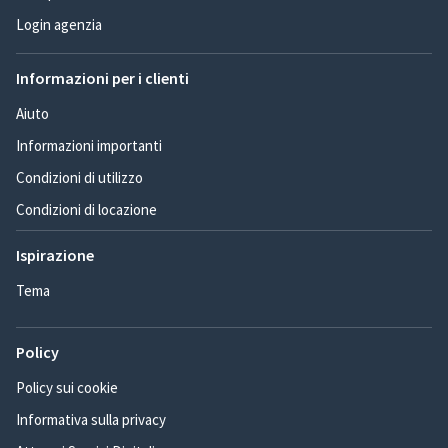
Login agenzia
Informazioni per i clienti
Aiuto
Informazioni importanti
Condizioni di utilizzo
Condizioni di locazione
Ispirazione
Tema
Policy
Policy sui cookie
Informativa sulla privacy