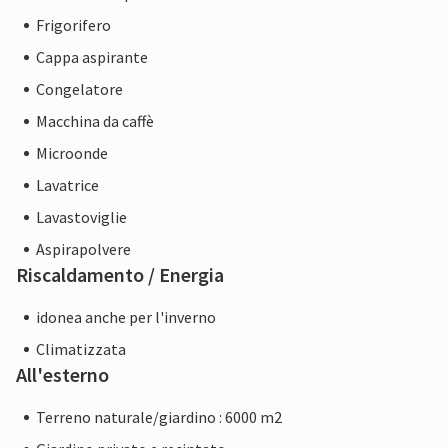
Frigorifero
Cappa aspirante
Congelatore
Macchina da caffè
Microonde
Lavatrice
Lavastoviglie
Aspirapolvere
Riscaldamento / Energia
idonea anche per l'inverno
Climatizzata
All'esterno
Terreno naturale/giardino : 6000 m2