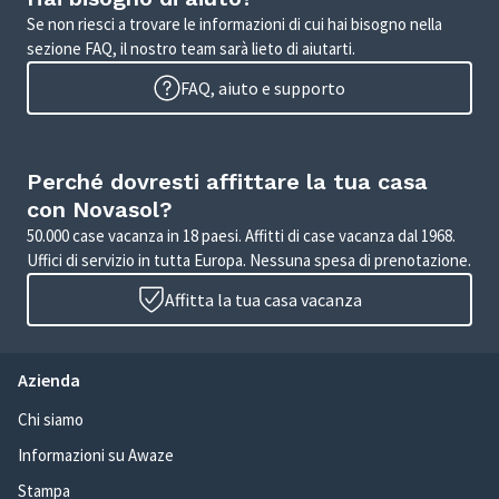
Se non riesci a trovare le informazioni di cui hai bisogno nella
sezione FAQ, il nostro team sarà lieto di aiutarti.
FAQ, aiuto e supporto
Perché dovresti affittare la tua casa
con Novasol?
50.000 case vacanza in 18 paesi. Affitti di case vacanza dal 1968.
Uffici di servizio in tutta Europa. Nessuna spesa di prenotazione.
Affitta la tua casa vacanza
Azienda
Chi siamo
Informazioni su Awaze
Stampa