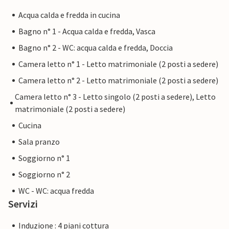
Acqua calda e fredda in cucina
Bagno n° 1 - Acqua calda e fredda, Vasca
Bagno n° 2 - WC: acqua calda e fredda, Doccia
Camera letto n° 1 - Letto matrimoniale (2 posti a sedere)
Camera letto n° 2 - Letto matrimoniale (2 posti a sedere)
Camera letto n° 3 - Letto singolo (2 posti a sedere), Letto
matrimoniale (2 posti a sedere)
Cucina
Sala pranzo
Soggiorno n° 1
Soggiorno n° 2
WC - WC: acqua fredda
Servizi
Induzione : 4 piani cottura