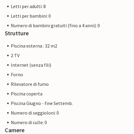
Letti per adulti: 8
Letti per bambini: 0
Numero di bambini gratuiti (fino a 4 anni): 0
Strutture
Piscina esterna : 32 m2
2 TV
Internet (senza fili)
Forno
Rilevatore di fumo
Piscina coperta
Piscina Giugno - fine Settemb.
Numero di seggioloni: 0
Numero di culle: 0
Camere