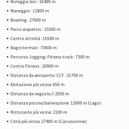
Noleggio bici : 16400 m
Maneggio : 11800 m
Bowling : 27600 m
Parco acquatico : 15500 m
Centro attività : 15500 m
Bagni termali : 73600 m
Percorso Jogging-Fitness track : 7300 m
Centro Fitness : 20900 m
Distanza da aeroporto: CCF : 31700 m
Abitazione più vicina: 650 m
Distanza da negozio/i: 2500 m
Distanza piscina/balneazione: 12000 m (Lago)
Ristorante più vicino: 2100 m
Città più vicina: 27400 m (Carcassonne)