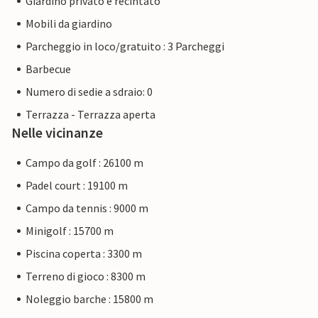
Giardino privato e recintato
Mobili da giardino
Parcheggio in loco/gratuito : 3 Parcheggi
Barbecue
Numero di sedie a sdraio: 0
Terrazza - Terrazza aperta
Nelle vicinanze
Campo da golf : 26100 m
Padel court : 19100 m
Campo da tennis : 9000 m
Minigolf : 15700 m
Piscina coperta : 3300 m
Terreno di gioco : 8300 m
Noleggio barche : 15800 m