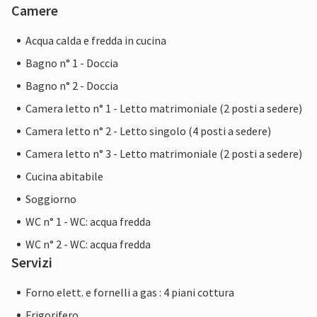
Camere
Acqua calda e fredda in cucina
Bagno n° 1 - Doccia
Bagno n° 2 - Doccia
Camera letto n° 1 - Letto matrimoniale (2 posti a sedere)
Camera letto n° 2 - Letto singolo (4 posti a sedere)
Camera letto n° 3 - Letto matrimoniale (2 posti a sedere)
Cucina abitabile
Soggiorno
WC n° 1 - WC: acqua fredda
WC n° 2 - WC: acqua fredda
Servizi
Forno elett. e fornelli a gas : 4 piani cottura
Frigorifero