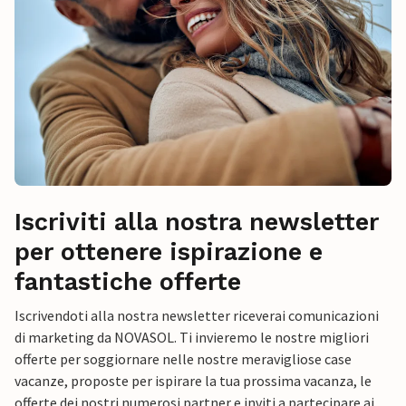
Iscriviti alla nostra newsletter
per ottenere ispirazione e
fantastiche offerte
Iscrivendoti alla nostra newsletter riceverai comunicazioni
di marketing da NOVASOL. Ti invieremo le nostre migliori
offerte per soggiornare nelle nostre meravigliose case
vacanze, proposte per ispirare la tua prossima vacanza, le
offerte dei nostri numerosi partner e inviti a partecipare ai