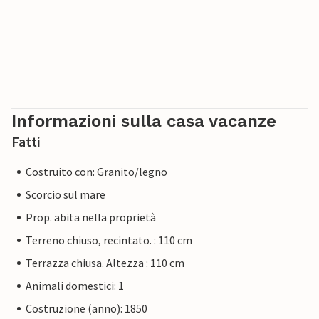
Informazioni sulla casa vacanze
Fatti
Costruito con: Granito/legno
Scorcio sul mare
Prop. abita nella proprietà
Terreno chiuso, recintato. : 110 cm
Terrazza chiusa. Altezza : 110 cm
Animali domestici: 1
Costruzione (anno): 1850