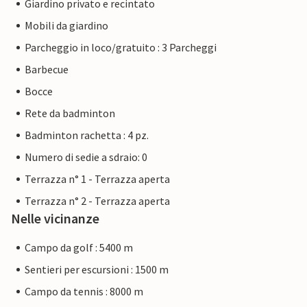
Giardino privato e recintato
Mobili da giardino
Parcheggio in loco/gratuito : 3 Parcheggi
Barbecue
Bocce
Rete da badminton
Badminton rachetta : 4 pz.
Numero di sedie a sdraio: 0
Terrazza n° 1 - Terrazza aperta
Terrazza n° 2 - Terrazza aperta
Nelle vicinanze
Campo da golf : 5400 m
Sentieri per escursioni : 1500 m
Campo da tennis : 8000 m