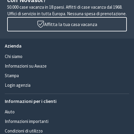
con Novasol?
50.000 case vacanza in 18 paesi. Affitti di case vacanza dal 1968.
Uffici di servizio in tutta Europa. Nessuna spesa di prenotazione.
Affitta la tua casa vacanza
Azienda
Chi siamo
Informazioni su Awaze
Stampa
Login agenzia
Informazioni per i clienti
Aiuto
Informazioni importanti
Condizioni di utilizzo