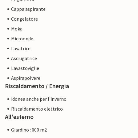
Cappa aspirante
Congelatore
Moka
Microonde
Lavatrice
Asciugatrice
Lavastoviglie
Aspirapolvere
Riscaldamento / Energia
idonea anche per l'inverno
Riscaldamento elettrico
All'esterno
Giardino : 600 m2