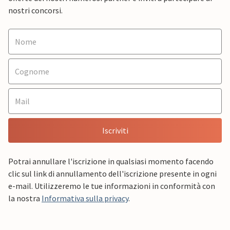
nostri concorsi.
Iscriviti
Potrai annullare l'iscrizione in qualsiasi momento facendo
clic sul link di annullamento dell'iscrizione presente in ogni
e-mail. Utilizzeremo le tue informazioni in conformità con
la nostra
Informativa sulla privacy
.