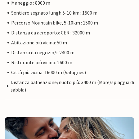
Maneggio : 8000 m
Sentiero segnato lungh.5-10 km : 1500 m
Percorso Mountain bike, 5-10km : 1500 m
Distanza da aeroporto: CER : 32000 m
Abitazione più vicina: 50 m
Distanza da negozio/i: 2400 m
Ristorante più vicino: 2600 m
Città più vicina: 16000 m (Valognes)
Distanza balneazione/nuoto più: 3400 m (Mare/spiaggia di
sabbia)