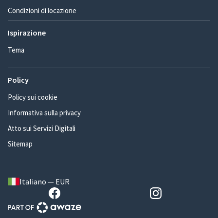
Condizioni di locazione
Ispirazione
Tema
Policy
Policy sui cookie
Informativa sulla privacy
Atto sui Servizi Digitali
Sitemap
Italiano — EUR