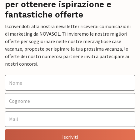
per ottenere ispirazione e
fantastiche offerte
Iscrivendoti alla nostra newsletter riceverai comunicazioni
di marketing da NOVASOL. Ti invieremo le nostre migliori
offerte per soggiornare nelle nostre meravigliose case
vacanze, proposte per ispirare la tua prossima vacanza, le
offerte dei nostri numerosi partner e inviti a partecipare ai
nostri concorsi.
Iscriviti