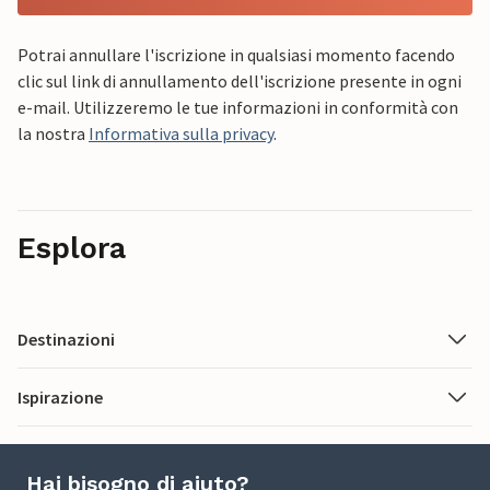
Potrai annullare l'iscrizione in qualsiasi momento facendo
clic sul link di annullamento dell'iscrizione presente in ogni
e-mail. Utilizzeremo le tue informazioni in conformità con
la nostra
Informativa sulla privacy
.
Esplora
Destinazioni
Ispirazione
Hai bisogno di aiuto?