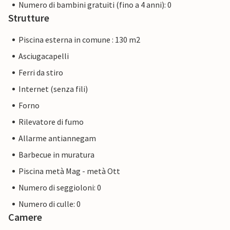
Numero di bambini gratuiti (fino a 4 anni): 0
Strutture
Piscina esterna in comune : 130 m2
Asciugacapelli
Ferri da stiro
Internet (senza fili)
Forno
Rilevatore di fumo
Allarme antiannegam
Barbecue in muratura
Piscina metà Mag - metà Ott
Numero di seggioloni: 0
Numero di culle: 0
Camere