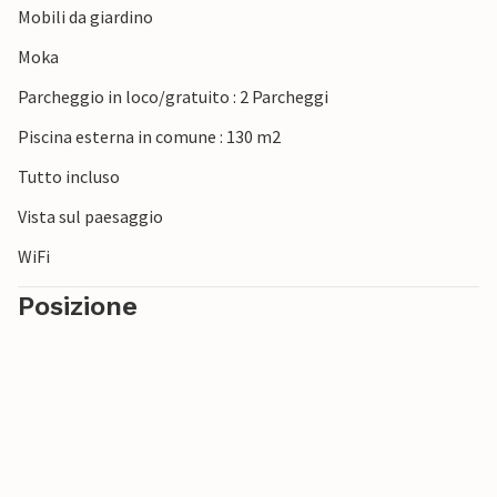
Mobili da giardino
Moka
Parcheggio in loco/gratuito : 2 Parcheggi
Piscina esterna in comune : 130 m2
Tutto incluso
Vista sul paesaggio
WiFi
Posizione