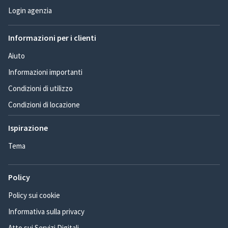
Login agenzia
Informazioni per i clienti
Aiuto
Informazioni importanti
Condizioni di utilizzo
Condizioni di locazione
Ispirazione
Tema
Policy
Policy sui cookie
Informativa sulla privacy
Atto sui Servizi Digitali