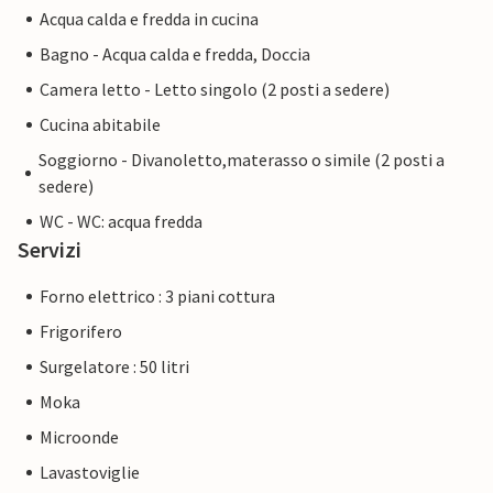
Acqua calda e fredda in cucina
Bagno - Acqua calda e fredda, Doccia
Camera letto - Letto singolo (2 posti a sedere)
Cucina abitabile
Soggiorno - Divanoletto,materasso o simile (2 posti a
sedere)
WC - WC: acqua fredda
Servizi
Forno elettrico : 3 piani cottura
Frigorifero
Surgelatore : 50 litri
Moka
Microonde
Lavastoviglie