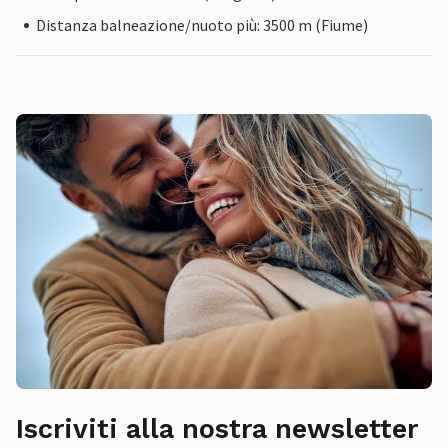
Distanza balneazione/nuoto più: 3500 m (Fiume)
Iscriviti alla nostra newsletter