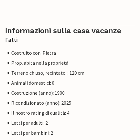
Informazioni sulla casa vacanze
Fatti
Costruito con: Pietra
Prop. abita nella proprietà
Terreno chiuso, recintato. : 120 cm
Animali domestici: 0
Costruzione (anno): 1900
Ricondizionato (anno): 2025
Il nostro rating di qualità: 4
Letti per adulti: 2
Letti per bambini: 2