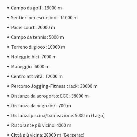
Campo da golf : 19000 m
Sentieri per escursioni : 11000 m
Padel court : 20000 m
Campo da tennis : 5000 m
Terreno di gioco : 10000 m
Noleggio bici : 7000 m
Maneggio : 6000 m
Centro attività : 12000 m
Percorso Jogging-Fitness track : 30000 m
Distanza da aeroporto: EGC : 38000 m
Distanza da negozio/i: 700 m
Distanza piscina/balneazione: 5000 m (Lago)
Ristorante più vicino: 4000 m
Città più vicina: 28000 m (Bergerac)