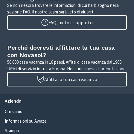
Se non riesci a trovare le informazioni di cui hai bisogno nella
sezione FAQ, il nostro team sarà lieto di aiutarti.
FAQ, aiuto e supporto
Perché dovresti affittare la tua casa
con Novasol?
50.000 case vacanza in 18 paesi. Affitti di case vacanza dal 1968.
Uffici di servizio in tutta Europa. Nessuna spesa di prenotazione.
Affitta la tua casa vacanza
Azienda
Chi siamo
Informazioni su Awaze
Stampa