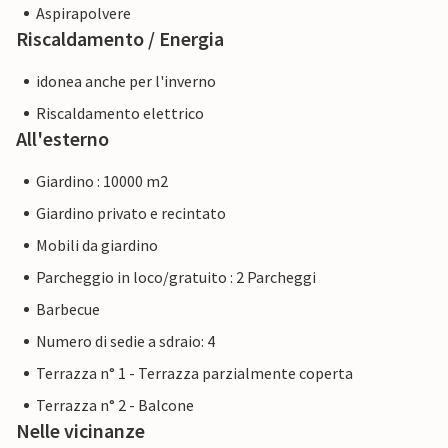
Aspirapolvere
Riscaldamento / Energia
idonea anche per l'inverno
Riscaldamento elettrico
All'esterno
Giardino : 10000 m2
Giardino privato e recintato
Mobili da giardino
Parcheggio in loco/gratuito : 2 Parcheggi
Barbecue
Numero di sedie a sdraio: 4
Terrazza n° 1 - Terrazza parzialmente coperta
Terrazza n° 2 - Balcone
Nelle vicinanze