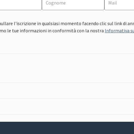
ullare l'iscrizione in qualsiasi momento facendo clic sul link di a
mo le tue informazioni in conformità con la nostra
Informativa su