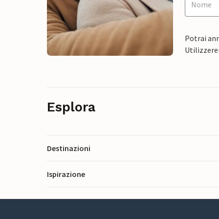
Potrai ann
Utilizzere
Esplora
Destinazioni
Ispirazione