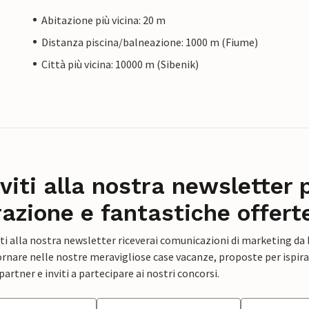
Abitazione più vicina: 20 m
Distanza piscina/balneazione: 1000 m (Fiume)
Città più vicina: 10000 m (Sibenik)
iviti alla nostra newsletter 
razione e fantastiche offert
ti alla nostra newsletter riceverai comunicazioni di marketing da
rnare nelle nostre meravigliose case vacanze, proposte per ispirar
artner e inviti a partecipare ai nostri concorsi.