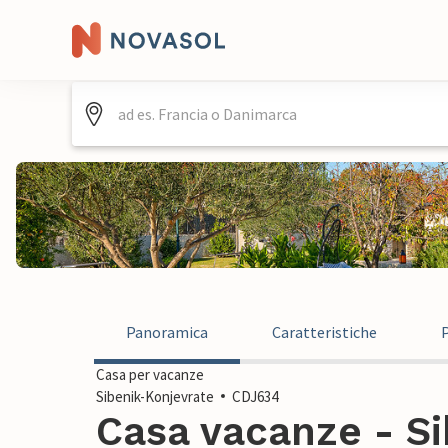
Panoramica
Caratteristiche
Casa per vacanze
Sibenik-Konjevrate
CDJ634
Casa vacanze - Si