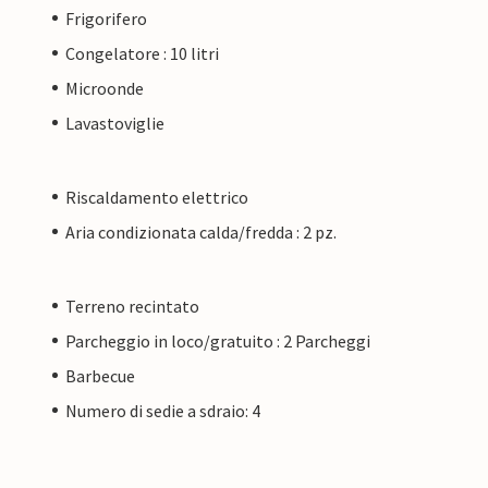
Frigorifero
Congelatore : 10 litri
Microonde
Lavastoviglie
Riscaldamento elettrico
Aria condizionata calda/fredda : 2 pz.
Terreno recintato
Parcheggio in loco/gratuito : 2 Parcheggi
Barbecue
Numero di sedie a sdraio: 4