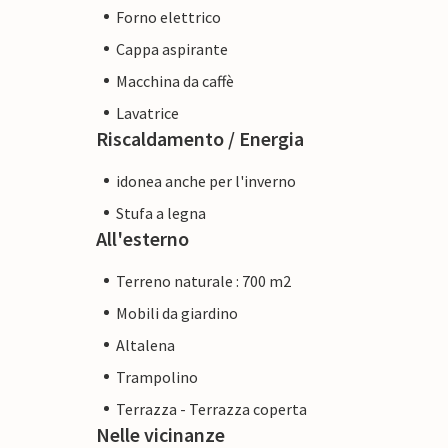
Forno elettrico
Cappa aspirante
Macchina da caffè
Lavatrice
Riscaldamento / Energia
idonea anche per l'inverno
Stufa a legna
All'esterno
Terreno naturale : 700 m2
Mobili da giardino
Altalena
Trampolino
Terrazza - Terrazza coperta
Nelle vicinanze