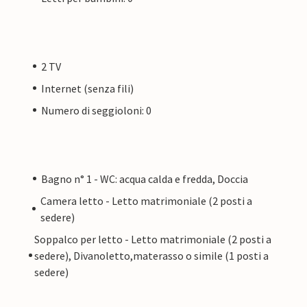
2 TV
Internet (senza fili)
Numero di seggioloni: 0
Bagno n° 1 - WC: acqua calda e fredda, Doccia
Camera letto - Letto matrimoniale (2 posti a
sedere)
Soppalco per letto - Letto matrimoniale (2 posti a
sedere), Divanoletto,materasso o simile (1 posti a
sedere)