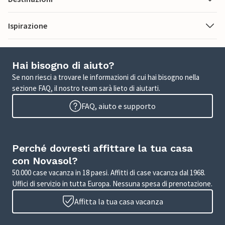
Ispirazione
Hai bisogno di aiuto?
Se non riesci a trovare le informazioni di cui hai bisogno nella
sezione FAQ, il nostro team sarà lieto di aiutarti.
FAQ, aiuto e supporto
Perché dovresti affittare la tua casa
con Novasol?
50.000 case vacanza in 18 paesi. Affitti di case vacanza dal 1968.
Uffici di servizio in tutta Europa. Nessuna spesa di prenotazione.
Affitta la tua casa vacanza