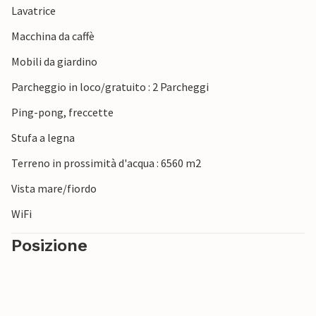
Lavatrice
Macchina da caffè
Mobili da giardino
Parcheggio in loco/gratuito : 2 Parcheggi
Ping-pong, freccette
Stufa a legna
Terreno in prossimità d'acqua : 6560 m2
Vista mare/fiordo
WiFi
Posizione