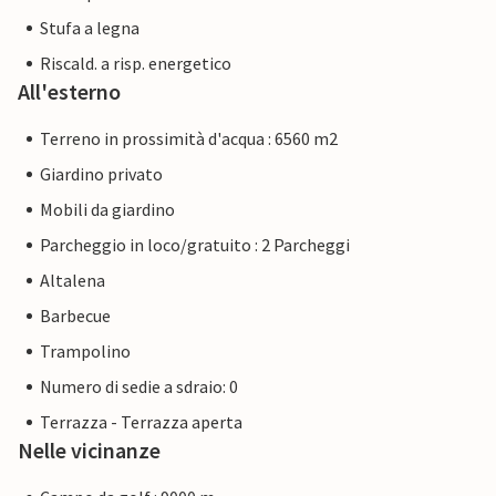
Stufa a legna
Riscald. a risp. energetico
All'esterno
Terreno in prossimità d'acqua : 6560 m2
Giardino privato
Mobili da giardino
Parcheggio in loco/gratuito : 2 Parcheggi
Altalena
Barbecue
Trampolino
Numero di sedie a sdraio: 0
Terrazza - Terrazza aperta
Nelle vicinanze