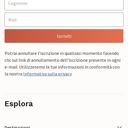
Iscriviti
Potrai annullare l'iscrizione in qualsiasi momento facendo
clic sul link di annullamento dell'iscrizione presente in ogni
e-mail. Utilizzeremo le tue informazioni in conformità con
la nostra
Informativa sulla privacy
.
Esplora
Destinazioni