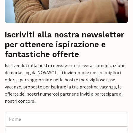
Iscriviti alla nostra newsletter
per ottenere ispirazione e
fantastiche offerte
Iscrivendoti alla nostra newsletter riceverai comunicazioni
di marketing da NOVASOL. Ti invieremo le nostre migliori
offerte per soggiornare nelle nostre meravigliose case
vacanze, proposte per ispirare la tua prossima vacanza, le
offerte dei nostri numerosi partner e inviti a partecipare ai
nostri concorsi.