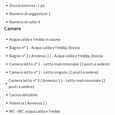
Doccia esterna : 1 pz.
Numero di seggioloni: 1
Numero di culle: 0
Camere
Acqua calda e fredda in cucina
Bagno n° 1 - Acqua calda e fredda, Doccia
Bagno n° 2 ( Annesso 1 ) - Acqua calda e fredda, Doccia
Camera letto n° 1 - Letto matrimoniale (2 posti a sedere)
Camera letto n° 2 - Letto singolo (2 posti a sedere)
Camera letto n° 3 ( Annesso 1 ) - Letto matrimoniale (2
posti a sedere)
Cucina abitabile
Palestra ( Annesso 1 )
WC - WC: acqua calda e fredda