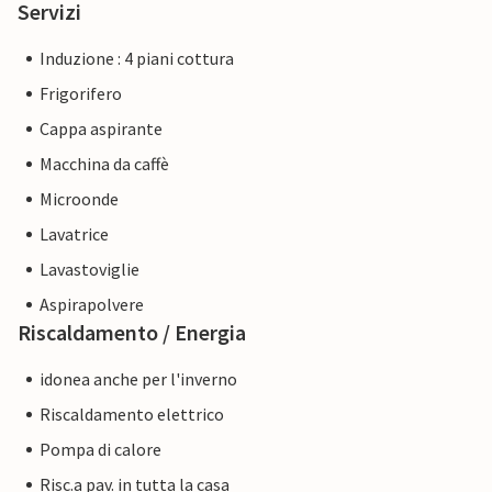
Servizi
Induzione : 4 piani cottura
Frigorifero
Cappa aspirante
Macchina da caffè
Microonde
Lavatrice
Lavastoviglie
Aspirapolvere
Riscaldamento / Energia
idonea anche per l'inverno
Riscaldamento elettrico
Pompa di calore
Risc.a pav. in tutta la casa