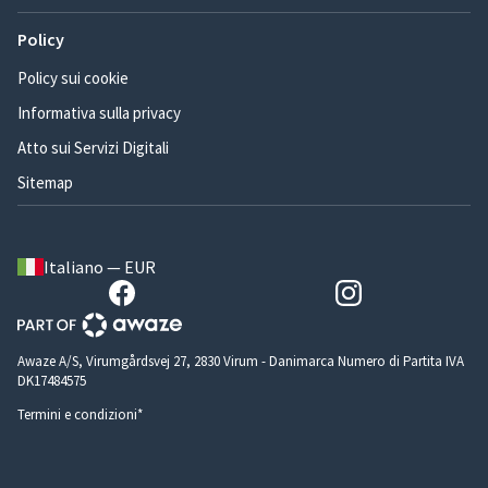
Policy
Policy sui cookie
Informativa sulla privacy
Atto sui Servizi Digitali
Sitemap
Italiano — EUR
Awaze A/S, Virumgårdsvej 27, 2830 Virum - Danimarca Numero di Partita IVA
DK17484575
Termini e condizioni*