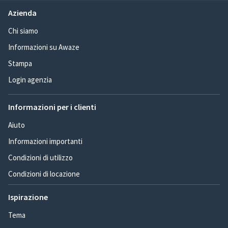
Azienda
Chi siamo
Informazioni su Awaze
Stampa
Login agenzia
Informazioni per i clienti
Aiuto
Informazioni importanti
Condizioni di utilizzo
Condizioni di locazione
Ispirazione
Tema