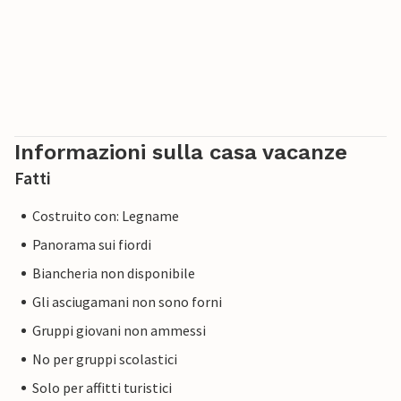
Informazioni sulla casa vacanze
Fatti
Costruito con: Legname
Panorama sui fiordi
Biancheria non disponibile
Gli asciugamani non sono forni
Gruppi giovani non ammessi
No per gruppi scolastici
Solo per affitti turistici