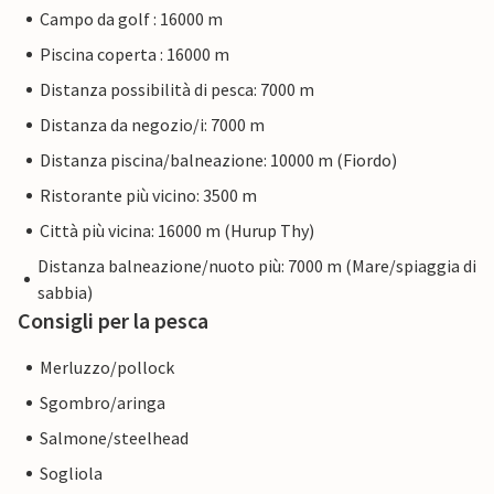
Campo da golf : 16000 m
Piscina coperta : 16000 m
Distanza possibilità di pesca: 7000 m
Distanza da negozio/i: 7000 m
Distanza piscina/balneazione: 10000 m (Fiordo)
Ristorante più vicino: 3500 m
Città più vicina: 16000 m (Hurup Thy)
Distanza balneazione/nuoto più: 7000 m (Mare/spiaggia di
sabbia)
Consigli per la pesca
Merluzzo/pollock
Sgombro/aringa
Salmone/steelhead
Sogliola