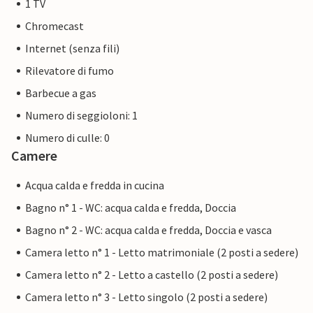
1 TV
Chromecast
Internet (senza fili)
Rilevatore di fumo
Barbecue a gas
Numero di seggioloni: 1
Numero di culle: 0
Camere
Acqua calda e fredda in cucina
Bagno n° 1 - WC: acqua calda e fredda, Doccia
Bagno n° 2 - WC: acqua calda e fredda, Doccia e vasca
Camera letto n° 1 - Letto matrimoniale (2 posti a sedere)
Camera letto n° 2 - Letto a castello (2 posti a sedere)
Camera letto n° 3 - Letto singolo (2 posti a sedere)