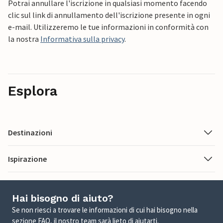
Potrai annullare l'iscrizione in qualsiasi momento facendo
clic sul link di annullamento dell'iscrizione presente in ogni
e-mail. Utilizzeremo le tue informazioni in conformità con
la nostra
Informativa sulla privacy
.
Esplora
Destinazioni
Ispirazione
Hai bisogno di aiuto?
Se non riesci a trovare le informazioni di cui hai bisogno nella
sezione FAQ, il nostro team sarà lieto di aiutarti.