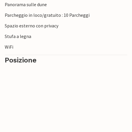
Panorama sulle dune
Parcheggio in loco/gratuito : 10 Parcheggi
Spazio esterno con privacy
Stufa a legna
WiFi
Posizione