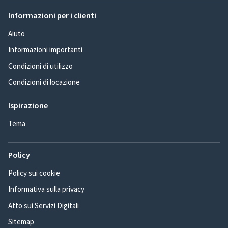
Informazioni per i clienti
Aiuto
Informazioni importanti
Condizioni di utilizzo
Condizioni di locazione
Ispirazione
Tema
Policy
Policy sui cookie
Informativa sulla privacy
Atto sui Servizi Digitali
Sitemap