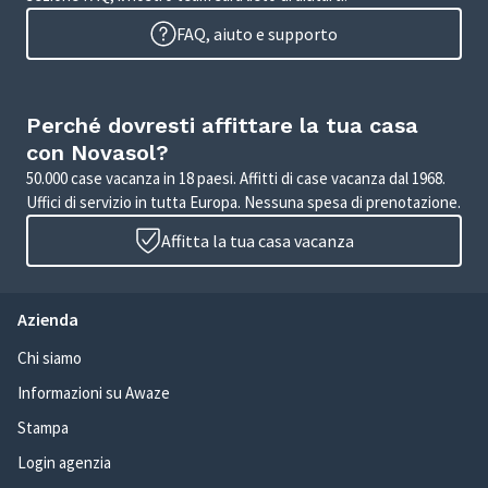
FAQ, aiuto e supporto
Perché dovresti affittare la tua casa
con Novasol?
50.000 case vacanza in 18 paesi. Affitti di case vacanza dal 1968.
Uffici di servizio in tutta Europa. Nessuna spesa di prenotazione.
Affitta la tua casa vacanza
Azienda
Chi siamo
Informazioni su Awaze
Stampa
Login agenzia