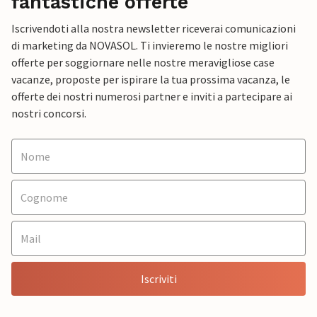
fantastiche offerte
Iscrivendoti alla nostra newsletter riceverai comunicazioni
di marketing da NOVASOL. Ti invieremo le nostre migliori
offerte per soggiornare nelle nostre meravigliose case
vacanze, proposte per ispirare la tua prossima vacanza, le
offerte dei nostri numerosi partner e inviti a partecipare ai
nostri concorsi.
Iscriviti