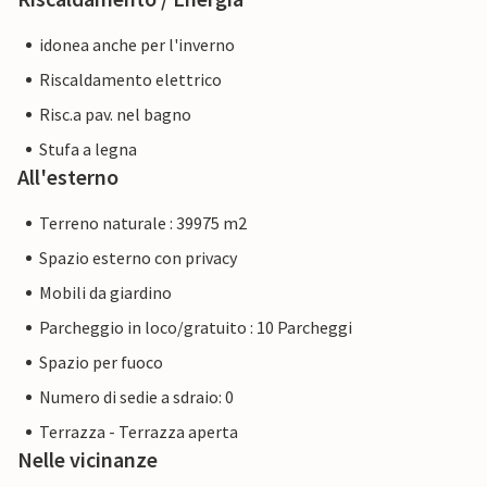
idonea anche per l'inverno
Riscaldamento elettrico
Risc.a pav. nel bagno
Stufa a legna
All'esterno
Terreno naturale : 39975 m2
Spazio esterno con privacy
Mobili da giardino
Parcheggio in loco/gratuito : 10 Parcheggi
Spazio per fuoco
Numero di sedie a sdraio: 0
Terrazza - Terrazza aperta
Nelle vicinanze