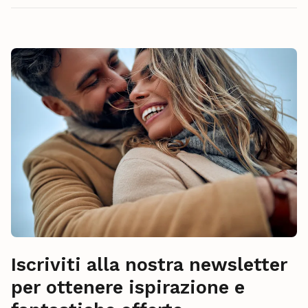
Iscriviti alla nostra newsletter
per ottenere ispirazione e