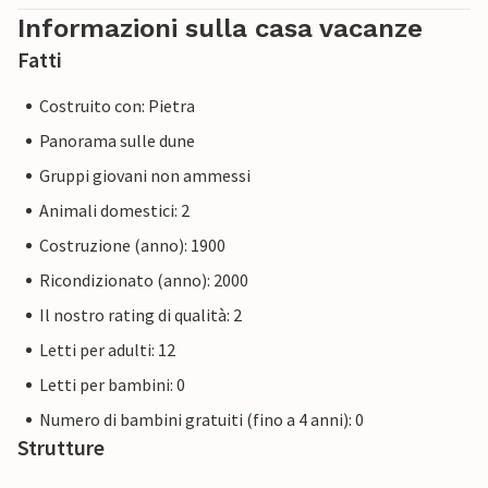
Informazioni sulla casa vacanze
Fatti
Costruito con: Pietra
Panorama sulle dune
Gruppi giovani non ammessi
Animali domestici: 2
Costruzione (anno): 1900
Ricondizionato (anno): 2000
Il nostro rating di qualità: 2
Letti per adulti: 12
Letti per bambini: 0
Numero di bambini gratuiti (fino a 4 anni): 0
Strutture