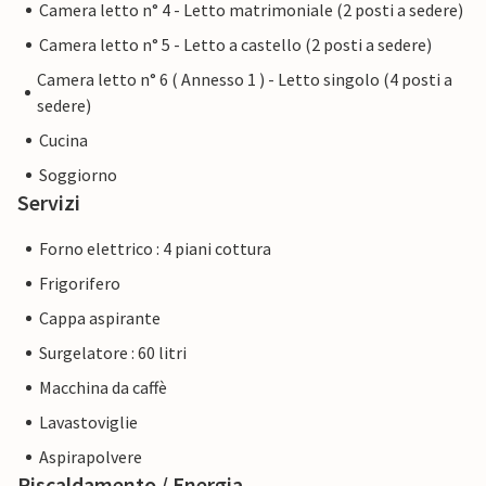
Camera letto n° 4 - Letto matrimoniale (2 posti a sedere)
Camera letto n° 5 - Letto a castello (2 posti a sedere)
Camera letto n° 6 ( Annesso 1 ) - Letto singolo (4 posti a
sedere)
Cucina
Soggiorno
Servizi
Forno elettrico : 4 piani cottura
Frigorifero
Cappa aspirante
Surgelatore : 60 litri
Macchina da caffè
Lavastoviglie
Aspirapolvere
Riscaldamento / Energia