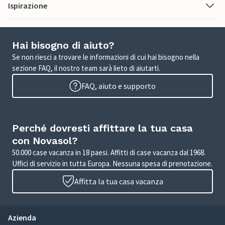
Ispirazione
Hai bisogno di aiuto?
Se non riesci a trovare le informazioni di cui hai bisogno nella
sezione FAQ, il nostro team sarà lieto di aiutarti.
FAQ, aiuto e supporto
Perché dovresti affittare la tua casa
con Novasol?
50.000 case vacanza in 18 paesi. Affitti di case vacanza dal 1968.
Uffici di servizio in tutta Europa. Nessuna spesa di prenotazione.
Affitta la tua casa vacanza
Azienda