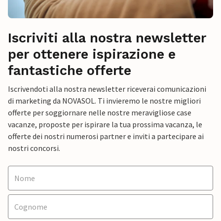
Iscriviti alla nostra newsletter
per ottenere ispirazione e
fantastiche offerte
Iscrivendoti alla nostra newsletter riceverai comunicazioni
di marketing da NOVASOL. Ti invieremo le nostre migliori
offerte per soggiornare nelle nostre meravigliose case
vacanze, proposte per ispirare la tua prossima vacanza, le
offerte dei nostri numerosi partner e inviti a partecipare ai
nostri concorsi.