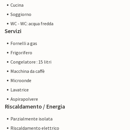
Cucina
Soggiorno
WC - WC: acqua fredda
Servizi
Fornelli a gas
Frigorifero
Congelatore : 15 litri
Macchina da caffè
Microonde
Lavatrice
Aspirapolvere
Riscaldamento / Energia
Parzialmente isolata
Riscaldamento elettrico