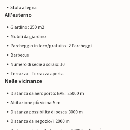
Stufa a legna
All'esterno
Giardino : 250 m2
Mobili da giardino
Parcheggio in loco/gratuito : 2 Parcheggi
Barbecue
Numero di sedie a sdraio: 10
Terrazza - Terrazza aperta
Nelle vicinanze
Distanza da aeroporto: BVE : 25000 m
Abitazione più vicina: 5 m
Distanza possibilità di pesca: 3000 m
Distanza da negozio/i: 2000 m