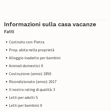
Informazioni sulla casa vacanze
Fatti
Costruito con: Pietra
Prop. abita nella proprietà
Alloggio inadatto per bambini
Animali domestici: 0
Costruzione (anno): 1850
Ricondizionato (anno): 2017
Il nostro rating di qualità: 3
Letti per adulti: 5
Letti per bambini: 0