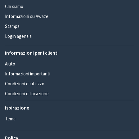
Chi siamo
Informazioni su Awaze
Stampa
Login agenzia
Informazioni per i clienti
Aiuto
Informazioni importanti
Condizioni di utilizzo
Condizioni di locazione
Ispirazione
Tema
Policy