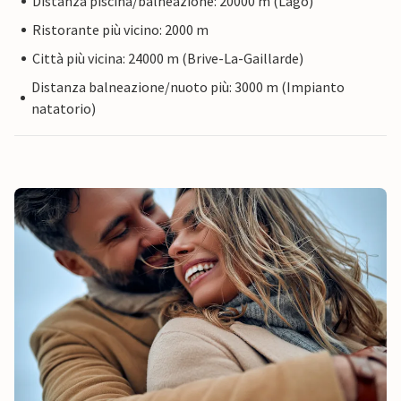
Distanza piscina/balneazione: 20000 m (Lago)
Ristorante più vicino: 2000 m
Città più vicina: 24000 m (Brive-La-Gaillarde)
Distanza balneazione/nuoto più: 3000 m (Impianto
natatorio)