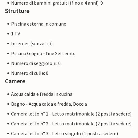
Numero di bambini gratuiti (fino a 4 anni): 0
Strutture
Piscina esterna in comune
1 TV
Internet (senza fili)
Piscina Giugno - fine Settemb.
Numero di seggioloni: 0
Numero di culle: 0
Camere
Acqua calda e fredda in cucina
Bagno - Acqua calda e fredda, Doccia
Camera letto n° 1 - Letto matrimoniale (2 posti a sedere)
Camera letto n° 2 - Letto matrimoniale (2 posti a sedere)
Camera letto n° 3 - Letto singolo (1 posti a sedere)