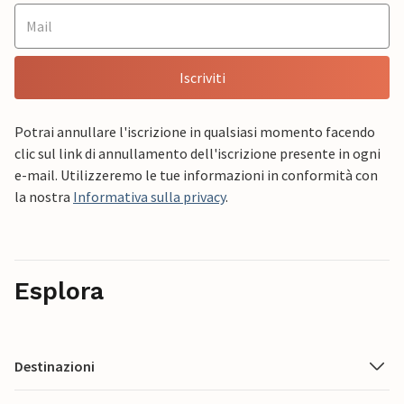
Iscriviti
Potrai annullare l'iscrizione in qualsiasi momento facendo
clic sul link di annullamento dell'iscrizione presente in ogni
e-mail. Utilizzeremo le tue informazioni in conformità con
la nostra
Informativa sulla privacy
.
Esplora
Destinazioni