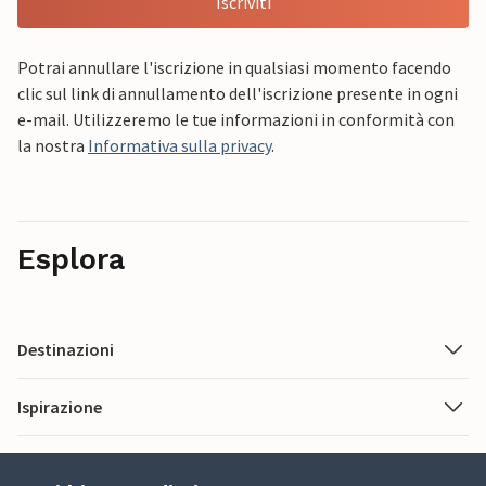
Iscriviti
Potrai annullare l'iscrizione in qualsiasi momento facendo
clic sul link di annullamento dell'iscrizione presente in ogni
e-mail. Utilizzeremo le tue informazioni in conformità con
la nostra
Informativa sulla privacy
.
Esplora
Destinazioni
Ispirazione