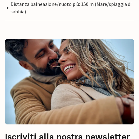
Distanza balneazione/nuoto più: 150 m (Mare/spiaggia di
sabbia)
Iscriviti alla nostra newsletter