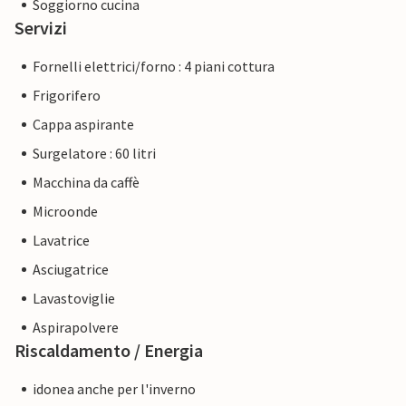
Soggiorno cucina
Servizi
Fornelli elettrici/forno : 4 piani cottura
Frigorifero
Cappa aspirante
Surgelatore : 60 litri
Macchina da caffè
Microonde
Lavatrice
Asciugatrice
Lavastoviglie
Aspirapolvere
Riscaldamento / Energia
idonea anche per l'inverno