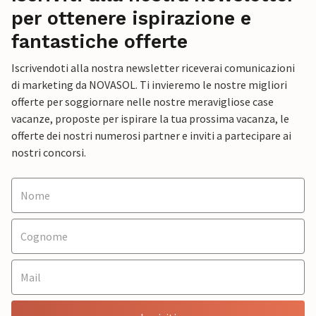
per ottenere ispirazione e
fantastiche offerte
Iscrivendoti alla nostra newsletter riceverai comunicazioni
di marketing da NOVASOL. Ti invieremo le nostre migliori
offerte per soggiornare nelle nostre meravigliose case
vacanze, proposte per ispirare la tua prossima vacanza, le
offerte dei nostri numerosi partner e inviti a partecipare ai
nostri concorsi.