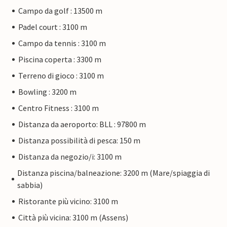
Campo da golf : 13500 m
Padel court : 3100 m
Campo da tennis : 3100 m
Piscina coperta : 3300 m
Terreno di gioco : 3100 m
Bowling : 3200 m
Centro Fitness : 3100 m
Distanza da aeroporto: BLL : 97800 m
Distanza possibilità di pesca: 150 m
Distanza da negozio/i: 3100 m
Distanza piscina/balneazione: 3200 m (Mare/spiaggia di
sabbia)
Ristorante più vicino: 3100 m
Città più vicina: 3100 m (Assens)