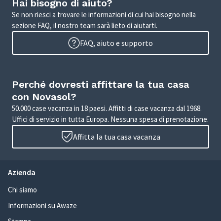
Hai bisogno di aiuto?
Se non riesci a trovare le informazioni di cui hai bisogno nella
sezione FAQ, il nostro team sarà lieto di aiutarti.
FAQ, aiuto e supporto
Perché dovresti affittare la tua casa
con Novasol?
50.000 case vacanza in 18 paesi. Affitti di case vacanza dal 1968.
Uffici di servizio in tutta Europa. Nessuna spesa di prenotazione.
Affitta la tua casa vacanza
Azienda
Chi siamo
Informazioni su Awaze