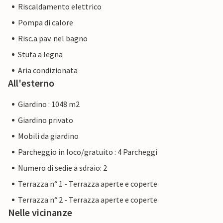
Riscaldamento elettrico
Pompa di calore
Risc.a pav. nel bagno
Stufa a legna
Aria condizionata
All'esterno
Giardino : 1048 m2
Giardino privato
Mobili da giardino
Parcheggio in loco/gratuito : 4 Parcheggi
Numero di sedie a sdraio: 2
Terrazza n° 1 - Terrazza aperte e coperte
Terrazza n° 2 - Terrazza aperte e coperte
Nelle vicinanze