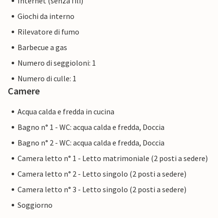
Internet (senza fili)
Giochi da interno
Rilevatore di fumo
Barbecue a gas
Numero di seggioloni: 1
Numero di culle: 1
Camere
Acqua calda e fredda in cucina
Bagno n° 1 - WC: acqua calda e fredda, Doccia
Bagno n° 2 - WC: acqua calda e fredda, Doccia
Camera letto n° 1 - Letto matrimoniale (2 posti a sedere)
Camera letto n° 2 - Letto singolo (2 posti a sedere)
Camera letto n° 3 - Letto singolo (2 posti a sedere)
Soggiorno