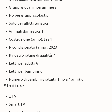
Gruppi giovani non ammessi
No per gruppi scolastici
Solo per affitti turistici
Animali domestici: 1
Costruzione (anno): 1974
Ricondizionato (anno): 2023
Il nostro rating di qualità: 4
Letti per adulti: 6
Letti per bambini: 0
Numero di bambini gratuiti (fino a 4 anni): 0
Strutture
1 TV
Smart TV