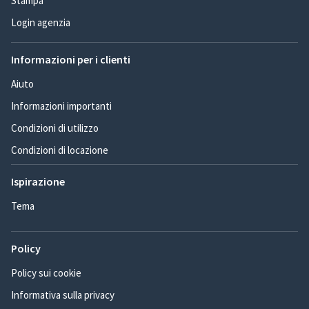
Stampa
Login agenzia
Informazioni per i clienti
Aiuto
Informazioni importanti
Condizioni di utilizzo
Condizioni di locazione
Ispirazione
Tema
Policy
Policy sui cookie
Informativa sulla privacy